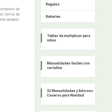
Regalos
 sombrero de
 en forma de
Bakeries
rán ideales!
Tablas de multiplicar para
niños
Manualidades faciles con
cartulina
32 Manualidades y Adornos
Caseros para Navidad