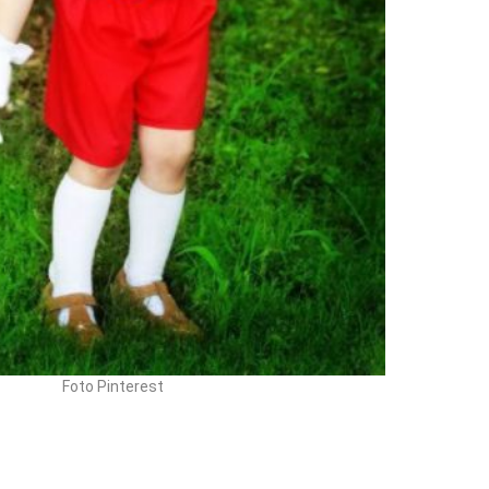
Foto Pinterest