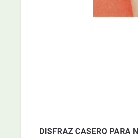
DISFRAZ CASERO PARA 