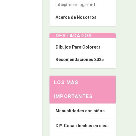
info@tecnologia.net
Acerca de Nosotros
DESTACADOS
Dibujos Para Colorear
Recomendaciones 2025
LOS MÁS
IMPORTANTES
Manualidades con niños
DIY. Cosas hechas en casa