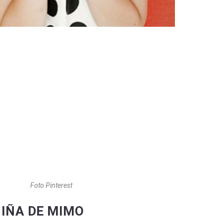
Foto Pinterest
NIÑA DE MIMO