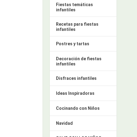
Fiestas temáticas
infantiles
Recetas para fiestas
infantiles
Postres y tartas
Decoración de fiestas
infantiles
Disfraces infantiles
Ideas Inspiradoras
Cocinando con Niños
Navidad