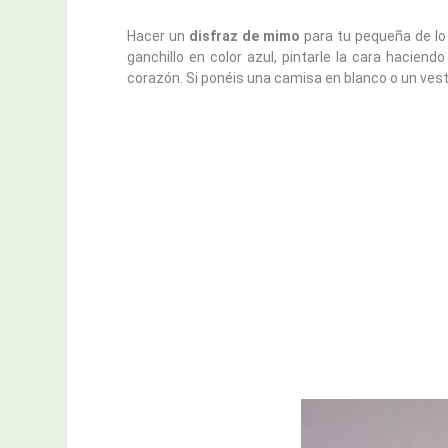
Hacer un
disfraz de mimo
para tu pequeña de lo
ganchillo en color azul, pintarle la cara hacien
corazón. Si ponéis una camisa en blanco o un vesti