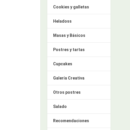
Cookies y galletas
Heladoss
Masas y Básicos
Postres y tartas
Cupcakes
Galería Creativa
Otros postres
Salado
Recomendaciones