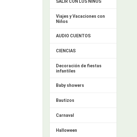
SALIR CON LOS NIÑOS
Viajes y Vacaciones con
Niños
AUDIO CUENTOS
CIENCIAS
Decoración de fiestas
infantiles
Baby showers
Bautizos
Carnaval
Halloween