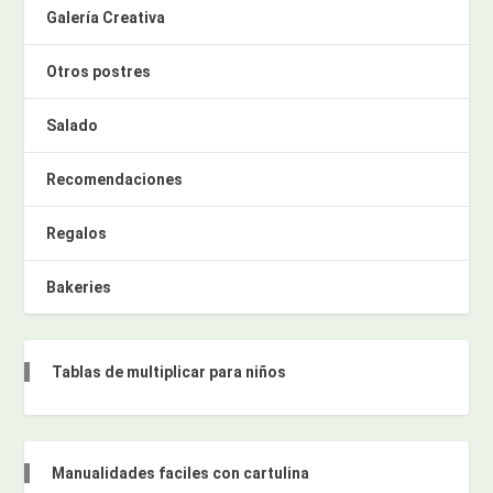
Galería Creativa
Otros postres
Salado
Recomendaciones
Regalos
Bakeries
Tablas de multiplicar para niños
Manualidades faciles con cartulina