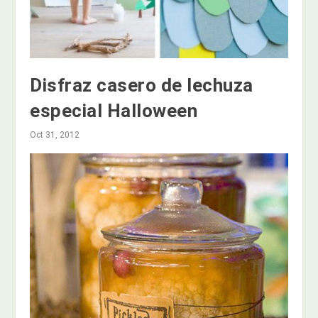
Disfraz casero de lechuza
especial Halloween
Oct 31, 2012