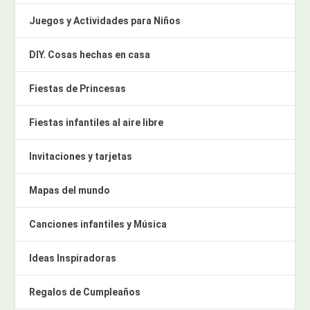
Juegos y Actividades para Niños
DIY. Cosas hechas en casa
Fiestas de Princesas
Fiestas infantiles al aire libre
Invitaciones y tarjetas
Mapas del mundo
Canciones infantiles y Música
Ideas Inspiradoras
Regalos de Cumpleaños