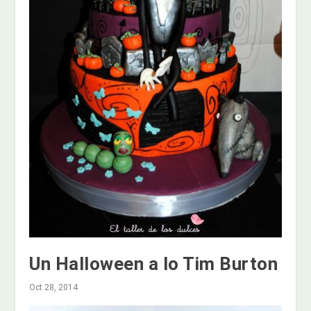
Un Halloween a lo Tim Burton
Oct 28, 2014