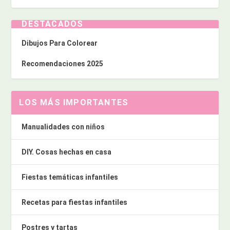
DESTACADOS
Dibujos Para Colorear
Recomendaciones 2025
LOS MÁS IMPORTANTES
Manualidades con niños
DIY. Cosas hechas en casa
Fiestas temáticas infantiles
Recetas para fiestas infantiles
Postres y tartas