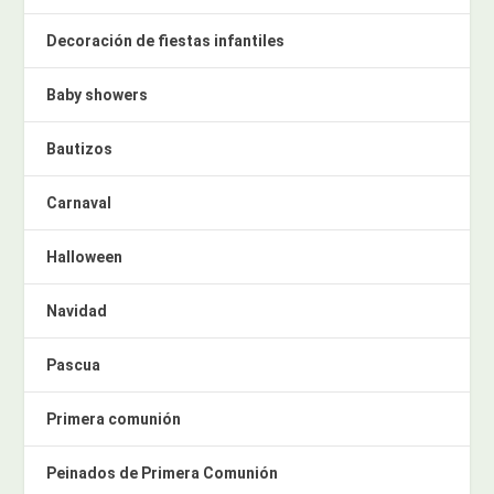
Decoración de fiestas infantiles
Baby showers
Bautizos
Carnaval
Halloween
Navidad
Pascua
Primera comunión
Peinados de Primera Comunión