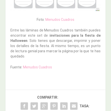
Foto:
Menudos Cuadros
Entre las láminas de Menudos Cuadros también puedes
encontrar este set de
invitaciones para la fiesta de
Halloween
. Solo tienes que descargar, imprimir y poner
los detalles de la fiesta. Al mismo tiempo, es un punto
de lectura genial para marcar la página por la que te has
quedado.
Fuente:
Menudos Cuadros
COMPARTIR:
TASA: