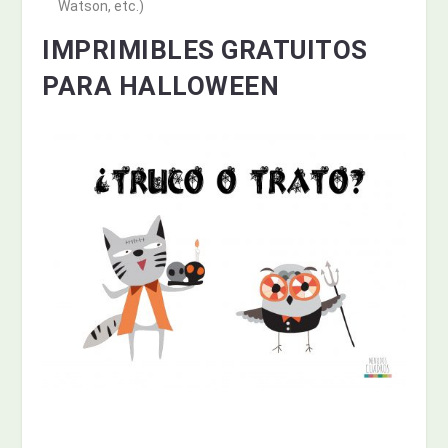
Watson, etc.)
IMPRIMIBLES GRATUITOS
PARA HALLOWEEN