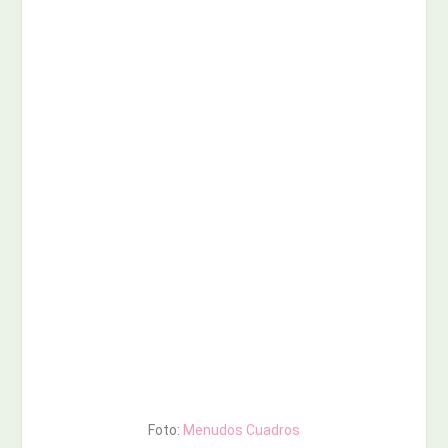
Foto:
Menudos Cuadros