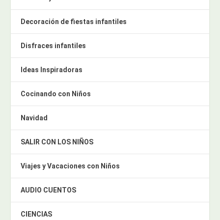
Decoración de fiestas infantiles
Disfraces infantiles
Ideas Inspiradoras
Cocinando con Niños
Navidad
SALIR CON LOS NIÑOS
Viajes y Vacaciones con Niños
AUDIO CUENTOS
CIENCIAS