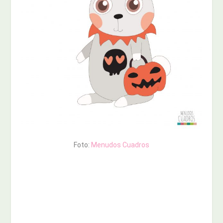
Foto:
Menudos Cuadros