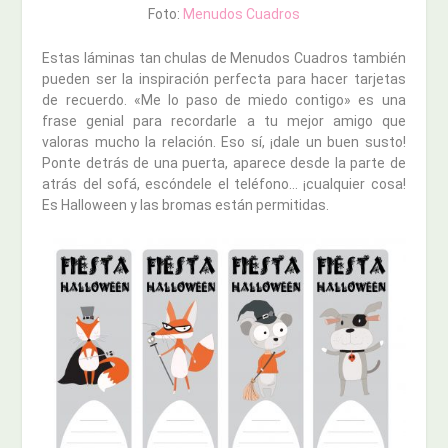
Foto:
Menudos Cuadros
Estas láminas tan chulas de Menudos Cuadros también
pueden ser la inspiración perfecta para hacer tarjetas
de recuerdo. «Me lo paso de miedo contigo» es una
frase genial para recordarle a tu mejor amigo que
valoras mucho la relación. Eso sí, ¡dale un buen susto!
Ponte detrás de una puerta, aparece desde la parte de
atrás del sofá, escóndele el teléfono… ¡cualquier cosa!
Es Halloween y las bromas están permitidas.