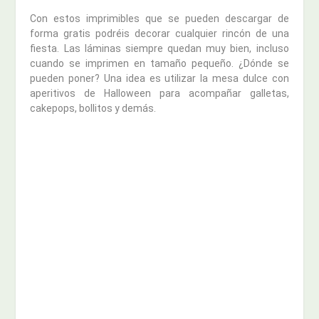
Con estos imprimibles que se pueden descargar de
forma gratis podréis decorar cualquier rincón de una
fiesta. Las láminas siempre quedan muy bien, incluso
cuando se imprimen en tamaño pequeño. ¿Dónde se
pueden poner? Una idea es utilizar la mesa dulce con
aperitivos de Halloween para acompañar galletas,
cakepops, bollitos y demás.