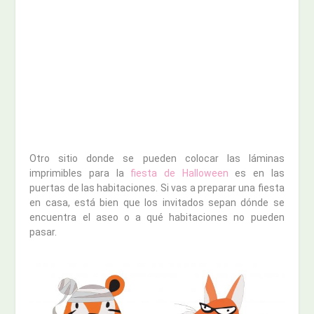
Otro sitio donde se pueden colocar las láminas
imprimibles para la
fiesta de Halloween
es en las
puertas de las habitaciones. Si vas a preparar una fiesta
en casa, está bien que los invitados sepan dónde se
encuentra el aseo o a qué habitaciones no pueden
pasar.