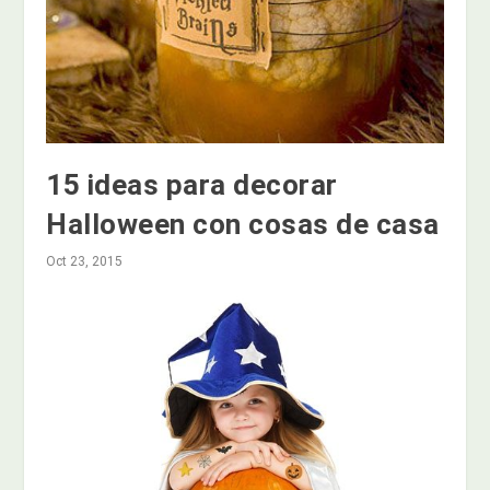
15 ideas para decorar
Halloween con cosas de casa
Oct 23, 2015