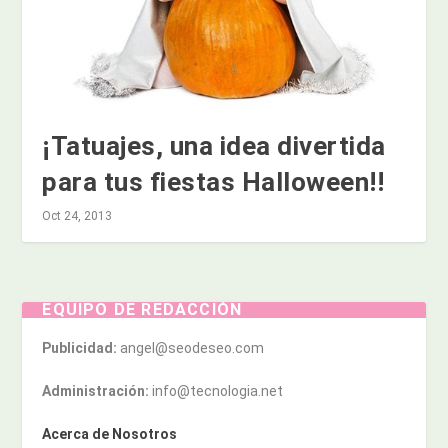
¡Tatuajes, una idea divertida
para tus fiestas Halloween!!
Oct 24, 2013
EQUIPO DE REDACCIÓN
Publicidad:
angel@seodeseo.com
Administración:
info@tecnologia.net
Acerca de Nosotros