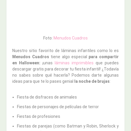
Foto:
Menudos Cuadros
Nuestro sitio favorito de láminas infantiles como lo es
Menudos Cuadros
tiene algo especial
para compartir
en Halloween:
¡unas
láminas imprimibles
que puedes
descargar gratis para decorar tu fiesta infantil! ¿Todavía
no sabes sobre qué hacerla? Podemos darte algunas
ideas para que te lo pases genial
la noche de brujas
:
Fiesta de disfraces de animales
Fiestas de personajes de películas de terror
Fiestas de profesiones
Fiestas de parejas (como Batman y Robin, Sherlock y