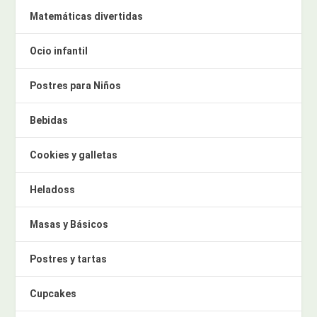
Matemáticas divertidas
Ocio infantil
Postres para Niños
Bebidas
Cookies y galletas
Heladoss
Masas y Básicos
Postres y tartas
Cupcakes