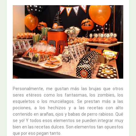
Personalmente, me gustan más las brujas que otros
seres etéreos como los fantasmas, los zombies, los
esqueletos o los murciélagos. Se prestan más a las
pociones, a los hechizos y a las recetas con alto
contenido en arañas, ojos y babas de perro rabioso. Qué
se yo! Y todos esos elementos se pueden integrar muy
bien en las recetas dulces. Son elementos tan opuestos
que por eso pegan tanto.