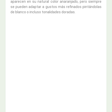
aparecen en su natural color anaranjado, pero siempre
se pueden adaptar a gustos más refinados pintándolas
de blanco o incluso tonalidades doradas.