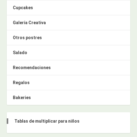
Cupcakes
Galería Creativa
Otros postres
Salado
Recomendaciones
Regalos
Bakeries
Tablas de multiplicar para niños