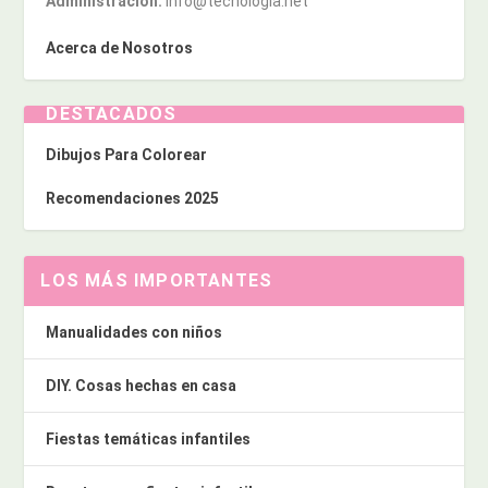
Administración:
info@tecnologia.net
Acerca de Nosotros
DESTACADOS
Dibujos Para Colorear
Recomendaciones 2025
LOS MÁS IMPORTANTES
Manualidades con niños
DIY. Cosas hechas en casa
Fiestas temáticas infantiles