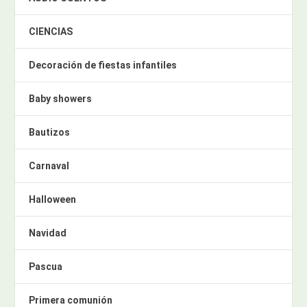
CIENCIAS
Decoración de fiestas infantiles
Baby showers
Bautizos
Carnaval
Halloween
Navidad
Pascua
Primera comunión