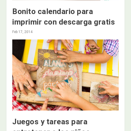
Bonito calendario para
imprimir con descarga gratis
Feb 17, 2014
Juegos y tareas para