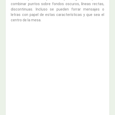
combinar puntos sobre fondos oscuros, líneas rectas,
discontinuas. Incluso se pueden forrar mensajes o
letras con papel de estas características y que sea el
centro de la mesa.