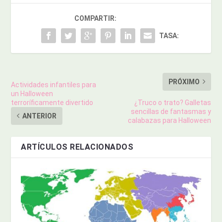
COMPARTIR:
TASA:
PRÓXIMO
Actividades infantiles para
un Halloween
terroríficamente divertido
¿Truco o trato? Galletas
sencillas de fantasmas y
ANTERIOR
calabazas para Halloween
ARTÍCULOS RELACIONADOS