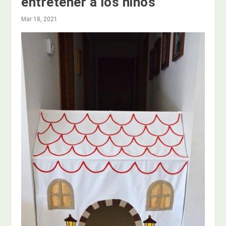
entretener a los niños
Mar 18, 2021