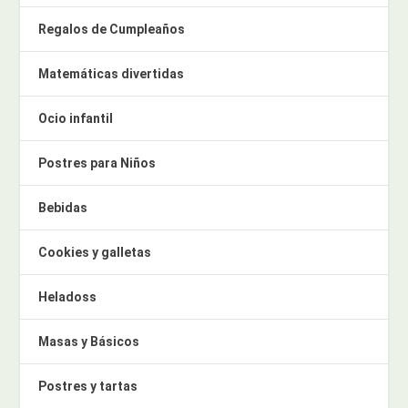
Regalos de Cumpleaños
Matemáticas divertidas
Ocio infantil
Postres para Niños
Bebidas
Cookies y galletas
Heladoss
Masas y Básicos
Postres y tartas