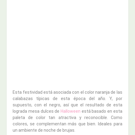
Esta festividad está asociada con el color naranja de las
calabazas típicas de esta época del año. Y, por
supuesto, con el negro, así que el resultado de esta
lograda mesa dulces de
Halloween
está basado en esta
paleta de color tan atractiva y reconocible. Como
colores, se complementan más que bien. Ideales para
un ambiente de noche de brujas.