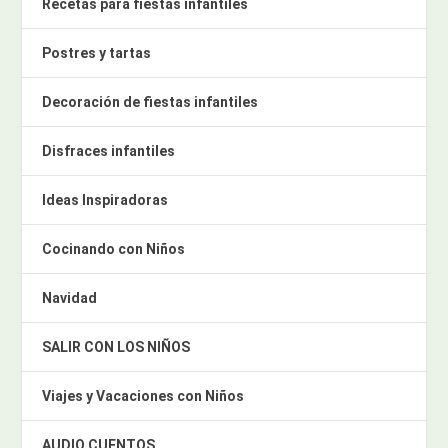
Recetas para fiestas infantiles
Postres y tartas
Decoración de fiestas infantiles
Disfraces infantiles
Ideas Inspiradoras
Cocinando con Niños
Navidad
SALIR CON LOS NIÑOS
Viajes y Vacaciones con Niños
AUDIO CUENTOS