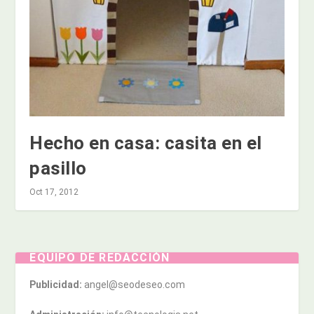
Hecho en casa: casita en el
pasillo
Oct 17, 2012
EQUIPO DE REDACCIÓN
Publicidad:
angel@seodeseo.com