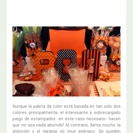
Aunque la paleta de color está basada en tan sólo dos
colores principalmente, el interesante y sobrecargado
juego de estampados -en este caso necesario- hacen
que no sea nada aburrido! Al contrario, llama mucho la
atención y el naranja es muy enérgico. Se pueden