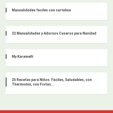
Manualidades faciles con cartulina
32 Manualidades y Adornos Caseros para Navidad
My Karamelli
25 Recetas para Niños: Fáciles, Saludables, con
Thermomix, con Frutas…