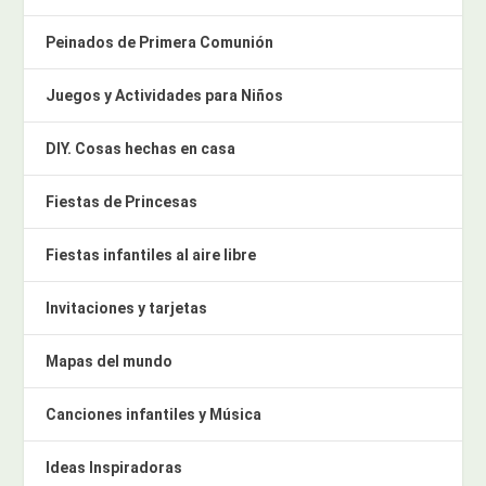
Peinados de Primera Comunión
Juegos y Actividades para Niños
DIY. Cosas hechas en casa
Fiestas de Princesas
Fiestas infantiles al aire libre
Invitaciones y tarjetas
Mapas del mundo
Canciones infantiles y Música
Ideas Inspiradoras