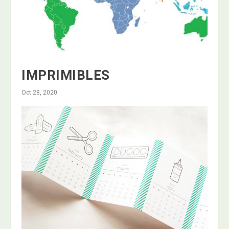
IMPRIMIBLES
Oct 28, 2020