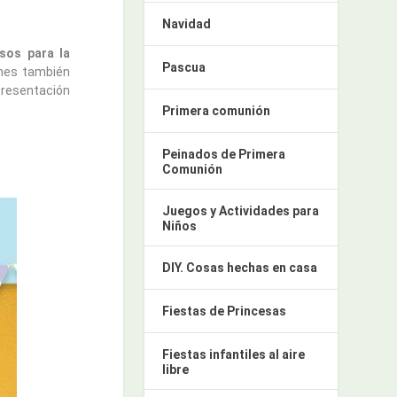
Navidad
sos para la
Pascua
enes también
presentación
Primera comunión
Peinados de Primera
Comunión
Juegos y Actividades para
Niños
DIY. Cosas hechas en casa
Fiestas de Princesas
Fiestas infantiles al aire
libre