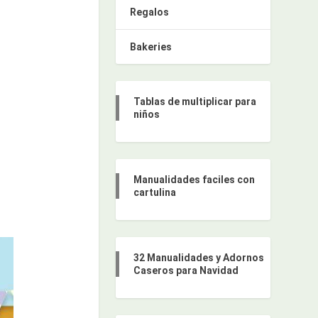
Regalos
Bakeries
Tablas de multiplicar para
niños
Manualidades faciles con
cartulina
32 Manualidades y Adornos
Caseros para Navidad