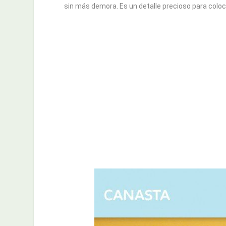
sin más demora. Es un detalle precioso para coloc