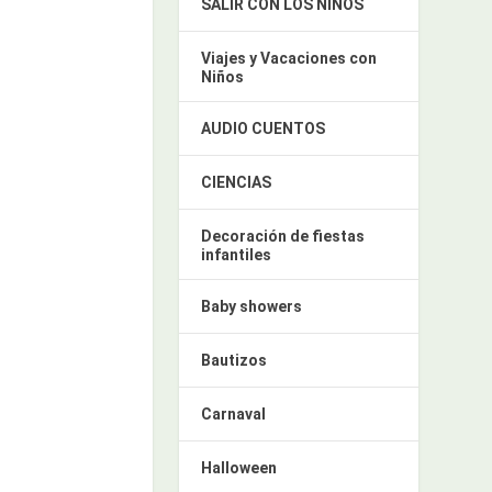
SALIR CON LOS NIÑOS
Viajes y Vacaciones con
Niños
AUDIO CUENTOS
CIENCIAS
Decoración de fiestas
infantiles
Baby showers
Bautizos
Carnaval
Halloween