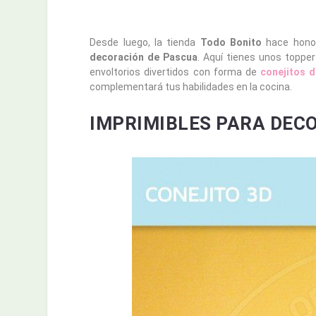
Desde luego, la tienda
Todo Bonito
hace hono
decoración de Pascua
. Aquí tienes unos toppe
envoltorios divertidos con forma de
conejitos 
complementará tus habilidades en la cocina.
IMPRIMIBLES PARA DEC