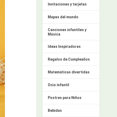
Invitaciones y tarjetas
Mapas del mundo
Canciones infantiles y
Música
Ideas Inspiradoras
Regalos de Cumpleaños
Matemáticas divertidas
Ocio infantil
Postres para Niños
Bebidas