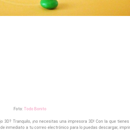
Foto:
Todo Bonito
o 3D? Tranquilo, ¡no necesitas una impresora 3D! Con la que tienes
á de inmediato a tu correo electrónico para lo puedas descargar, impr