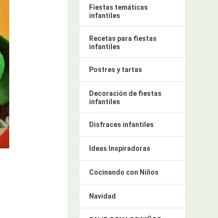
Fiestas temáticas
infantiles
Recetas para fiestas
infantiles
Postres y tartas
Decoración de fiestas
infantiles
Disfraces infantiles
Ideas Inspiradoras
Cocinando con Niños
Navidad