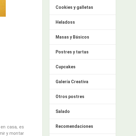
Cookies y galletas
Heladoss
Masas y Básicos
Postres y tartas
Cupcakes
Galería Creativa
Otros postres
Salado
Recomendaciones
 en casa, es
imir y montar