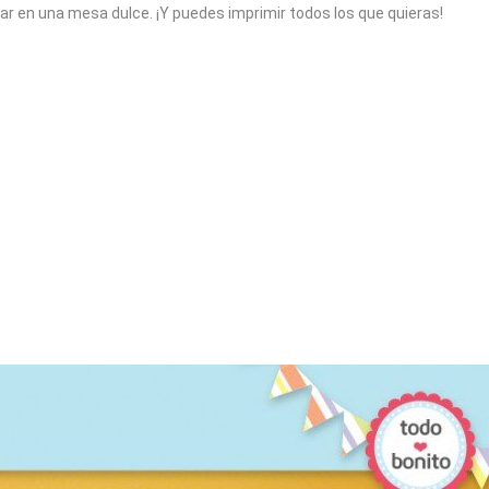
ar en una mesa dulce. ¡Y puedes imprimir todos los que quieras!