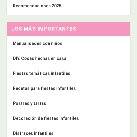
Recomendaciones 2025
LOS MÁS IMPORTANTES
Manualidades con niños
DIY. Cosas hechas en casa
Fiestas temáticas infantiles
Recetas para fiestas infantiles
Postres y tartas
Decoración de fiestas infantiles
Disfraces infantiles