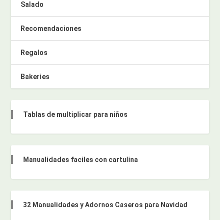
Salado
Recomendaciones
Regalos
Bakeries
Tablas de multiplicar para niños
Manualidades faciles con cartulina
32 Manualidades y Adornos Caseros para Navidad