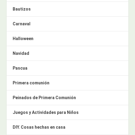
Bautizos
Carnaval
Halloween
Navidad
Pascua
Primera comunión
Peinados de Primera Comunión
Juegos y Actividades para Niños
DIY. Cosas hechas en casa