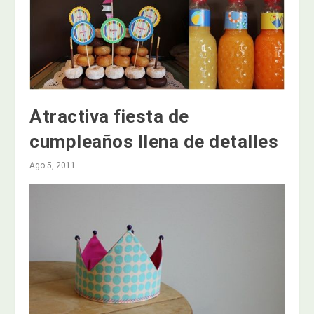
Atractiva fiesta de
cumpleaños llena de detalles
Ago 5, 2011