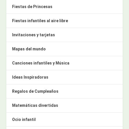
Fiestas de Princesas
Fiestas infantiles al aire libre
Invitaciones y tarjetas
Mapas del mundo
Canciones infantiles y Música
Ideas Inspiradoras
Regalos de Cumpleaños
Matemáticas divertidas
Ocio infantil