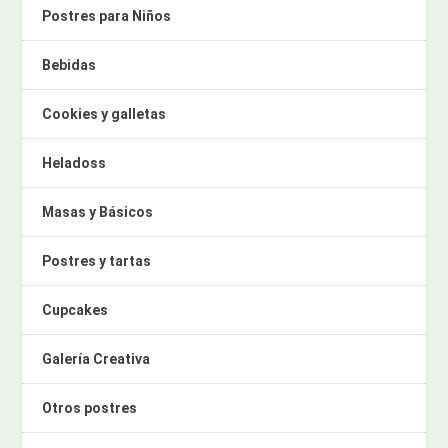
Postres para Niños
Bebidas
Cookies y galletas
Heladoss
Masas y Básicos
Postres y tartas
Cupcakes
Galería Creativa
Otros postres