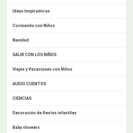
Ideas Inspiradoras
Cocinando con Niños
Navidad
SALIR CON LOS NIÑOS
Viajes y Vacaciones con Niños
AUDIO CUENTOS
CIENCIAS
Decoración de fiestas infantiles
Baby showers