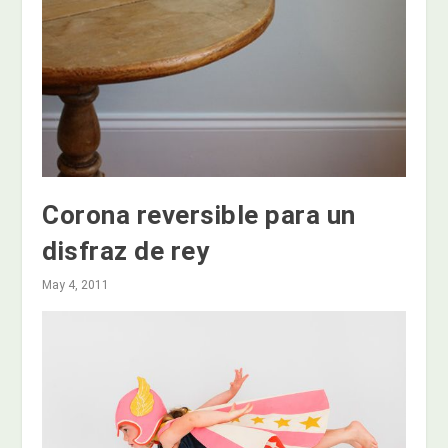
Corona reversible para un
disfraz de rey
May 4, 2011