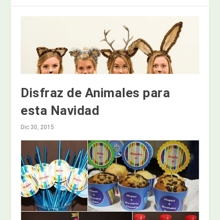
Disfraz de Animales para
esta Navidad
Dic 30, 2015