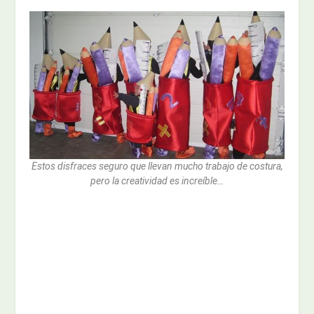
Estos disfraces seguro que llevan mucho trabajo de costura,
pero la creatividad es increíble…