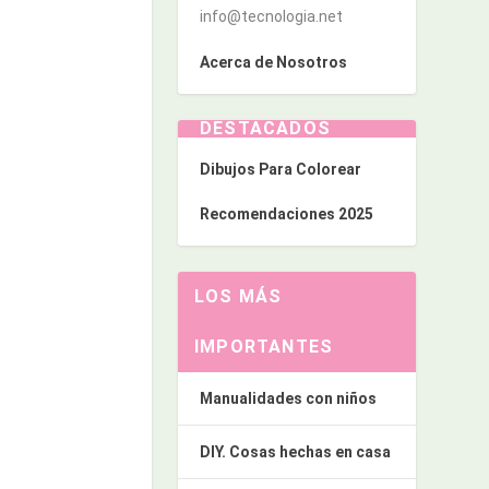
info@tecnologia.net
Acerca de Nosotros
DESTACADOS
Dibujos Para Colorear
Recomendaciones 2025
LOS MÁS
IMPORTANTES
Manualidades con niños
DIY. Cosas hechas en casa