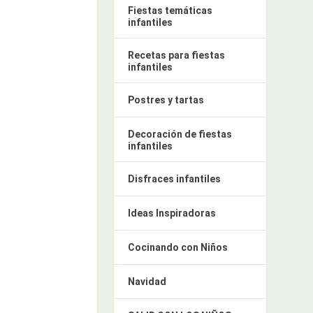
Fiestas temáticas
infantiles
Recetas para fiestas
infantiles
Postres y tartas
Decoración de fiestas
infantiles
Disfraces infantiles
Ideas Inspiradoras
Cocinando con Niños
Navidad