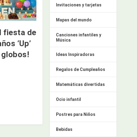
Invitaciones y tarjetas
Mapas del mundo
l fiesta de
Canciones infantiles y
Música
ños ‘Up’
 globos!
Ideas Inspiradoras
Regalos de Cumpleaños
Matemáticas divertidas
Ocio infantil
Postres para Niños
Bebidas