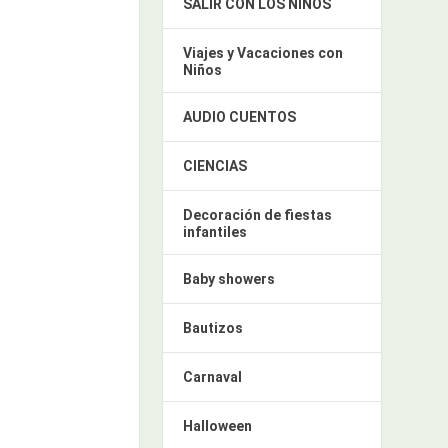
SALIR CON LOS NIÑOS
Viajes y Vacaciones con
Niños
AUDIO CUENTOS
CIENCIAS
Decoración de fiestas
infantiles
Baby showers
Bautizos
Carnaval
Halloween