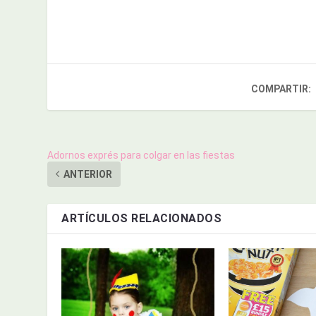
COMPARTIR:
Adornos exprés para colgar en las fiestas
ANTERIOR
ARTÍCULOS RELACIONADOS