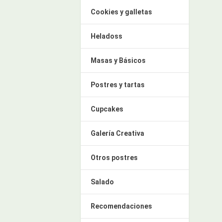
Cookies y galletas
Heladoss
Masas y Básicos
Postres y tartas
Cupcakes
Galería Creativa
Otros postres
Salado
Recomendaciones