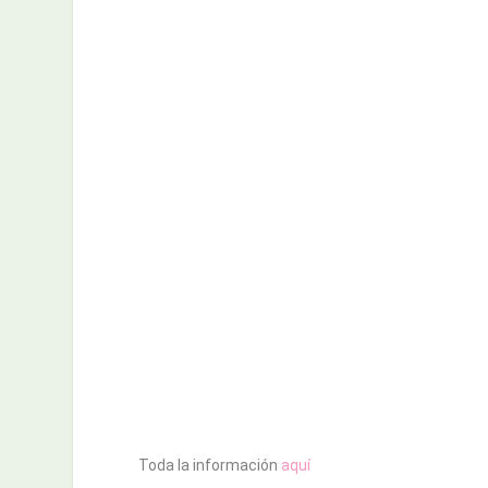
Toda la información
aquí