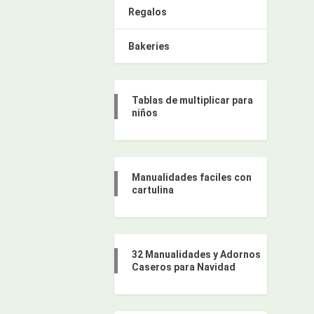
Regalos
Bakeries
Tablas de multiplicar para
niños
Manualidades faciles con
cartulina
32 Manualidades y Adornos
Caseros para Navidad