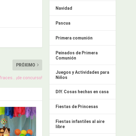
Navidad
Pascua
Primera comunión
Peinados de Primera
Comunión
PRÓXIMO
Juegos y Actividades para
Niños
fraces… ¡de concurso!
DIY. Cosas hechas en casa
Fiestas de Princesas
Fiestas infantiles al aire
libre