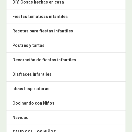
DIY. Cosas hechas en casa
Fiestas temáticas infantiles
Recetas para fiestas infantiles
Postres y tartas
Decoración de fiestas infantiles
Disfraces infantiles
Ideas Inspiradoras
Cocinando con Niños
Navidad