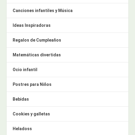
Canciones infantiles y Música
Ideas Inspiradoras
Regalos de Cumpleaños
Matemáticas divertidas
Ocio infantil
Postres para Niños
Bebidas
Cookies y galletas
Heladoss