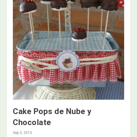
Cake Pops de Nube y
Chocolate
Sep 3, 2015