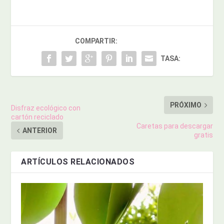
COMPARTIR:
TASA:
PRÓXIMO
Disfraz ecológico con
cartón reciclado
Caretas para descargar
ANTERIOR
gratis
ARTÍCULOS RELACIONADOS