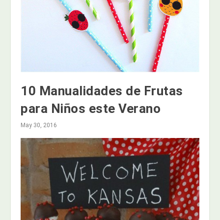
10 Manualidades de Frutas
para Niños este Verano
May 30, 2016