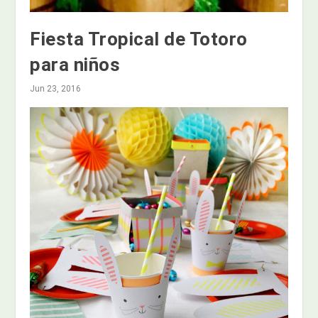
Fiesta Tropical de Totoro
para niños
Jun 23, 2016