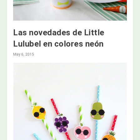
Las novedades de Little
Lulubel en colores neón
May 6, 2015