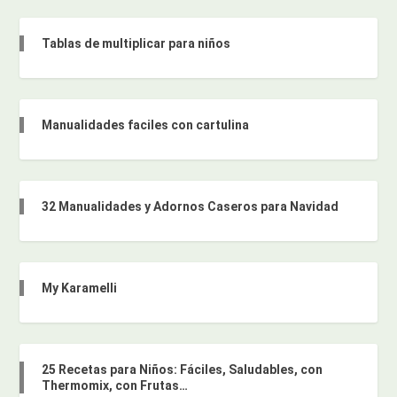
Tablas de multiplicar para niños
Manualidades faciles con cartulina
32 Manualidades y Adornos Caseros para Navidad
My Karamelli
25 Recetas para Niños: Fáciles, Saludables, con
Thermomix, con Frutas…