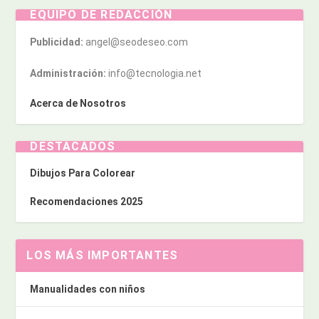
EQUIPO DE REDACCIÓN
Publicidad:
angel@seodeseo.com
Administración:
info@tecnologia.net
Acerca de Nosotros
DESTACADOS
Dibujos Para Colorear
Recomendaciones 2025
LOS MÁS IMPORTANTES
Manualidades con niños