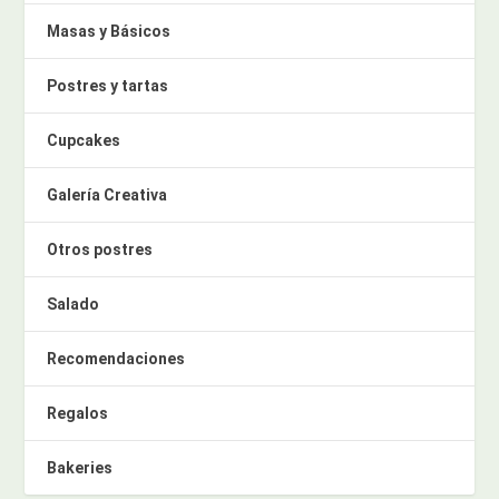
Masas y Básicos
Postres y tartas
Cupcakes
Galería Creativa
Otros postres
Salado
Recomendaciones
Regalos
Bakeries