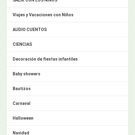
SALIR CON LOS NIÑOS
Viajes y Vacaciones con Niños
AUDIO CUENTOS
CIENCIAS
Decoración de fiestas infantiles
Baby showers
Bautizos
Carnaval
Halloween
Navidad