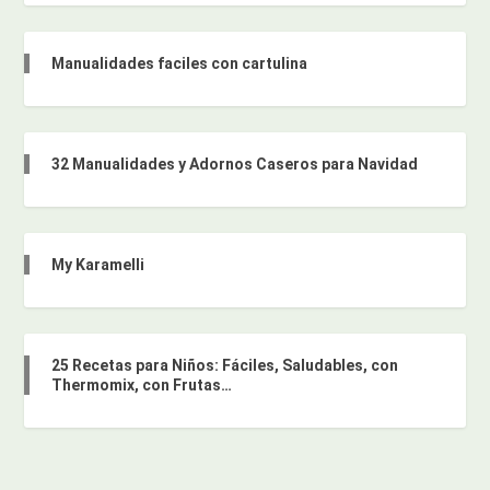
Manualidades faciles con cartulina
32 Manualidades y Adornos Caseros para Navidad
My Karamelli
25 Recetas para Niños: Fáciles, Saludables, con
Thermomix, con Frutas…