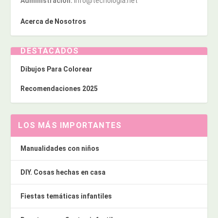
Administración:
info@tecnologia.net
Acerca de Nosotros
DESTACADOS
Dibujos Para Colorear
Recomendaciones 2025
LOS MÁS IMPORTANTES
Manualidades con niños
DIY. Cosas hechas en casa
Fiestas temáticas infantiles