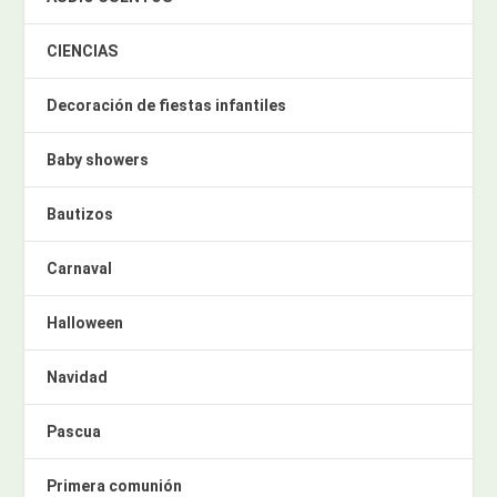
CIENCIAS
Decoración de fiestas infantiles
Baby showers
Bautizos
Carnaval
Halloween
Navidad
Pascua
Primera comunión