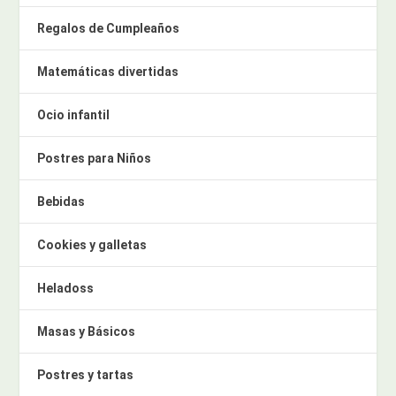
Regalos de Cumpleaños
Matemáticas divertidas
Ocio infantil
Postres para Niños
Bebidas
Cookies y galletas
Heladoss
Masas y Básicos
Postres y tartas