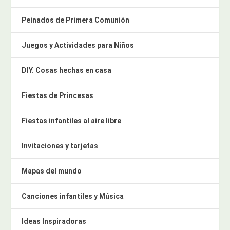
Peinados de Primera Comunión
Juegos y Actividades para Niños
DIY. Cosas hechas en casa
Fiestas de Princesas
Fiestas infantiles al aire libre
Invitaciones y tarjetas
Mapas del mundo
Canciones infantiles y Música
Ideas Inspiradoras