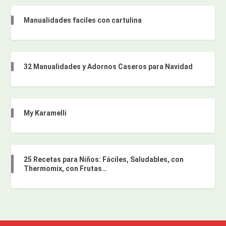
Manualidades faciles con cartulina
32 Manualidades y Adornos Caseros para Navidad
My Karamelli
25 Recetas para Niños: Fáciles, Saludables, con
Thermomix, con Frutas…