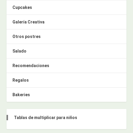
Cupcakes
Galería Creativa
Otros postres
Salado
Recomendaciones
Regalos
Bakeries
Tablas de multiplicar para niños