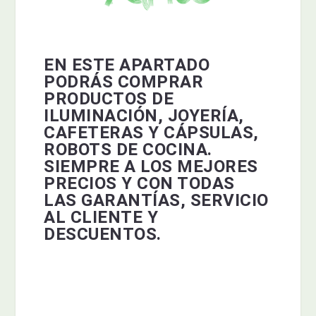
EN ESTE APARTADO
PODRÁS COMPRAR
PRODUCTOS DE
ILUMINACIÓN, JOYERÍA,
CAFETERAS Y CÁPSULAS,
ROBOTS DE COCINA.
SIEMPRE A LOS MEJORES
PRECIOS Y CON TODAS
LAS GARANTÍAS, SERVICIO
AL CLIENTE Y
DESCUENTOS.