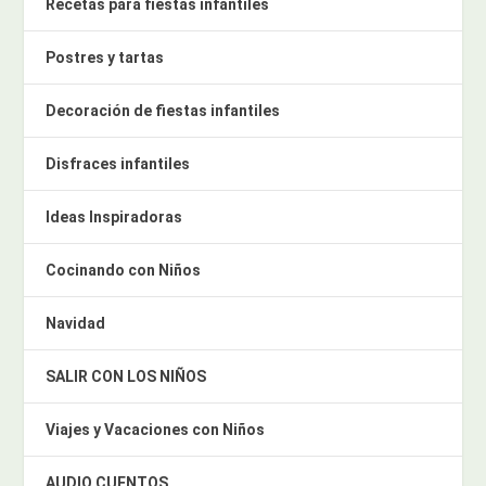
Recetas para fiestas infantiles
Postres y tartas
Decoración de fiestas infantiles
Disfraces infantiles
Ideas Inspiradoras
Cocinando con Niños
Navidad
SALIR CON LOS NIÑOS
Viajes y Vacaciones con Niños
AUDIO CUENTOS