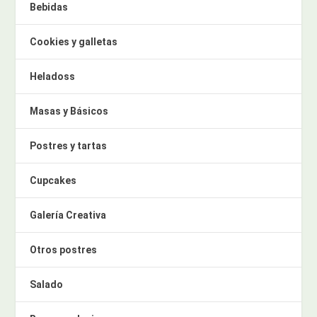
Bebidas
Cookies y galletas
Heladoss
Masas y Básicos
Postres y tartas
Cupcakes
Galería Creativa
Otros postres
Salado