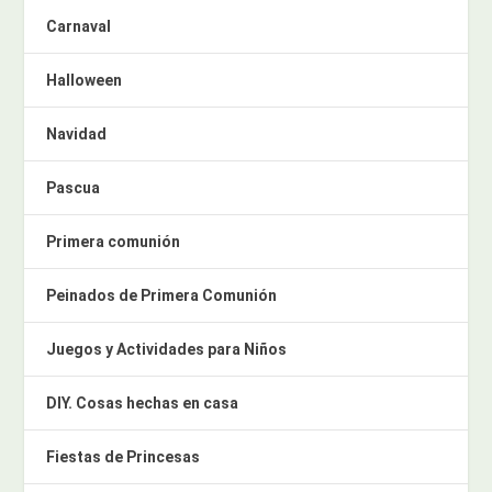
Carnaval
Halloween
Navidad
Pascua
Primera comunión
Peinados de Primera Comunión
Juegos y Actividades para Niños
DIY. Cosas hechas en casa
Fiestas de Princesas