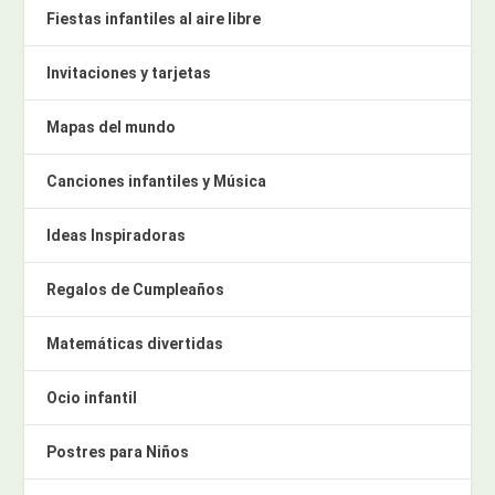
Fiestas infantiles al aire libre
Invitaciones y tarjetas
Mapas del mundo
Canciones infantiles y Música
Ideas Inspiradoras
Regalos de Cumpleaños
Matemáticas divertidas
Ocio infantil
Postres para Niños