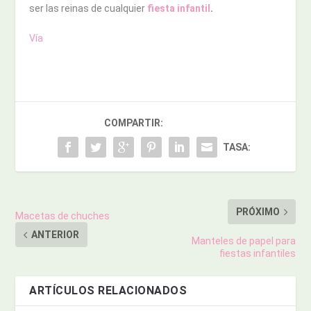
ser las reinas de cualquier
fiesta infantil
.
Vía
COMPARTIR:
TASA:
PRÓXIMO
Macetas de chuches
ANTERIOR
Manteles de papel para
fiestas infantiles
ARTÍCULOS RELACIONADOS