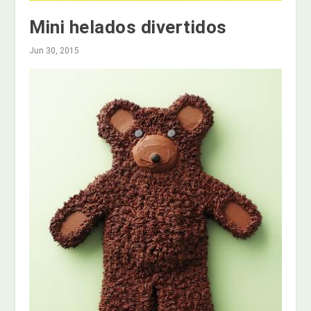
Mini helados divertidos
Jun 30, 2015