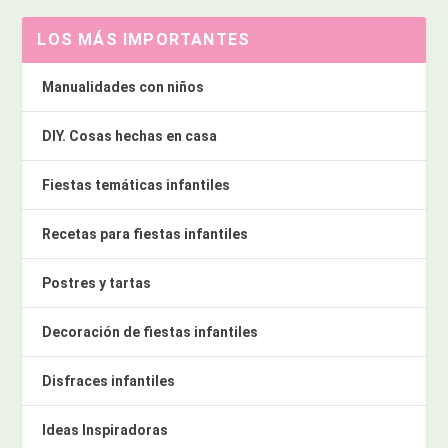
LOS MÁS IMPORTANTES
Manualidades con niños
DIY. Cosas hechas en casa
Fiestas temáticas infantiles
Recetas para fiestas infantiles
Postres y tartas
Decoración de fiestas infantiles
Disfraces infantiles
Ideas Inspiradoras