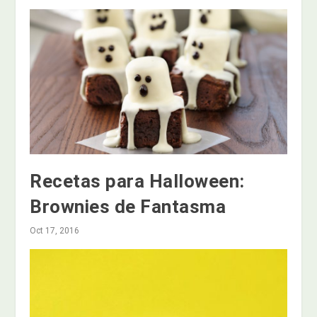
Recetas para Halloween:
Brownies de Fantasma
Oct 17, 2016