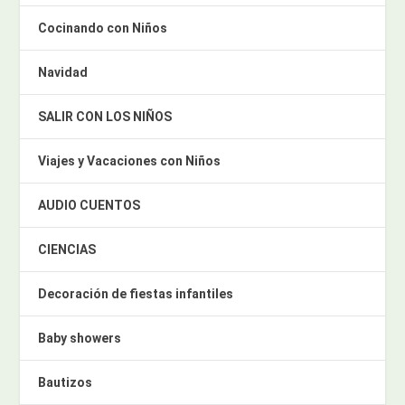
Cocinando con Niños
Navidad
SALIR CON LOS NIÑOS
Viajes y Vacaciones con Niños
AUDIO CUENTOS
CIENCIAS
Decoración de fiestas infantiles
Baby showers
Bautizos