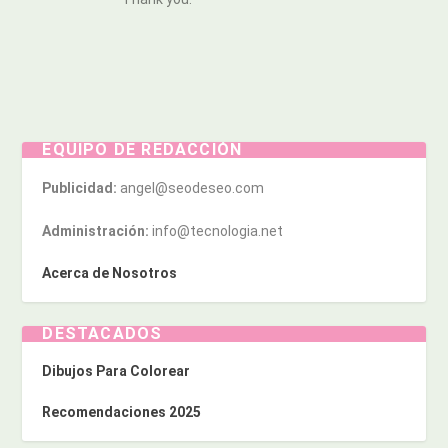
EQUIPO DE REDACCIÓN
Publicidad:
angel@seodeseo.com
Administración:
info@tecnologia.net
Acerca de Nosotros
DESTACADOS
Dibujos Para Colorear
Recomendaciones 2025