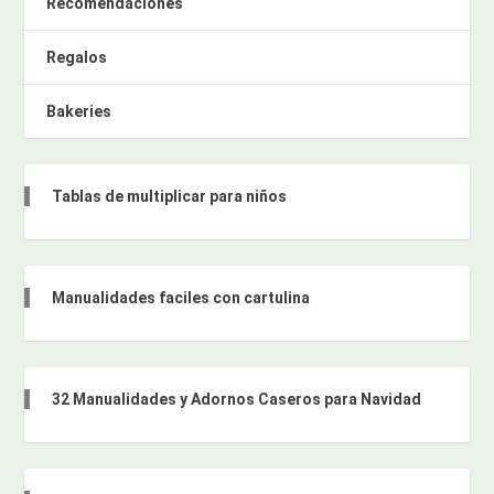
Recomendaciones
Regalos
Bakeries
Tablas de multiplicar para niños
Manualidades faciles con cartulina
32 Manualidades y Adornos Caseros para Navidad