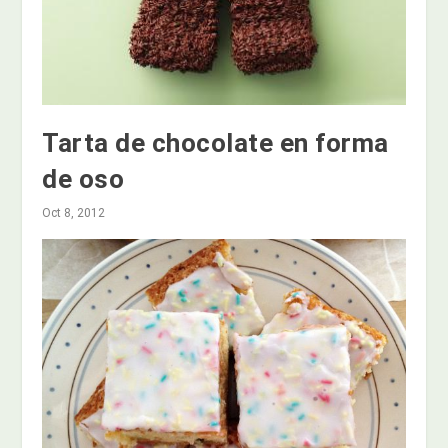
Tarta de chocolate en forma
de oso
Oct 8, 2012