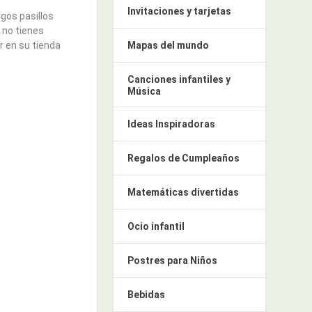
Invitaciones y tarjetas
gos pasillos
 no tienes
r en su tienda
Mapas del mundo
Canciones infantiles y
Música
Ideas Inspiradoras
Regalos de Cumpleaños
Matemáticas divertidas
Ocio infantil
Postres para Niños
Bebidas