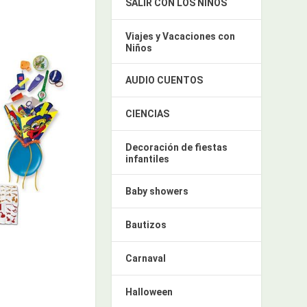
SALIR CON LOS NIÑOS
Viajes y Vacaciones con
Niños
AUDIO CUENTOS
CIENCIAS
Decoración de fiestas
infantiles
Baby showers
Bautizos
Carnaval
Halloween