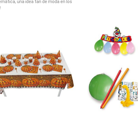
temática, una idea tan de moda en los
!