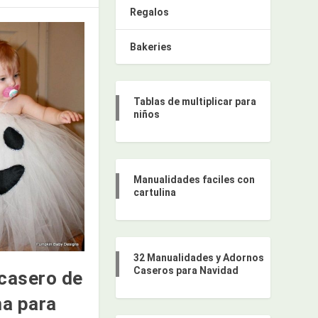
Regalos
Bakeries
Tablas de multiplicar para
niños
Manualidades faciles con
cartulina
32 Manualidades y Adornos
Caseros para Navidad
 casero de
a para