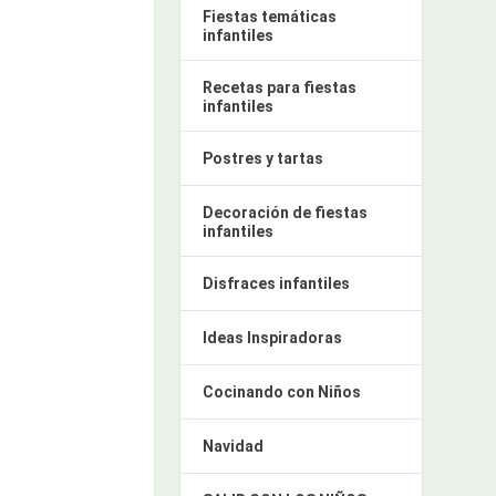
Fiestas temáticas
infantiles
Recetas para fiestas
infantiles
Postres y tartas
Decoración de fiestas
infantiles
Disfraces infantiles
Ideas Inspiradoras
Cocinando con Niños
Navidad