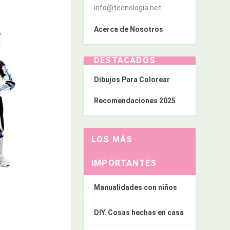
info@tecnologia.net
Acerca de Nosotros
DESTACADOS
Dibujos Para Colorear
Recomendaciones 2025
LOS MÁS
IMPORTANTES
Manualidades con niños
DIY. Cosas hechas en casa