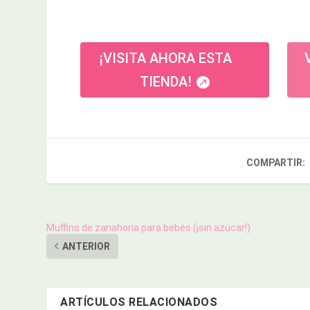
¡VISITA AHORA ESTA
TIENDA!
COMPARTIR:
Muffins de zanahoria para bebés (¡sin azúcar!)
ANTERIOR
ARTÍCULOS RELACIONADOS