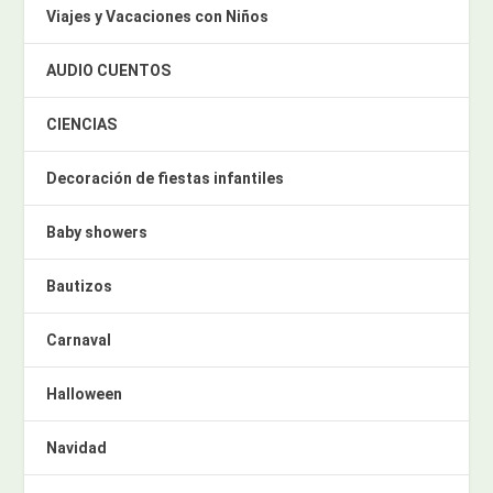
Viajes y Vacaciones con Niños
AUDIO CUENTOS
CIENCIAS
Decoración de fiestas infantiles
Baby showers
Bautizos
Carnaval
Halloween
Navidad