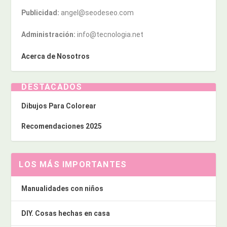
Publicidad:
angel@seodeseo.com
Administración:
info@tecnologia.net
Acerca de Nosotros
DESTACADOS
Dibujos Para Colorear
Recomendaciones 2025
LOS MÁS IMPORTANTES
Manualidades con niños
DIY. Cosas hechas en casa