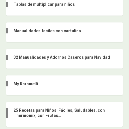
Tablas de multiplicar para niños
Manualidades faciles con cartulina
32 Manualidades y Adornos Caseros para Navidad
My Karamelli
25 Recetas para Niños: Fáciles, Saludables, con
Thermomix, con Frutas…