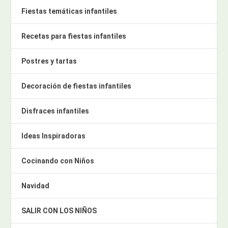
Fiestas temáticas infantiles
Recetas para fiestas infantiles
Postres y tartas
Decoración de fiestas infantiles
Disfraces infantiles
Ideas Inspiradoras
Cocinando con Niños
Navidad
SALIR CON LOS NIÑOS