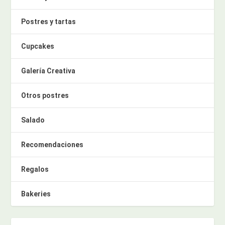
Postres y tartas
Cupcakes
Galería Creativa
Otros postres
Salado
Recomendaciones
Regalos
Bakeries