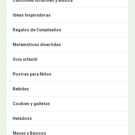
Canciones infantiles y Música
Ideas Inspiradoras
Regalos de Cumpleaños
Matemáticas divertidas
Ocio infantil
Postres para Niños
Bebidas
Cookies y galletas
Heladoss
Masas y Básicos