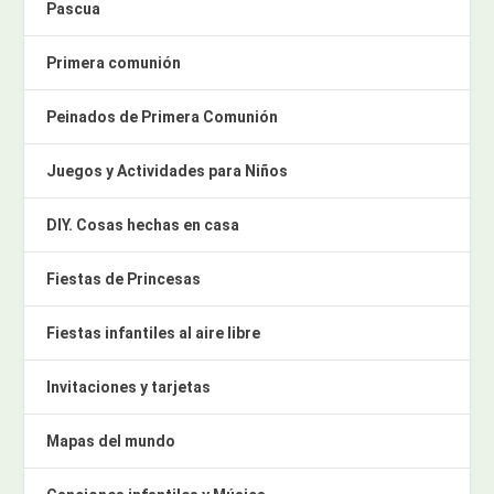
Pascua
Primera comunión
Peinados de Primera Comunión
Juegos y Actividades para Niños
DIY. Cosas hechas en casa
Fiestas de Princesas
Fiestas infantiles al aire libre
Invitaciones y tarjetas
Mapas del mundo