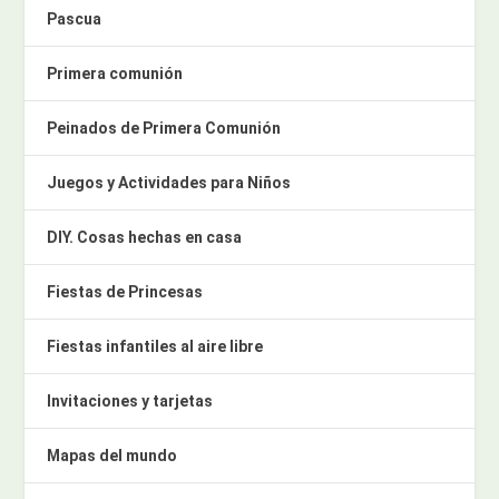
Pascua
Primera comunión
Peinados de Primera Comunión
Juegos y Actividades para Niños
DIY. Cosas hechas en casa
Fiestas de Princesas
Fiestas infantiles al aire libre
Invitaciones y tarjetas
Mapas del mundo