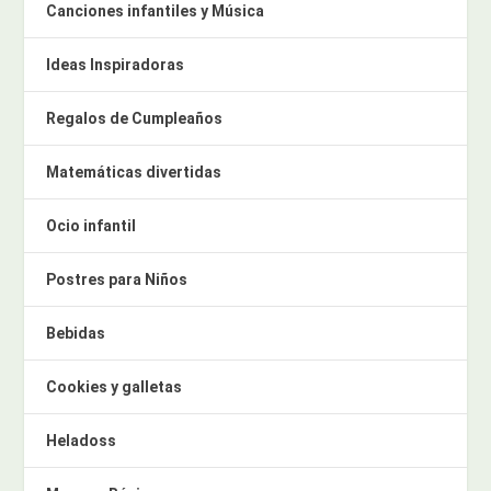
Canciones infantiles y Música
Ideas Inspiradoras
Regalos de Cumpleaños
Matemáticas divertidas
Ocio infantil
Postres para Niños
Bebidas
Cookies y galletas
Heladoss