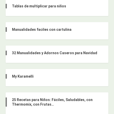
Tablas de multiplicar para niños
Manualidades faciles con cartulina
32 Manualidades y Adornos Caseros para Navidad
My Karamelli
25 Recetas para Niños: Fáciles, Saludables, con
Thermomix, con Frutas…