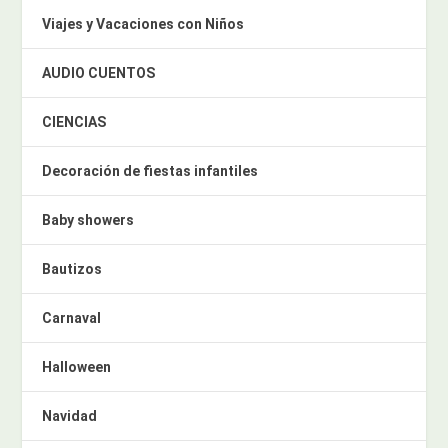
Viajes y Vacaciones con Niños
AUDIO CUENTOS
CIENCIAS
Decoración de fiestas infantiles
Baby showers
Bautizos
Carnaval
Halloween
Navidad