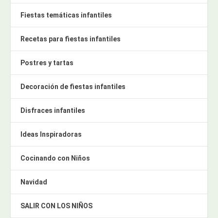
Fiestas temáticas infantiles
Recetas para fiestas infantiles
Postres y tartas
Decoración de fiestas infantiles
Disfraces infantiles
Ideas Inspiradoras
Cocinando con Niños
Navidad
SALIR CON LOS NIÑOS