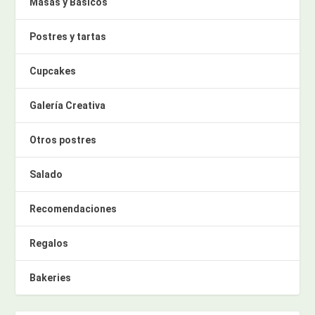
Masas y Básicos
Postres y tartas
Cupcakes
Galería Creativa
Otros postres
Salado
Recomendaciones
Regalos
Bakeries