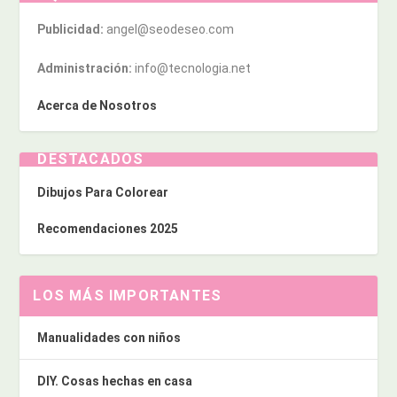
Publicidad:
angel@seodeseo.com
Administración:
info@tecnologia.net
Acerca de Nosotros
DESTACADOS
Dibujos Para Colorear
Recomendaciones 2025
LOS MÁS IMPORTANTES
Manualidades con niños
DIY. Cosas hechas en casa