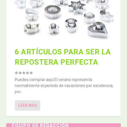
6 ARTÍCULOS PARA SER LA
REPOSTERA PERFECTA
Puedes comprar aquí El verano representa
normalmente el período de vacaciones por excelencia,
por...
LEER MÁS
EQUIPO DE REDACCIÓN