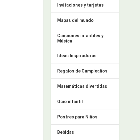
Invitaciones y tarjetas
Mapas del mundo
Canciones infantiles y
Música
Ideas Inspiradoras
Regalos de Cumpleaños
Matemáticas divertidas
Ocio infantil
Postres para Niños
Bebidas