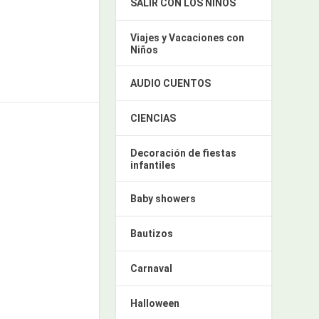
SALIR CON LOS NIÑOS
Viajes y Vacaciones con
Niños
AUDIO CUENTOS
CIENCIAS
Decoración de fiestas
infantiles
Baby showers
Bautizos
Carnaval
Halloween