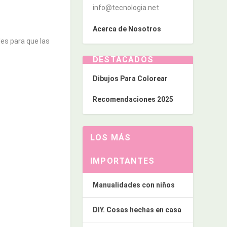
info@tecnologia.net
Acerca de Nosotros
es para que las
DESTACADOS
Dibujos Para Colorear
Recomendaciones 2025
LOS MÁS
IMPORTANTES
Manualidades con niños
DIY. Cosas hechas en casa