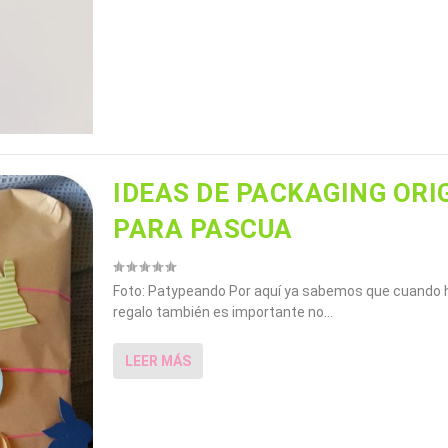
IDEAS DE PACKAGING ORI
PARA PASCUA
Foto: Patypeando Por aquí ya sabemos que cuando
regalo también es importante no...
LEER MÁS