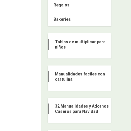
Regalos
Bakeries
Tablas de multiplicar para
niños
Manualidades faciles con
cartulina
32 Manualidades y Adornos
Caseros para Navidad