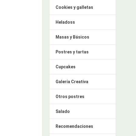
Cookies y galletas
Heladoss
Masas y Básicos
Postres y tartas
Cupcakes
Galería Creativa
Otros postres
Salado
Recomendaciones