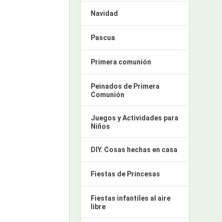
Navidad
Pascua
Primera comunión
Peinados de Primera
Comunión
Juegos y Actividades para
Niños
DIY. Cosas hechas en casa
Fiestas de Princesas
Fiestas infantiles al aire
libre