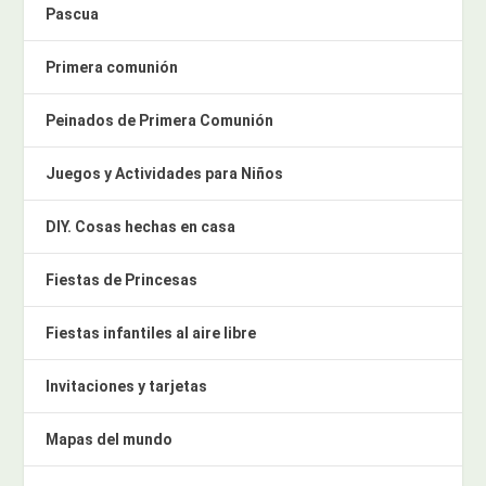
Pascua
Primera comunión
Peinados de Primera Comunión
Juegos y Actividades para Niños
DIY. Cosas hechas en casa
Fiestas de Princesas
Fiestas infantiles al aire libre
Invitaciones y tarjetas
Mapas del mundo