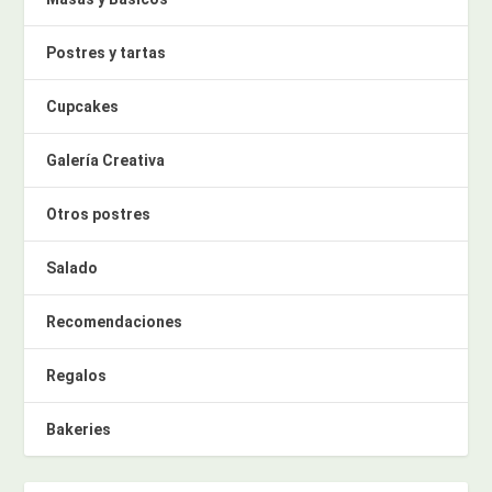
Postres y tartas
Cupcakes
Galería Creativa
Otros postres
Salado
Recomendaciones
Regalos
Bakeries