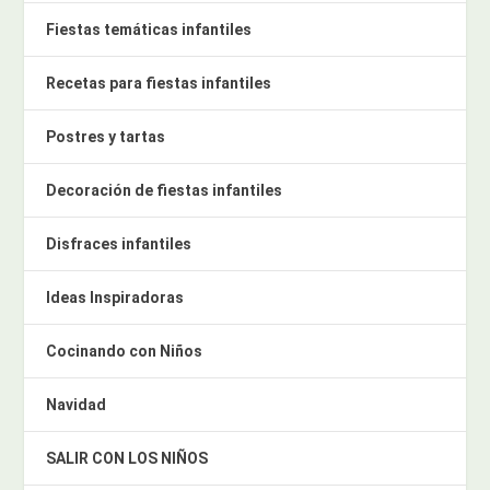
Fiestas temáticas infantiles
Recetas para fiestas infantiles
Postres y tartas
Decoración de fiestas infantiles
Disfraces infantiles
Ideas Inspiradoras
Cocinando con Niños
Navidad
SALIR CON LOS NIÑOS