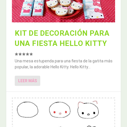
KIT DE DECORACIÓN PARA
UNA FIESTA HELLO KITTY
Una mesa estupenda para una fiesta de la gatita más
popular, la adorable Hello Kitty. Hello Kitty...
LEER MÁS