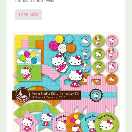
mundo mundial! Más...
LEER MÁS