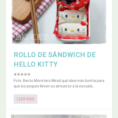
ROLLO DE SÁNDWICH DE
HELLO KITTY
Foto: Bento Monsters Mirad qué idea más bonita para
que los peques lleven su almuerzo a la escuela...
LEER MÁS