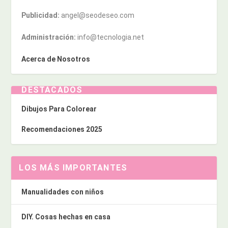
Publicidad:
angel@seodeseo.com
Administración:
info@tecnologia.net
Acerca de Nosotros
DESTACADOS
Dibujos Para Colorear
Recomendaciones 2025
LOS MÁS IMPORTANTES
Manualidades con niños
DIY. Cosas hechas en casa