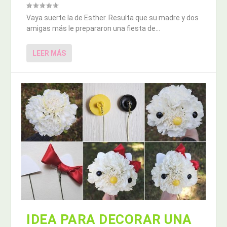
Vaya suerte la de Esther. Resulta que su madre y dos
amigas más le prepararon una fiesta de...
LEER MÁS
IDEA PARA DECORAR UNA