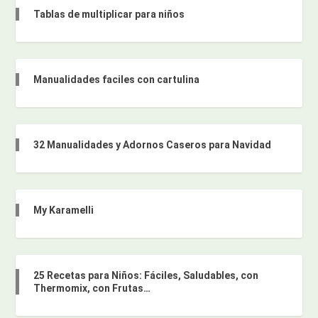
Tablas de multiplicar para niños
Manualidades faciles con cartulina
32 Manualidades y Adornos Caseros para Navidad
My Karamelli
25 Recetas para Niños: Fáciles, Saludables, con
Thermomix, con Frutas…