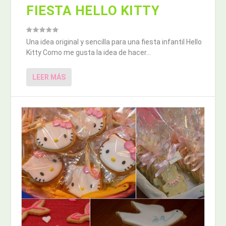
FIESTA HELLO KITTY
Una idea original y sencilla para una fiesta infantil Hello
Kitty Como me gusta la idea de hacer...
LEER MÁS