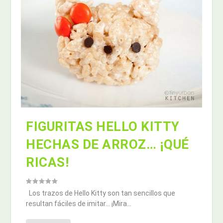
FIGURITAS HELLO KITTY
HECHAS DE ARROZ… ¡QUÉ
RICAS!
Los trazos de Hello Kitty son tan sencillos que
resultan fáciles de imitar… ¡Mira...