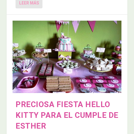
LEER MÁS
PRECIOSA FIESTA HELLO
KITTY PARA EL CUMPLE DE
ESTHER