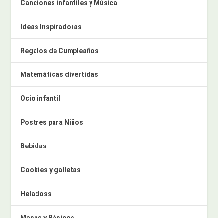
Canciones infantiles y Música
Ideas Inspiradoras
Regalos de Cumpleaños
Matemáticas divertidas
Ocio infantil
Postres para Niños
Bebidas
Cookies y galletas
Heladoss
Masas y Básicos