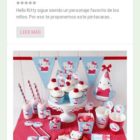
Hello Kitty sigue siendo un personaje favorito de los
niños. Por eso te proponemos este pintacaras...
LEER MÁS