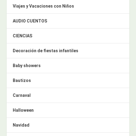
Viajes y Vacaciones con Niños
AUDIO CUENTOS
CIENCIAS
Decoración de fiestas infantiles
Baby showers
Bautizos
Carnaval
Halloween
Navidad