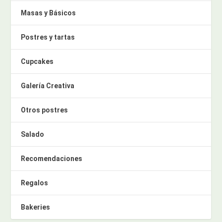
Masas y Básicos
Postres y tartas
Cupcakes
Galería Creativa
Otros postres
Salado
Recomendaciones
Regalos
Bakeries