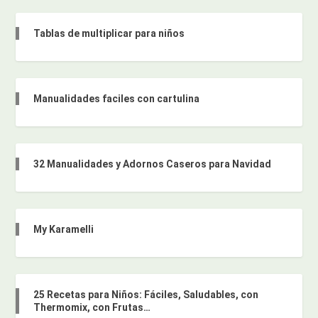
Tablas de multiplicar para niños
Manualidades faciles con cartulina
32 Manualidades y Adornos Caseros para Navidad
My Karamelli
25 Recetas para Niños: Fáciles, Saludables, con
Thermomix, con Frutas…