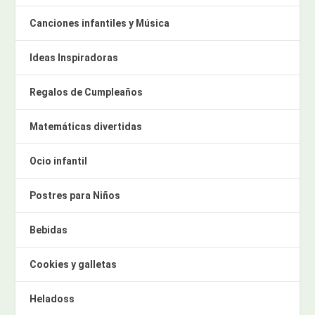
Canciones infantiles y Música
Ideas Inspiradoras
Regalos de Cumpleaños
Matemáticas divertidas
Ocio infantil
Postres para Niños
Bebidas
Cookies y galletas
Heladoss