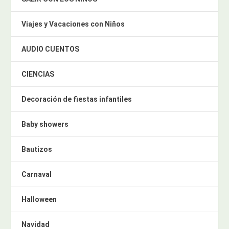
Viajes y Vacaciones con Niños
AUDIO CUENTOS
CIENCIAS
Decoración de fiestas infantiles
Baby showers
Bautizos
Carnaval
Halloween
Navidad