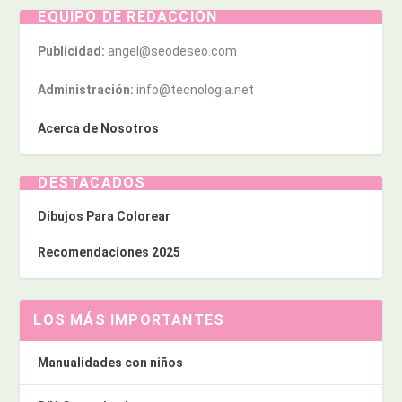
EQUIPO DE REDACCIÓN
Publicidad:
angel@seodeseo.com
Administración:
info@tecnologia.net
Acerca de Nosotros
DESTACADOS
Dibujos Para Colorear
Recomendaciones 2025
LOS MÁS IMPORTANTES
Manualidades con niños