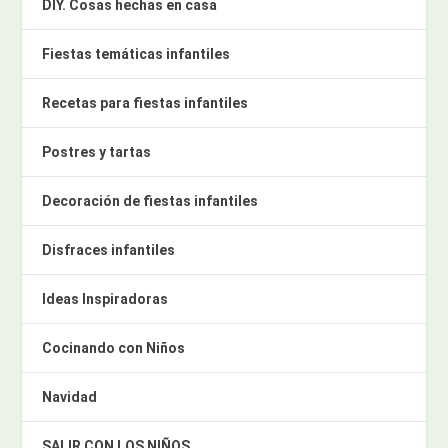
DIY. Cosas hechas en casa
Fiestas temáticas infantiles
Recetas para fiestas infantiles
Postres y tartas
Decoración de fiestas infantiles
Disfraces infantiles
Ideas Inspiradoras
Cocinando con Niños
Navidad
SALIR CON LOS NIÑOS