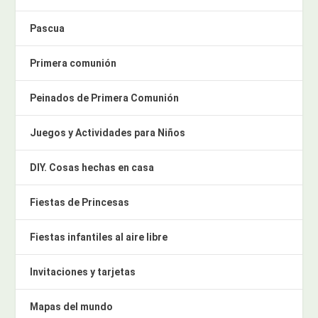
Pascua
Primera comunión
Peinados de Primera Comunión
Juegos y Actividades para Niños
DIY. Cosas hechas en casa
Fiestas de Princesas
Fiestas infantiles al aire libre
Invitaciones y tarjetas
Mapas del mundo