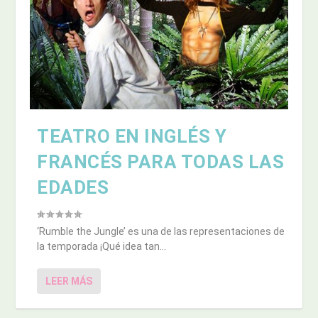
TEATRO EN INGLÉS Y
FRANCÉS PARA TODAS LAS
EDADES
‘Rumble the Jungle’ es una de las representaciones de
la temporada ¡Qué idea tan...
LEER MÁS