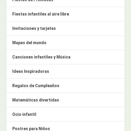
Fiestas infantiles al aire libre
Invitaciones y tarjetas
Mapas del mundo
Canciones infantiles y Música
Ideas Inspiradoras
Regalos de Cumpleaños
Matemáticas divertidas
Ocio infantil
Postres para Niños