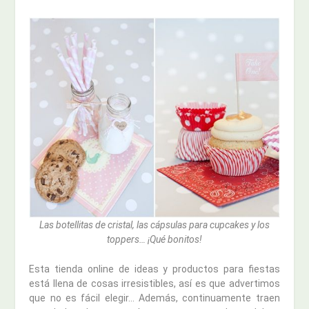
Las botellitas de cristal, las cápsulas para cupcakes y los
toppers… ¡Qué bonitos!
Esta tienda online de ideas y productos para fiestas
está llena de cosas irresistibles, así es que advertimos
que no es fácil elegir… Además, continuamente traen