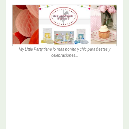
My Little Party tiene lo más bonito y chic para fiestas y
celebraciones…