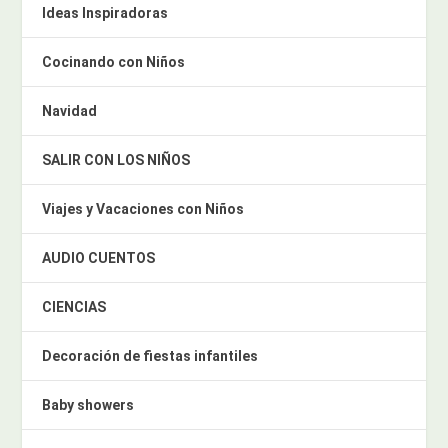
Ideas Inspiradoras
Cocinando con Niños
Navidad
SALIR CON LOS NIÑOS
Viajes y Vacaciones con Niños
AUDIO CUENTOS
CIENCIAS
Decoración de fiestas infantiles
Baby showers