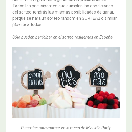
Todos los participantes que cumplan las condiciones
del sorteo tendrás las mismas posibilidades de ganar,
porque se hará un sorteo random en SORTEA2 o similar.
¡Suerte a todos!
Sólo pueden participar en el sorteo residentes en España.
Pizarritas para marcar en la mesa de My Little Party.