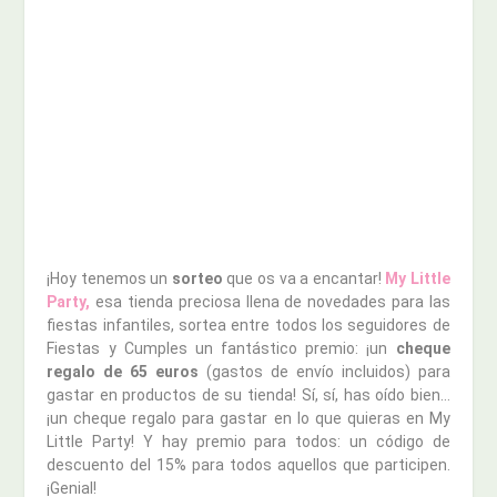
¡Hoy tenemos un
sorteo
que os va a encantar!
My Little
Party,
esa tienda preciosa llena de novedades para las
fiestas infantiles, sortea entre todos los seguidores de
Fiestas y Cumples un fantástico premio: ¡un
cheque
regalo de 65 euros
(gastos de envío incluidos) para
gastar en productos de su tienda! Sí, sí, has oído bien…
¡un cheque regalo para gastar en lo que quieras en My
Little Party! Y hay premio para todos: un código de
descuento del 15% para todos aquellos que participen.
¡Genial!