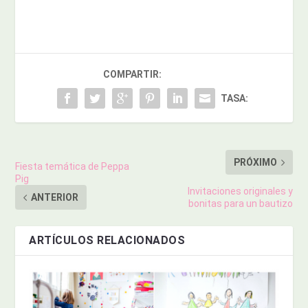
COMPARTIR:
TASA:
PRÓXIMO
Fiesta temática de Peppa
Pig
Invitaciones originales y
ANTERIOR
bonitas para un bautizo
ARTÍCULOS RELACIONADOS