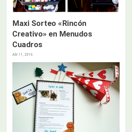
Maxi Sorteo «Rincón
Creativo» en Menudos
Cuadros
Abr 11, 2016