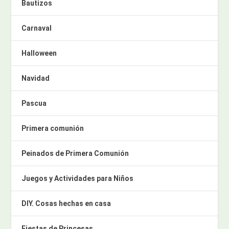
Bautizos
Carnaval
Halloween
Navidad
Pascua
Primera comunión
Peinados de Primera Comunión
Juegos y Actividades para Niños
DIY. Cosas hechas en casa
Fiestas de Princesas