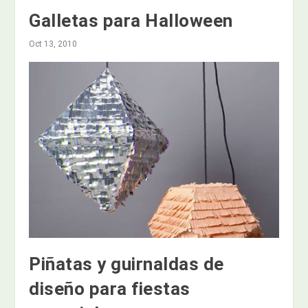
Galletas para Halloween
Oct 13, 2010
Piñatas y guirnaldas de
diseño para fiestas