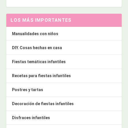
LOS MÁS IMPORTANTES
Manualidades con niños
DIY. Cosas hechas en casa
Fiestas temáticas infantiles
Recetas para fiestas infantiles
Postres y tartas
Decoración de fiestas infantiles
Disfraces infantiles