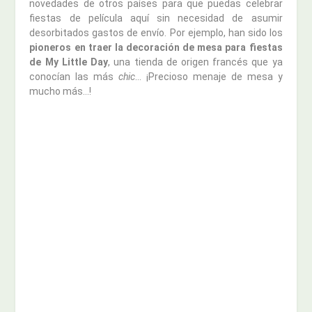
novedades de otros países para que puedas celebrar
fiestas de película aquí sin necesidad de asumir
desorbitados gastos de envío. Por ejemplo, han sido los
pioneros en traer la decoración de mesa para fiestas
de My Little Day
, una tienda de origen francés que ya
conocían las más
chic
… ¡Precioso menaje de mesa y
mucho más…!