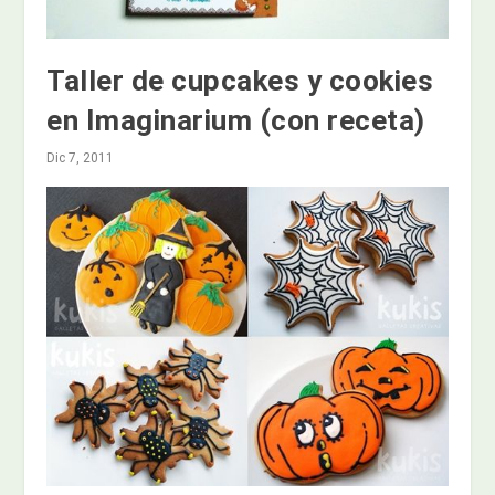
Taller de cupcakes y cookies
en Imaginarium (con receta)
Dic 7, 2011