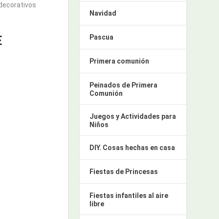
 decorativos
Navidad
E
Pascua
Primera comunión
Peinados de Primera
Comunión
Juegos y Actividades para
Niños
DIY. Cosas hechas en casa
Fiestas de Princesas
Fiestas infantiles al aire
libre