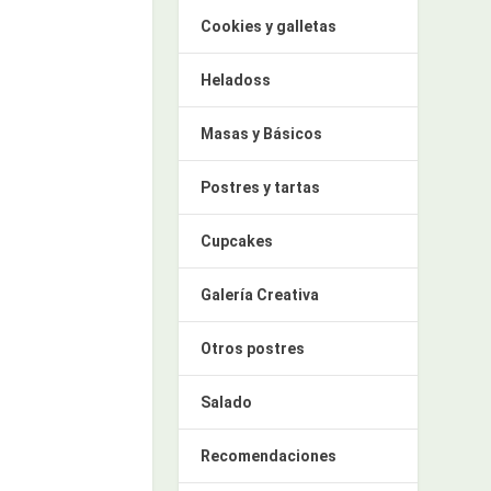
Cookies y galletas
Heladoss
Masas y Básicos
Postres y tartas
Cupcakes
Galería Creativa
Otros postres
Salado
Recomendaciones