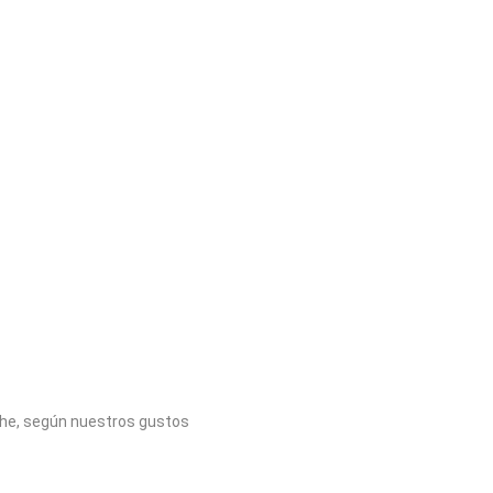
che, según nuestros gustos