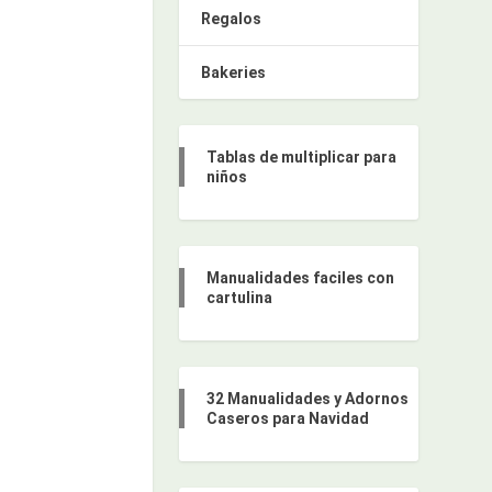
Regalos
Bakeries
Tablas de multiplicar para
niños
Manualidades faciles con
cartulina
32 Manualidades y Adornos
Caseros para Navidad