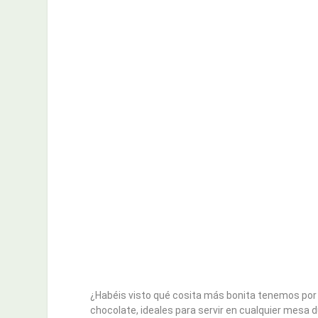
¿Habéis visto qué cosita más bonita tenemos por
chocolate, ideales para servir en cualquier mesa 