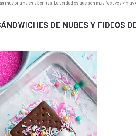
tas
muy originales y bonitas. La verdad es que son muy festivos y muy
SÁNDWICHES DE NUBES Y FIDEOS D