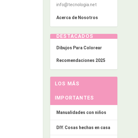
info@tecnologia.net
Acerca de Nosotros
DESTACADOS
Dibujos Para Colorear
Recomendaciones 2025
LOS MÁS
IMPORTANTES
Manualidades con niños
DIY. Cosas hechas en casa