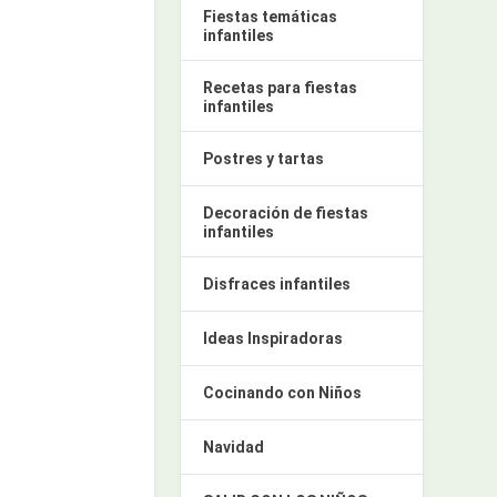
Fiestas temáticas
infantiles
Recetas para fiestas
infantiles
Postres y tartas
Decoración de fiestas
infantiles
Disfraces infantiles
Ideas Inspiradoras
Cocinando con Niños
Navidad