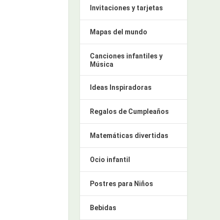
Invitaciones y tarjetas
Mapas del mundo
Canciones infantiles y
Música
Ideas Inspiradoras
Regalos de Cumpleaños
Matemáticas divertidas
Ocio infantil
Postres para Niños
Bebidas