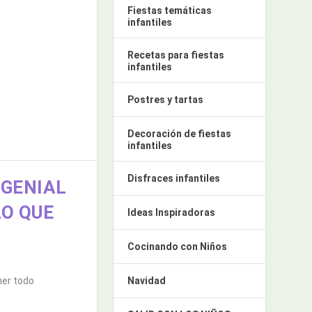
Fiestas temáticas
infantiles
Recetas para fiestas
infantiles
Postres y tartas
Decoración de fiestas
infantiles
Disfraces infantiles
 GENIAL
O QUE
Ideas Inspiradoras
Cocinando con Niños
Navidad
ner todo