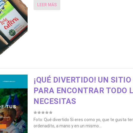
LEER MÁS
¡QUÉ DIVERTIDO! UN SITIO
PARA ENCONTRAR TODO L
NECESITAS
Foto: Qué divertido Si eres como yo, que te gusta te
ordenadito, a mano y en un mismo...