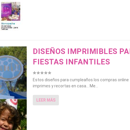
DISEÑOS IMPRIMIBLES P
FIESTAS INFANTILES
Estos diseños para cumpleaños los compras online y
imprimes y recortas en casa… Me...
LEER MÁS