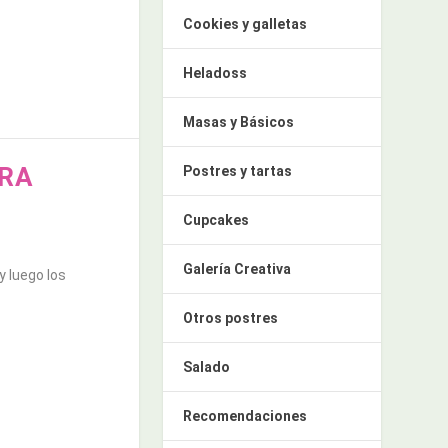
Cookies y galletas
Heladoss
Masas y Básicos
ARA
Postres y tartas
Cupcakes
Galería Creativa
 luego los
Otros postres
Salado
Recomendaciones