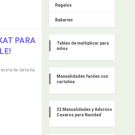
Regalos
Bakeries
KAT PARA
Tablas de multiplicar para
niños
LE!
receta de tarta ha
Manualidades faciles con
cartulina
32 Manualidades y Adornos
Caseros para Navidad