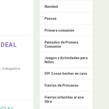
Navidad
Pascua
Primera comunión
Peinados de Primera
IDEAL
Comunión
Juegos y Actividades para
Niños
 trabajadora
DIY. Cosas hechas en casa
Fiestas de Princesas
Fiestas infantiles al aire
libre