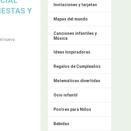
CIAL
Invitaciones y tarjetas
IESTAS Y
Mapas del mundo
Canciones infantiles y
Música
el nuevo
Ideas Inspiradoras
Regalos de Cumpleaños
Matemáticas divertidas
Ocio infantil
Postres para Niños
Bebidas