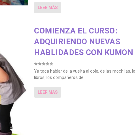
LEER MÁS
COMIENZA EL CURSO:
ADQUIRIENDO NUEVAS
HABLIDADES CON KUMON
Ya toca hablar de la vuelta al cole, de las mochilas, l
libros, los compañeros de...
LEER MÁS