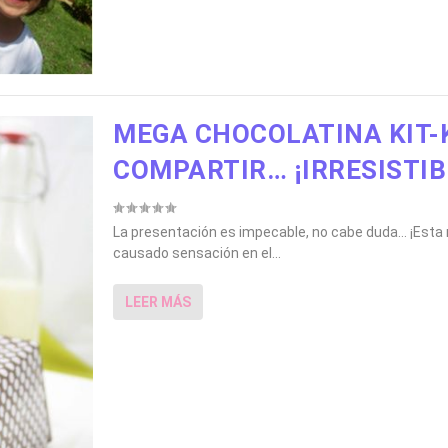
MEGA CHOCOLATINA KIT-
COMPARTIR… ¡IRRESISTIB
La presentación es impecable, no cabe duda… ¡Esta 
causado sensación en el...
LEER MÁS