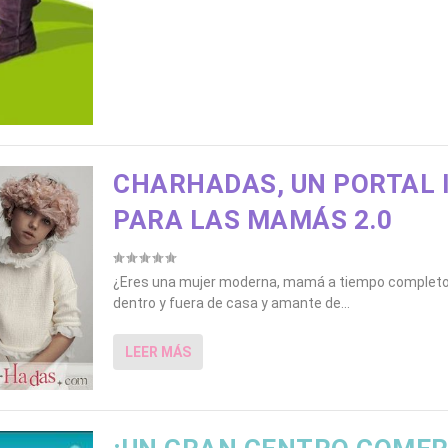
CHARHADAS, UN PORTAL 
PARA LAS MAMÁS 2.0
¿Eres una mujer moderna, mamá a tiempo completo,
dentro y fuera de casa y amante de...
LEER MÁS