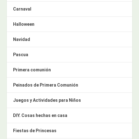
Carnaval
Halloween
Navidad
Pascua
Primera comunión
Peinados de Primera Comunión
Juegos y Actividades para Niños
DIY. Cosas hechas en casa
Fiestas de Princesas