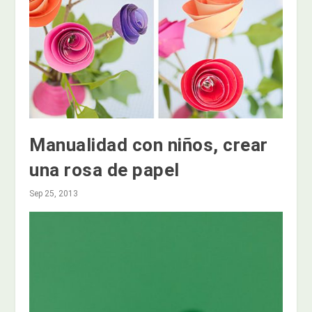
Manualidad con niños, crear
una rosa de papel
Sep 25, 2013