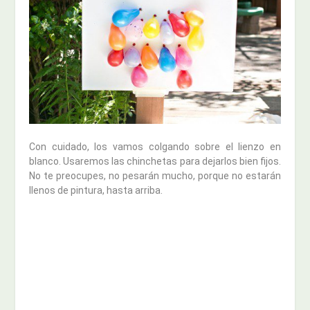
Con cuidado, los vamos colgando sobre el lienzo en
blanco. Usaremos las chinchetas para dejarlos bien fijos.
No te preocupes, no pesarán mucho, porque no estarán
llenos de pintura, hasta arriba.