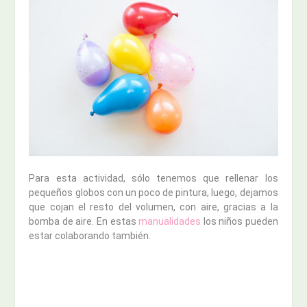
Para esta actividad, sólo tenemos que rellenar los
pequeños globos con un poco de pintura, luego, dejamos
que cojan el resto del volumen, con aire, gracias a la
bomba de aire. En estas
manualidades
los niños pueden
estar colaborando también.