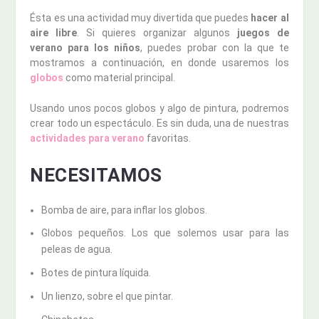
Ésta es una actividad muy divertida que puedes
hacer al
aire libre
. Si quieres organizar algunos
juegos de
verano para los niños
, puedes probar con la que te
mostramos a continuación, en donde usaremos los
globos
como material principal.
Usando unos pocos globos y algo de pintura, podremos
crear todo un espectáculo. Es sin duda, una de nuestras
actividades para verano
favoritas.
NECESITAMOS
Bomba de aire, para inflar los globos.
Globos pequeños. Los que solemos usar para las
peleas de agua.
Botes de pintura líquida.
Un lienzo, sobre el que pintar.