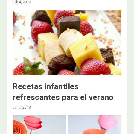
Feb 4, 2013
Recetas infantiles
refrescantes para el verano
Jul 6, 2019