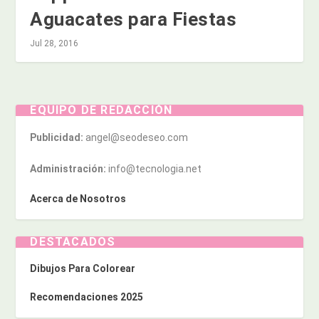
Aguacates para Fiestas
Jul 28, 2016
EQUIPO DE REDACCIÓN
Publicidad:
angel@seodeseo.com
Administración:
info@tecnologia.net
Acerca de Nosotros
DESTACADOS
Dibujos Para Colorear
Recomendaciones 2025