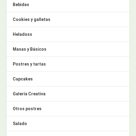
Bebidas
Cookies y galletas
Heladoss
Masas y Básicos
Postres y tartas
Cupcakes
Galería Creativa
Otros postres
Salado