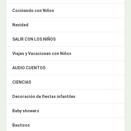
Cocinando con Niños
Navidad
SALIR CON LOS NIÑOS
Viajes y Vacaciones con Niños
AUDIO CUENTOS
CIENCIAS
Decoración de fiestas infantiles
Baby showers
Bautizos