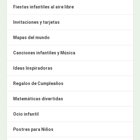
Fiestas infantiles al aire libre
Invitaciones y tarjetas
Mapas del mundo
Canciones infantiles y Música
Ideas Inspiradoras
Regalos de Cumpleaños
Matemáticas divertidas
Ocio infantil
Postres para Niños