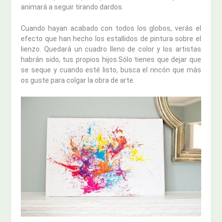
animará a seguir tirando dardos.
Cuando hayan acabado con todos los globos, verás el
efecto que han hecho los estallidos de pintura sobre el
lienzo. Quedará un cuadro lleno de color y los artistas
habrán sido, tus propios hijos.Sólo tienes que dejar que
se seque y cuando esté listo, busca el rincón que más
os guste para colgar la obra de arte.