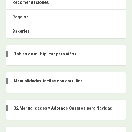
Recomendaciones
Regalos
Bakeries
Tablas de multiplicar para niños
Manualidades faciles con cartulina
32 Manualidades y Adornos Caseros para Navidad