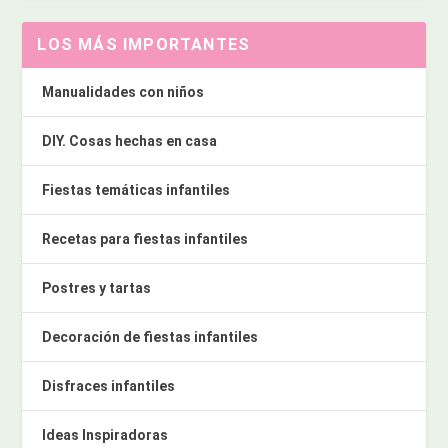
LOS MÁS IMPORTANTES
Manualidades con niños
DIY. Cosas hechas en casa
Fiestas temáticas infantiles
Recetas para fiestas infantiles
Postres y tartas
Decoración de fiestas infantiles
Disfraces infantiles
Ideas Inspiradoras