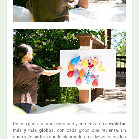
Poco a poco, se irán animando y comenzarán a
explotar
más y más globos.
con cada globo que revienta, un
chorro de pintura queda plasmado en el lienzo y eso les