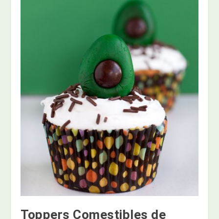
Toppers Comestibles de