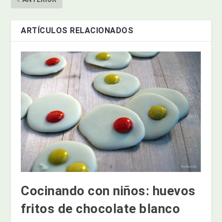
ARTÍCULOS RELACIONADOS
Cocinando con niños: huevos
fritos de chocolate blanco