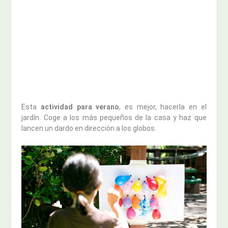
Esta
actividad para verano
, es mejor, hacerla en el
jardín. Coge a los más pequeños de la casa y haz que
lancen un dardo en dirección a los globos.