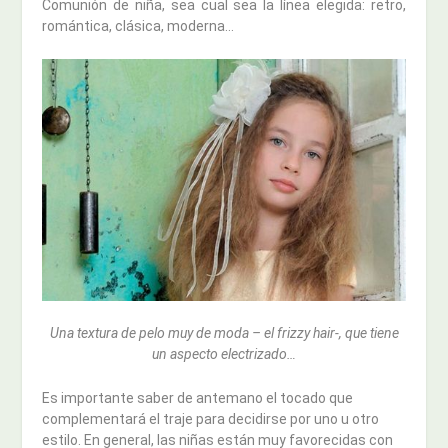
Comunión de niña, sea cual sea la línea elegida: retro,
romántica, clásica, moderna…
Una textura de pelo muy de moda – el frizzy hair-, que tiene
un aspecto electrizado…
Es importante saber de antemano el tocado que
complementará el traje para decidirse por uno u otro
estilo. En general, las niñas están muy favorecidas con