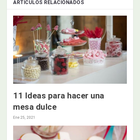
ARTÍCULOS RELACIONADOS
11 Ideas para hacer una
mesa dulce
Ene 25, 2021