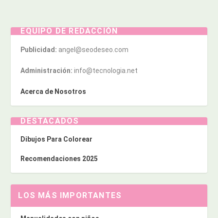
EQUIPO DE REDACCIÓN
Publicidad:
angel@seodeseo.com
Administración:
info@tecnologia.net
Acerca de Nosotros
DESTACADOS
Dibujos Para Colorear
Recomendaciones 2025
LOS MÁS IMPORTANTES