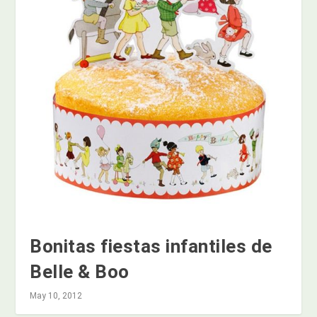
Bonitas fiestas infantiles de
Belle & Boo
May 10, 2012