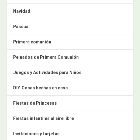
Navidad
Pascua
Primera comunión
Peinados de Primera Comunión
Juegos y Actividades para Niños
DIY. Cosas hechas en casa
Fiestas de Princesas
Fiestas infantiles al aire libre
Invitaciones y tarjetas