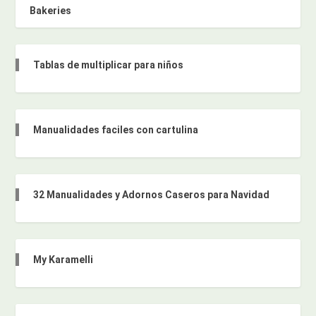
Bakeries
Tablas de multiplicar para niños
Manualidades faciles con cartulina
32 Manualidades y Adornos Caseros para Navidad
My Karamelli