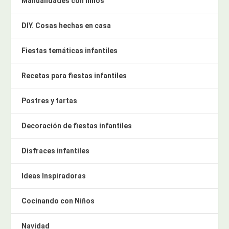
Manualidades con niños
DIY. Cosas hechas en casa
Fiestas temáticas infantiles
Recetas para fiestas infantiles
Postres y tartas
Decoración de fiestas infantiles
Disfraces infantiles
Ideas Inspiradoras
Cocinando con Niños
Navidad