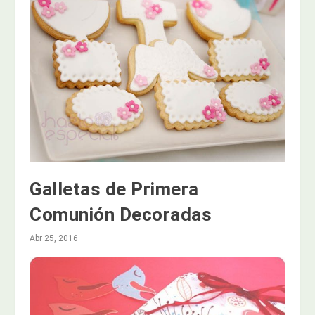
Galletas de Primera
Comunión Decoradas
Abr 25, 2016