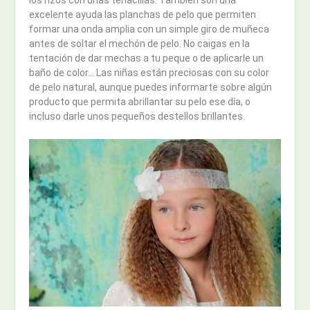
excelente ayuda las planchas de pelo que permiten
formar una onda amplia con un simple giro de muñeca
antes de soltar el mechón de pelo. No caigas en la
tentación de dar mechas a tu peque o de aplicarle un
baño de color… Las niñas están preciosas con su color
de pelo natural, aunque puedes informarte sobre algún
producto que permita abrillantar su pelo ese día, o
incluso darle unos pequeños destellos brillantes.