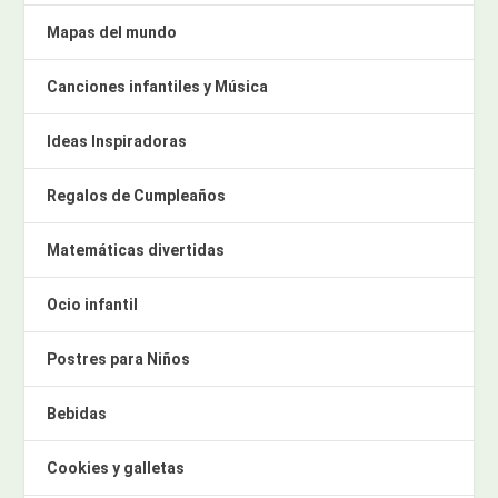
Mapas del mundo
Canciones infantiles y Música
Ideas Inspiradoras
Regalos de Cumpleaños
Matemáticas divertidas
Ocio infantil
Postres para Niños
Bebidas
Cookies y galletas