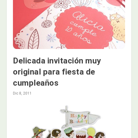
Delicada invitación muy
original para fiesta de
cumpleaños
Dic 8, 2011