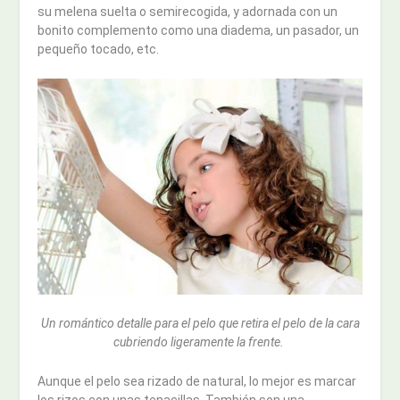
su melena suelta o semirecogida, y adornada con un
bonito complemento como una diadema, un pasador, un
pequeño tocado, etc.
Un romántico detalle para el pelo que retira el pelo de la cara
cubriendo ligeramente la frente.
Aunque el pelo sea rizado de natural, lo mejor es marcar
los rizos con unas tenacillas. También son una