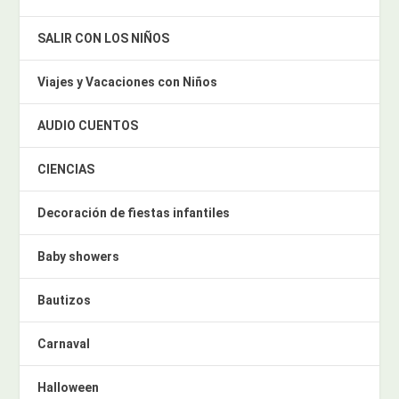
SALIR CON LOS NIÑOS
Viajes y Vacaciones con Niños
AUDIO CUENTOS
CIENCIAS
Decoración de fiestas infantiles
Baby showers
Bautizos
Carnaval
Halloween