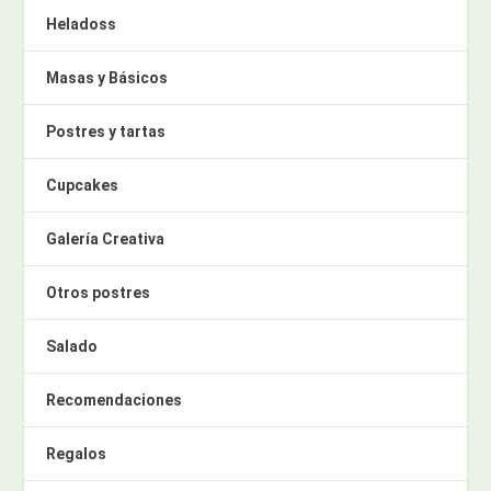
Heladoss
Masas y Básicos
Postres y tartas
Cupcakes
Galería Creativa
Otros postres
Salado
Recomendaciones
Regalos