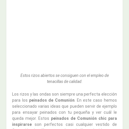
Estos rizos abiertos se consiguen con el empleo de
tenacillas de calidad
.
Los rizos y las ondas son siempre una perfecta elección
para los
peinados de Comunión
. En este caso hemos
seleccionado varias ideas que pueden servir de ejemplo
para ensayar peinados con tu pequeña y ver cuál le
queda mejor. Estos
peinados de Comunión chic para
inspirarse
son perfectos casi cualquier vestido de