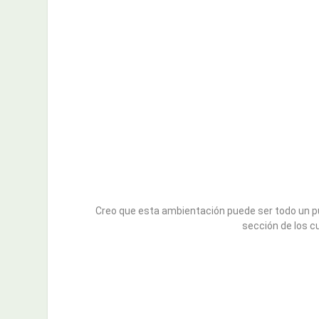
Creo que esta ambientación puede ser todo un pun
sección de los c