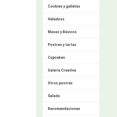
Cookies y galletas
Heladoss
Masas y Básicos
Postres y tartas
Cupcakes
Galería Creativa
Otros postres
Salado
Recomendaciones