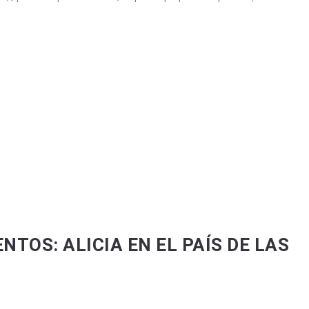
NTOS: ALICIA EN EL PAÍS DE LAS