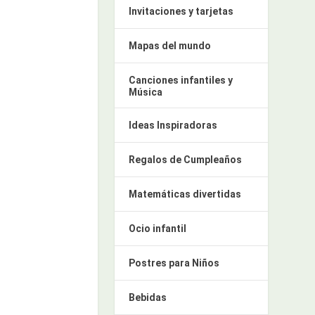
Invitaciones y tarjetas
Mapas del mundo
Canciones infantiles y
Música
Ideas Inspiradoras
Regalos de Cumpleaños
Matemáticas divertidas
Ocio infantil
Postres para Niños
Bebidas