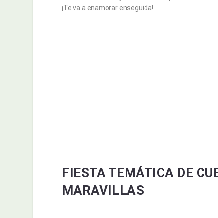
¡Te va a enamorar enseguida!
FIESTA TEMÁTICA DE CUE
MARAVILLAS