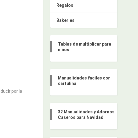
Regalos
Bakeries
Tablas de multiplicar para
niños
Manualidades faciles con
cartulina
ducir por la
32 Manualidades y Adornos
Caseros para Navidad