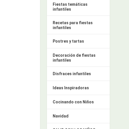
Fiestas temáticas
infantiles
Recetas para fiestas
infantiles
Postres y tartas
Decoración de fiestas
infantiles
Disfraces infantiles
Ideas Inspiradoras
Cocinando con Niños
Navidad