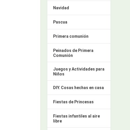
Navidad
Pascua
Primera comunión
Peinados de Primera
Comunión
Juegos y Actividades para
Niños
DIY. Cosas hechas en casa
Fiestas de Princesas
Fiestas infantiles al aire
libre