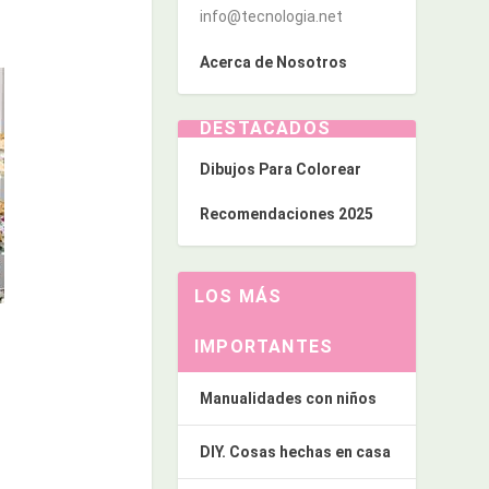
info@tecnologia.net
Acerca de Nosotros
DESTACADOS
Dibujos Para Colorear
Recomendaciones 2025
LOS MÁS
IMPORTANTES
Manualidades con niños
DIY. Cosas hechas en casa