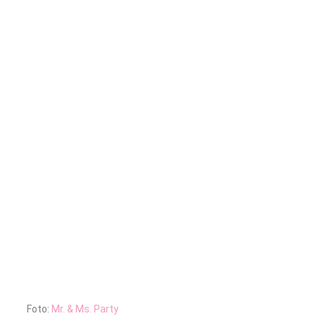
Foto:
Mr. & Ms. Party