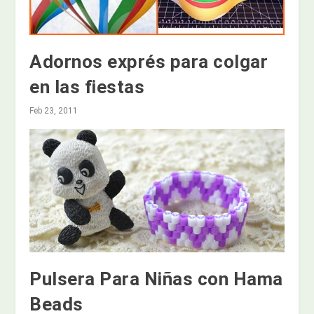
Adornos exprés para colgar
en las fiestas
Feb 23, 2011
Pulsera Para Niñas con Hama
Beads