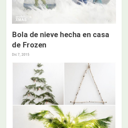
Bola de nieve hecha en casa
de Frozen
Dic 7, 2015