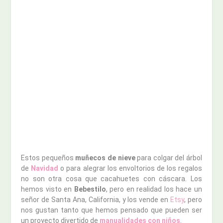
Estos pequeños
muñecos de nieve
para colgar del árbol
de
Navidad
o para alegrar los envoltorios de los regalos
no son otra cosa que cacahuetes con cáscara. Los
hemos visto en
Bebestilo
, pero en realidad los hace un
señor de Santa Ana, California, y los vende en
Etsy
, pero
nos gustan tanto que hemos pensado que pueden ser
un proyecto divertido de
manualidades con niños
.