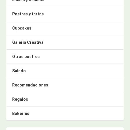
Postres y tartas
Cupcakes
Galería Creativa
Otros postres
Salado
Recomendaciones
Regalos
Bakeries