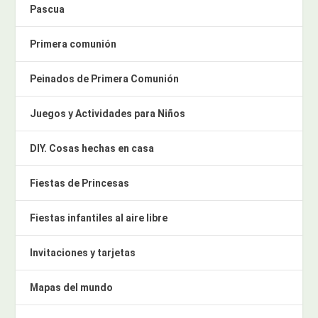
Pascua
Primera comunión
Peinados de Primera Comunión
Juegos y Actividades para Niños
DIY. Cosas hechas en casa
Fiestas de Princesas
Fiestas infantiles al aire libre
Invitaciones y tarjetas
Mapas del mundo