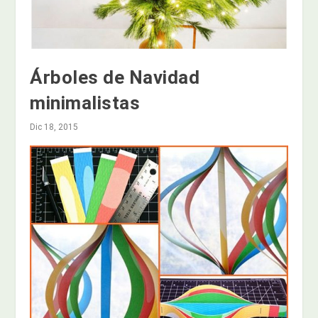
Árboles de Navidad
minimalistas
Dic 18, 2015