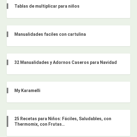
Tablas de multiplicar para niños
Manualidades faciles con cartulina
32 Manualidades y Adornos Caseros para Navidad
My Karamelli
25 Recetas para Niños: Fáciles, Saludables, con
Thermomix, con Frutas…