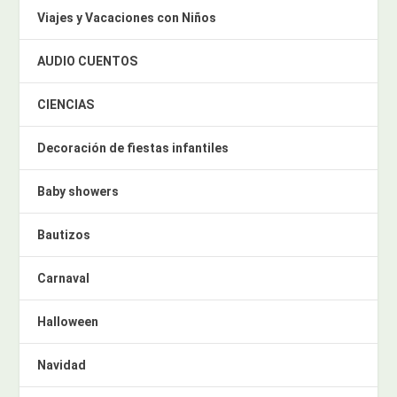
Viajes y Vacaciones con Niños
AUDIO CUENTOS
CIENCIAS
Decoración de fiestas infantiles
Baby showers
Bautizos
Carnaval
Halloween
Navidad