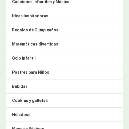
Canciones infantiles y Música
Ideas Inspiradoras
Regalos de Cumpleaños
Matemáticas divertidas
Ocio infantil
Postres para Niños
Bebidas
Cookies y galletas
Heladoss
Masas y Básicos