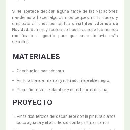
Si te apetece dedicar alguna tarde de las vacaciones
navideñas a hacer algo con los peques, no lo dudes y
empléate a fondo con estos
divertidos adornos de
Navidad
. Son muy fáciles de hacer, aunque les hemos
modificado el gorrito para que sean todavía más
sencillos.
MATERIALES
Cacahuetes con cáscara.
Pintura blanca, marrón y rotulador indeleble negro.
Pequeño trozo de alambre y unas hebras de lana.
PROYECTO
Pinta dos tercios del cacahuete con la pintura blanca
poco aguada y el otro tercio con la pintura marrón