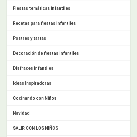
Fiestas temáticas infantiles
Recetas para fiestas infantiles
Postres y tartas
Decoración de fiestas infantiles
Disfraces infantiles
Ideas Inspiradoras
Cocinando con Niños
Navidad
SALIR CON LOS NIÑOS