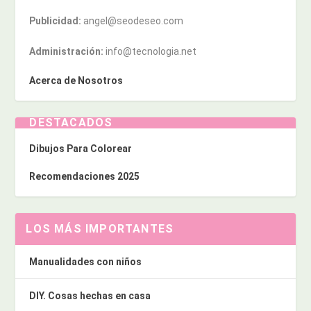
Publicidad:
angel@seodeseo.com
Administración:
info@tecnologia.net
Acerca de Nosotros
DESTACADOS
Dibujos Para Colorear
Recomendaciones 2025
LOS MÁS IMPORTANTES
Manualidades con niños
DIY. Cosas hechas en casa