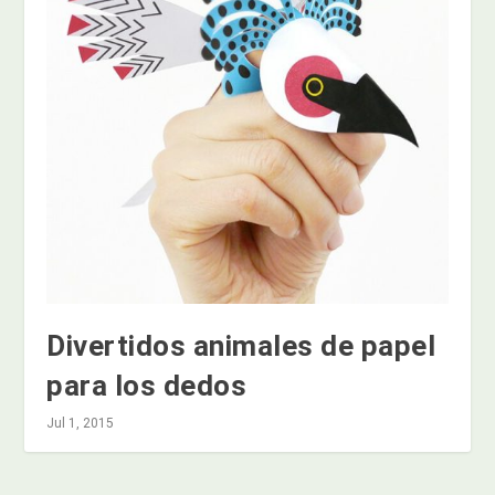
Divertidos animales de papel
para los dedos
Jul 1, 2015