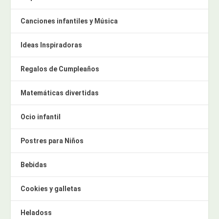
Canciones infantiles y Música
Ideas Inspiradoras
Regalos de Cumpleaños
Matemáticas divertidas
Ocio infantil
Postres para Niños
Bebidas
Cookies y galletas
Heladoss