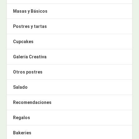
Masas y Básicos
Postres y tartas
Cupcakes
Galería Creativa
Otros postres
Salado
Recomendaciones
Regalos
Bakeries