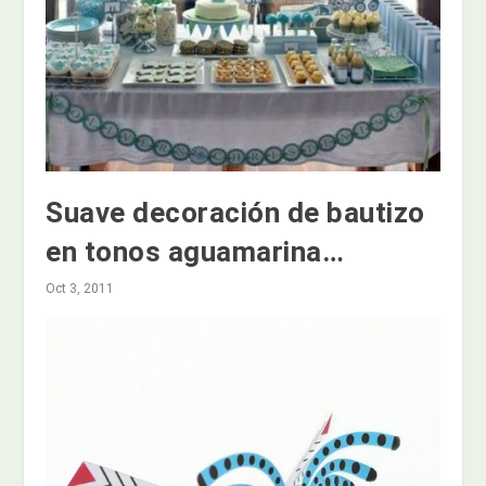
Suave decoración de bautizo
en tonos aguamarina…
Oct 3, 2011