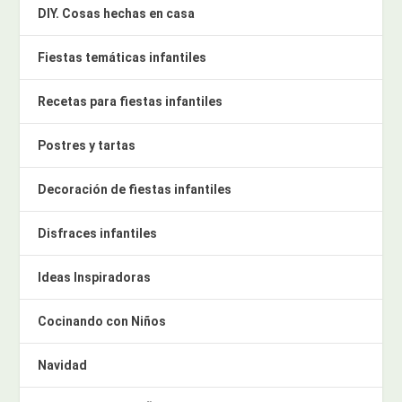
DIY. Cosas hechas en casa
Fiestas temáticas infantiles
Recetas para fiestas infantiles
Postres y tartas
Decoración de fiestas infantiles
Disfraces infantiles
Ideas Inspiradoras
Cocinando con Niños
Navidad