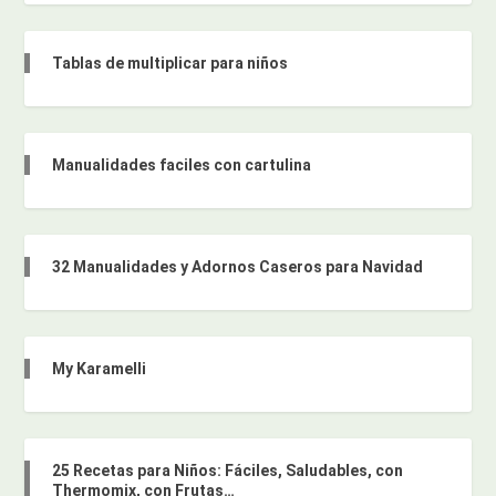
Tablas de multiplicar para niños
Manualidades faciles con cartulina
32 Manualidades y Adornos Caseros para Navidad
My Karamelli
25 Recetas para Niños: Fáciles, Saludables, con
Thermomix, con Frutas…