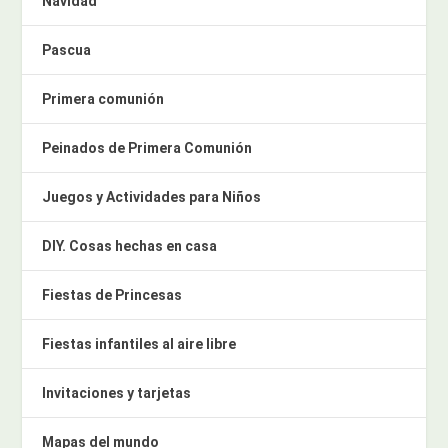
Navidad
Pascua
Primera comunión
Peinados de Primera Comunión
Juegos y Actividades para Niños
DIY. Cosas hechas en casa
Fiestas de Princesas
Fiestas infantiles al aire libre
Invitaciones y tarjetas
Mapas del mundo