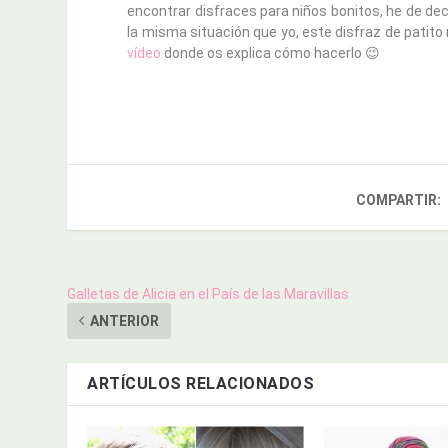
encontrar disfraces para niños bonitos, he de de
la misma situación que yo, este disfraz de patito
vídeo
donde os explica cómo hacerlo 😉
COMPARTIR:
Galletas de Alicia en el País de las Maravillas
ANTERIOR
ARTÍCULOS RELACIONADOS