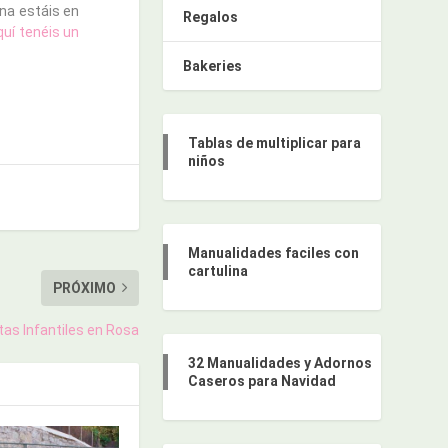
na estáis en
Regalos
quí tenéis un
Bakeries
Tablas de multiplicar para
niños
Manualidades faciles con
cartulina
PRÓXIMO
tas Infantiles en Rosa
32 Manualidades y Adornos
Caseros para Navidad