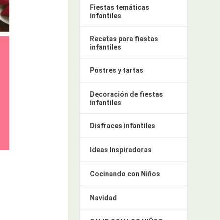
Fiestas temáticas
infantiles
Recetas para fiestas
infantiles
Postres y tartas
Decoración de fiestas
infantiles
Disfraces infantiles
Ideas Inspiradoras
Cocinando con Niños
Navidad