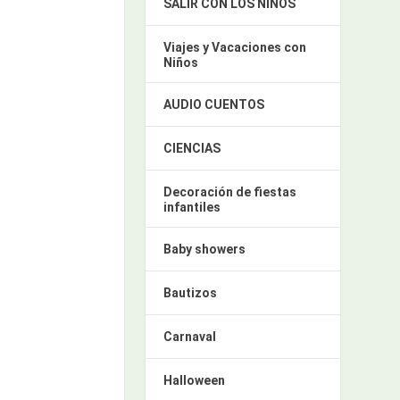
SALIR CON LOS NIÑOS
Viajes y Vacaciones con
Niños
AUDIO CUENTOS
CIENCIAS
Decoración de fiestas
infantiles
Baby showers
Bautizos
Carnaval
Halloween