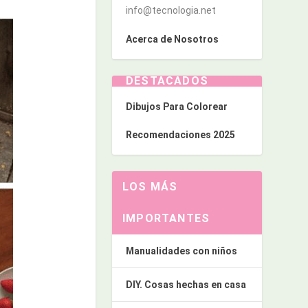
info@tecnologia.net
Acerca de Nosotros
DESTACADOS
Dibujos Para Colorear
Recomendaciones 2025
LOS MÁS
IMPORTANTES
Manualidades con niños
DIY. Cosas hechas en casa