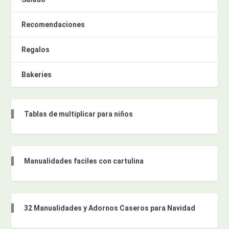
Recomendaciones
Regalos
Bakeries
Tablas de multiplicar para niños
Manualidades faciles con cartulina
32 Manualidades y Adornos Caseros para Navidad