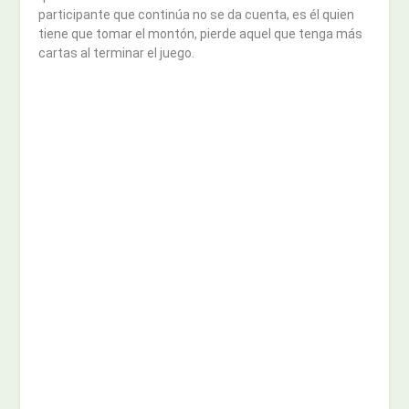
participante que continúa no se da cuenta, es él quien
tiene que tomar el montón, pierde aquel que tenga más
cartas al terminar el juego.