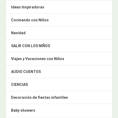
Ideas Inspiradoras
Cocinando con Niños
Navidad
SALIR CON LOS NIÑOS
Viajes y Vacaciones con Niños
AUDIO CUENTOS
CIENCIAS
Decoración de fiestas infantiles
Baby showers