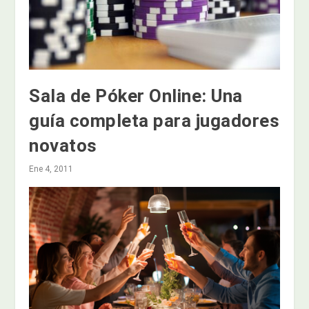
Sala de Póker Online: Una
guía completa para jugadores
novatos
Ene 4, 2011