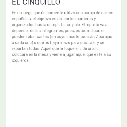
EL CINQUILLO
Es un juego que únicamente utiliza una baraja de cartas
españolas, el objetivo es alinear los números y
organizarlos hasta completar un palo. El reparto va a
depender de los integrantes, pues, estos indican si
pueden robar cartas (en cuyo caso le tocarán 7 barajas
a cada uno) o que no haya mazo para sustraer y se
repartan todas. Aquel que le toque el 5 de oro, lo
colocará en la mesa y viene a jugar aquel que esté a su
izquierda.