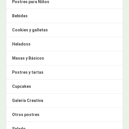
Postres para Niños
Bebidas
Cookies y galletas
Heladoss
Masas y Básicos
Postres y tartas
Cupcakes
Galería Creativa
Otros postres
Salado