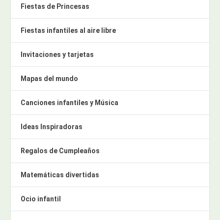
Fiestas de Princesas
Fiestas infantiles al aire libre
Invitaciones y tarjetas
Mapas del mundo
Canciones infantiles y Música
Ideas Inspiradoras
Regalos de Cumpleaños
Matemáticas divertidas
Ocio infantil