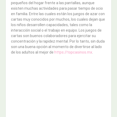
pequeños del hogar frente a las pantallas, aunque
existen muchas actividades para pasar tiempo de ocio
en familia. Entre las cuales están los juegos de azar con
cartas muy conocidos por muchos, los cuales dejan que
los niños desarrollen capacidades, tales como la
interacción social o el trabajo en equipo. Los juegos de
cartas son buenos colaboradores para ejercitar su
concentración y la rapidez mental. Por lo tanto, sin duda
son una buena opción al momento de divertirse al lado
de los adultos al mejor de
https://topcasinos.mx
.