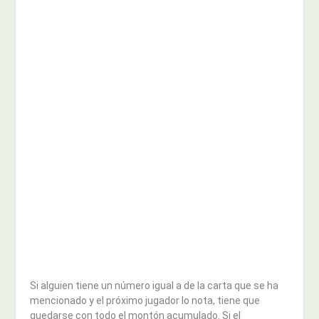
Si alguien tiene un número igual a de la carta que se ha
mencionado y el próximo jugador lo nota, tiene que
quedarse con todo el montón acumulado. Si el