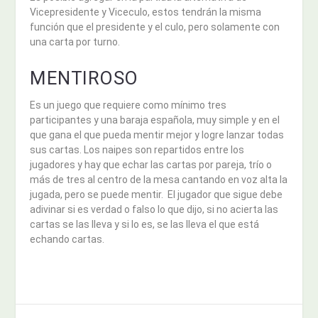
Vicepresidente y Viceculo, estos tendrán la misma
función que el presidente y el culo, pero solamente con
una carta por turno.
MENTIROSO
Es un juego que requiere como mínimo tres
participantes y una baraja española, muy simple y en el
que gana el que pueda mentir mejor y logre lanzar todas
sus cartas. Los naipes son repartidos entre los
jugadores y hay que echar las cartas por pareja, trío o
más de tres al centro de la mesa cantando en voz alta la
jugada, pero se puede mentir. El jugador que sigue debe
adivinar si es verdad o falso lo que dijo, si no acierta las
cartas se las lleva y si lo es, se las lleva el que está
echando cartas.