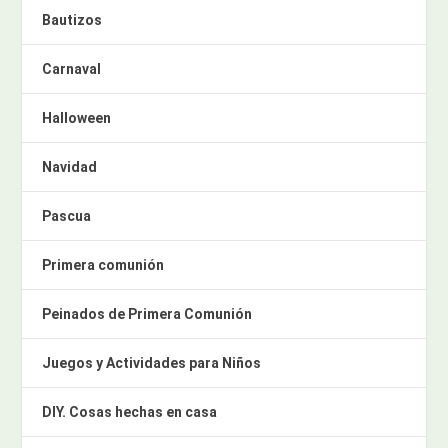
Bautizos
Carnaval
Halloween
Navidad
Pascua
Primera comunión
Peinados de Primera Comunión
Juegos y Actividades para Niños
DIY. Cosas hechas en casa