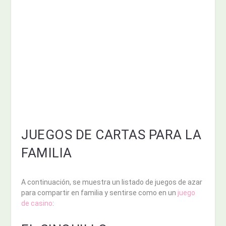
JUEGOS DE CARTAS PARA LA
FAMILIA
A continuación, se muestra un listado de juegos de azar
para compartir en familia y sentirse como en un
juego
de casino
: