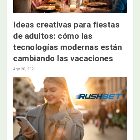
Ideas creativas para fiestas
de adultos: cómo las
tecnologías modernas están
cambiando las vacaciones
Ago 20, 2021