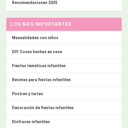
Recomendaciones 2025
LOS MÁS IMPORTANTES
Manualidades con niños
DIY. Cosas hechas en casa
Fiestas temáticas infantiles
Recetas para fiestas infantiles
Postres y tartas
Decoración de fiestas infantiles
Disfraces infantiles