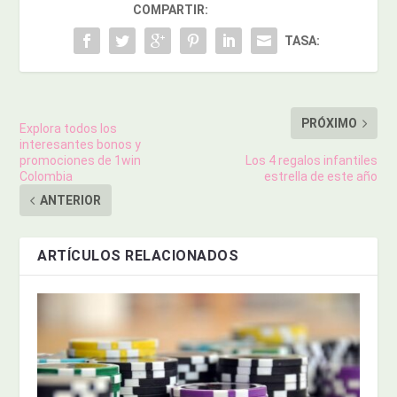
COMPARTIR:
TASA:
PRÓXIMO
Explora todos los
interesantes bonos y
promociones de 1win
Los 4 regalos infantiles
Colombia
estrella de este año
ANTERIOR
ARTÍCULOS RELACIONADOS