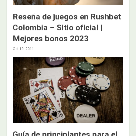
Reseña de juegos en Rushbet
Colombia – Sitio oficial |
Mejores bonos 2023
Oct 19, 2011
Guía de principiantes para el