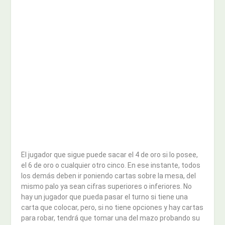
El jugador que sigue puede sacar el 4 de oro si lo posee,
el 6 de oro o cualquier otro cinco. En ese instante, todos
los demás deben ir poniendo cartas sobre la mesa, del
mismo palo ya sean cifras superiores o inferiores. No
hay un jugador que pueda pasar el turno si tiene una
carta que colocar, pero, si no tiene opciones y hay cartas
para robar, tendrá que tomar una del mazo probando su