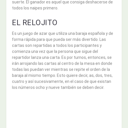
suerte. El ganador es aquel que consiga deshacerse de
todos los naipes primero.
EL RELOJITO
Es un juego de azar que utiliza una baraja española y de
forma rápida para que pueda ser más divertido. Las
cartas son repartidas a todos los participantes y
comienza una vez que la persona que sigue del
repartidor lanza una carta. Es por turnos, entonces, se
irán arrojando las cartas al centro de la mesa en donde
todas las puedan ver mientras se repite el orden de la
baraja al mismo tiempo. Esto quiere decir, as, dos, tres,
cuatro y así sucesivamente, en el caso de que existan
los números ocho y nueve también se deben decir.