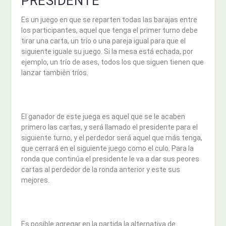
PRESIDENTE
Es un juego en que se reparten todas las barajas entre
los participantes, aquel que tenga el primer turno debe
tirar una carta, un trío o una pareja igual para que el
siguiente iguale su juego. Si la mesa está echada, por
ejemplo, un trío de ases, todos los que siguen tienen que
lanzar también tríos.
El ganador de este juega es aquel que se le acaben
primero las cartas, y será llamado el presidente para el
siguiente turno, y el perdedor será aquel que más tenga,
que cerrará en el siguiente juego como el culo. Para la
ronda que continúa el presidente le va a dar sus peores
cartas al perdedor de la ronda anterior y este sus
mejores.
Es posible agregar en la partida la alternativa de