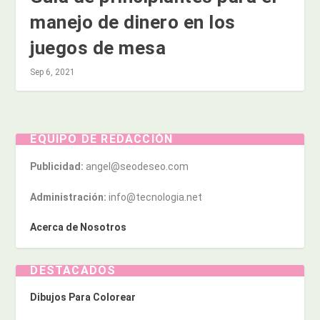
manejo de dinero en los
juegos de mesa
Sep 6, 2021
EQUIPO DE REDACCIÓN
Publicidad:
angel@seodeseo.com
Administración:
info@tecnologia.net
Acerca de Nosotros
DESTACADOS
Dibujos Para Colorear