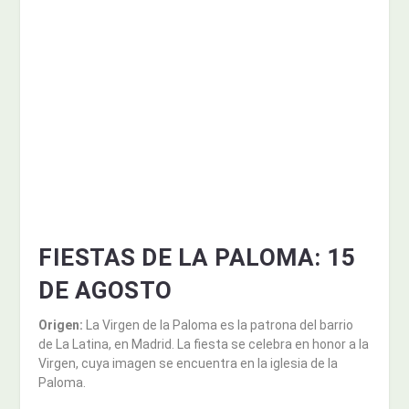
FIESTAS DE LA PALOMA:
15
DE AGOSTO
Origen:
La Virgen de la Paloma es la patrona del barrio
de La Latina, en Madrid. La fiesta se celebra en honor a la
Virgen, cuya imagen se encuentra en la iglesia de la
Paloma.