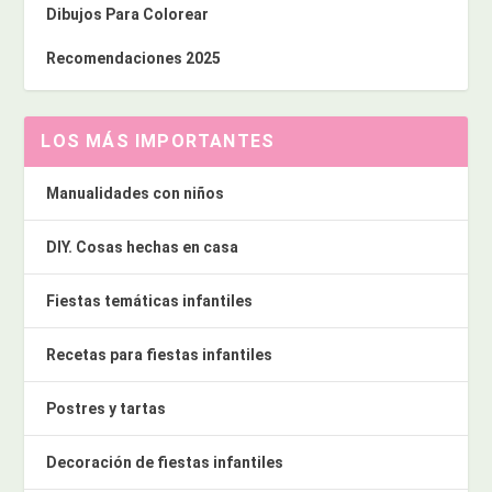
Dibujos Para Colorear
Recomendaciones 2025
LOS MÁS IMPORTANTES
Manualidades con niños
DIY. Cosas hechas en casa
Fiestas temáticas infantiles
Recetas para fiestas infantiles
Postres y tartas
Decoración de fiestas infantiles