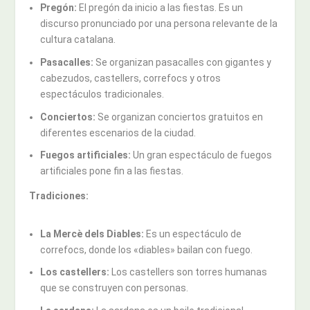
Pregón:
El pregón da inicio a las fiestas. Es un
discurso pronunciado por una persona relevante de la
cultura catalana.
Pasacalles:
Se organizan pasacalles con gigantes y
cabezudos, castellers, correfocs y otros
espectáculos tradicionales.
Conciertos:
Se organizan conciertos gratuitos en
diferentes escenarios de la ciudad.
Fuegos artificiales:
Un gran espectáculo de fuegos
artificiales pone fin a las fiestas.
Tradiciones:
La Mercè dels Diables:
Es un espectáculo de
correfocs, donde los «diables» bailan con fuego.
Los castellers:
Los castellers son torres humanas
que se construyen con personas.