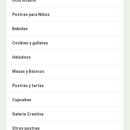
Ocio infantil
Postres para Niños
Bebidas
Cookies y galletas
Heladoss
Masas y Básicos
Postres y tartas
Cupcakes
Galería Creativa
Otros postres