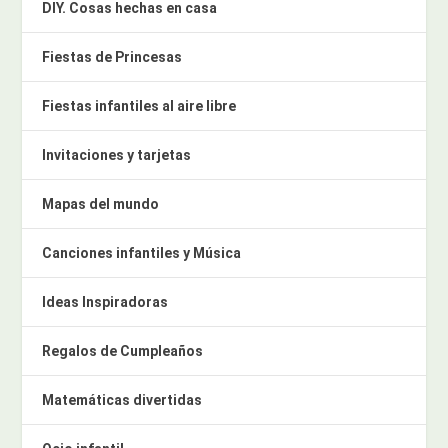
DIY. Cosas hechas en casa
Fiestas de Princesas
Fiestas infantiles al aire libre
Invitaciones y tarjetas
Mapas del mundo
Canciones infantiles y Música
Ideas Inspiradoras
Regalos de Cumpleaños
Matemáticas divertidas