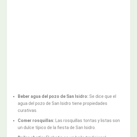
Beber agua del pozo de San Isidro:
Se dice que el
agua del pozo de San Isidro tiene propiedades
curativas.
Comer rosquillas:
Las rosquillas tontas y listas son
un dulce típico de la fiesta de San Isidro.