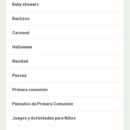
Baby showers
Bautizos
Carnaval
Halloween
Navidad
Pascua
Primera comunión
Peinados de Primera Comunión
Juegos y Actividades para Niños