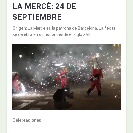
LA MERCÈ:
24 DE
SEPTIEMBRE
Origen:
La Mercè es la patrona de Barcelona. La fiesta
se celebra en su honor desde el siglo XVII.
Celebraciones: