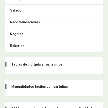
Salado
Recomendaciones
Regalos
Bakeries
Tablas de multiplicar para niños
Manualidades faciles con cartulina