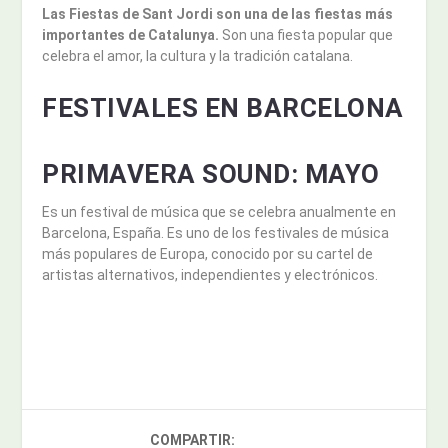
Las Fiestas de Sant Jordi son una de las fiestas más
importantes de Catalunya.
Son una fiesta popular que
celebra el amor, la cultura y la tradición catalana.
FESTIVALES EN BARCELONA
PRIMAVERA SOUND:
MAYO
Es un festival de música que se celebra anualmente en
Barcelona, España. Es uno de los festivales de música
más populares de Europa, conocido por su cartel de
artistas alternativos, independientes y electrónicos.
COMPARTIR: