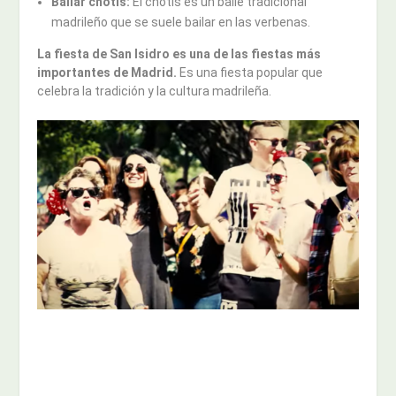
Bailar chotis:
El chotis es un baile tradicional
madrileño que se suele bailar en las verbenas.
La fiesta de San Isidro es una de las fiestas más
importantes de Madrid.
Es una fiesta popular que
celebra la tradición y la cultura madrileña.