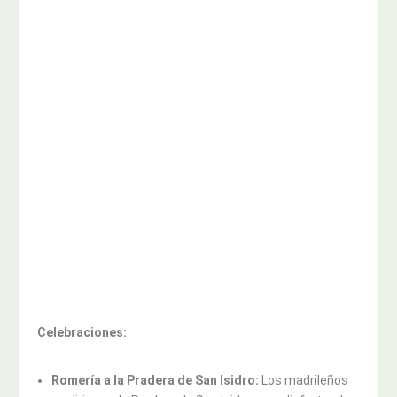
Celebraciones:
Romería a la Pradera de San Isidro:
Los madrileños