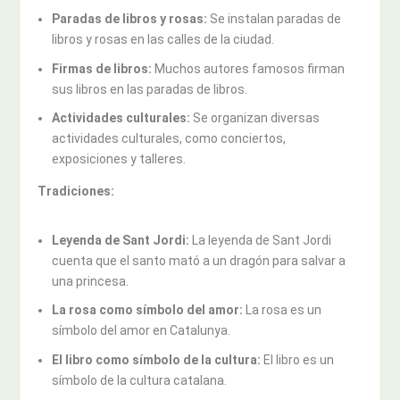
Paradas de libros y rosas:
Se instalan paradas de
libros y rosas en las calles de la ciudad.
Firmas de libros:
Muchos autores famosos firman
sus libros en las paradas de libros.
Actividades culturales:
Se organizan diversas
actividades culturales, como conciertos,
exposiciones y talleres.
Tradiciones:
Leyenda de Sant Jordi:
La leyenda de Sant Jordi
cuenta que el santo mató a un dragón para salvar a
una princesa.
La rosa como símbolo del amor:
La rosa es un
símbolo del amor en Catalunya.
El libro como símbolo de la cultura:
El libro es un
símbolo de la cultura catalana.