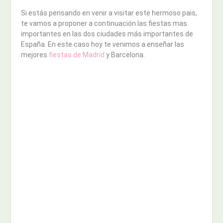
Si estás pensando en venir a visitar este hermoso pais,
te vamos a proponer a continuación las fiestas mas
importantes en las dos ciudades más importantes de
España. En este caso hoy te venimos a enseñar las
mejores
fiestas de Madrid
y Barcelona.