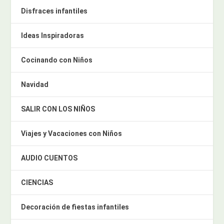
Disfraces infantiles
Ideas Inspiradoras
Cocinando con Niños
Navidad
SALIR CON LOS NIÑOS
Viajes y Vacaciones con Niños
AUDIO CUENTOS
CIENCIAS
Decoración de fiestas infantiles