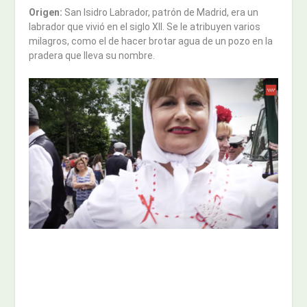
Origen:
San Isidro Labrador, patrón de Madrid, era un
labrador que vivió en el siglo XII. Se le atribuyen varios
milagros, como el de hacer brotar agua de un pozo en la
pradera que lleva su nombre.