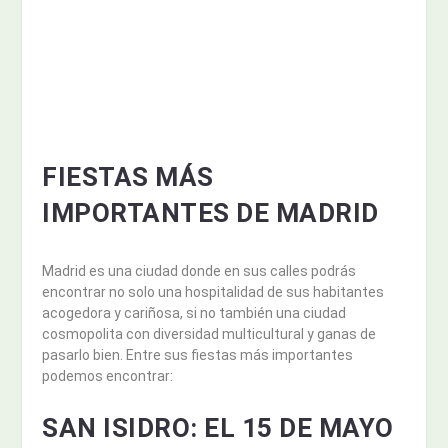
FIESTAS MÁS
IMPORTANTES DE MADRID
Madrid es una ciudad donde en sus calles podrás
encontrar no solo una hospitalidad de sus habitantes
acogedora y cariñosa, si no también una ciudad
cosmopolita con diversidad multicultural y ganas de
pasarlo bien. Entre sus fiestas más importantes
podemos encontrar:
SAN ISIDRO:
EL 15 DE MAYO