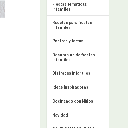
Fiestas temáticas
infantiles
Recetas para fiestas
infantiles
Postres y tartas
Decoración de fiestas
infantiles
Disfraces infantiles
Ideas Inspiradoras
Cocinando con Niños
Navidad