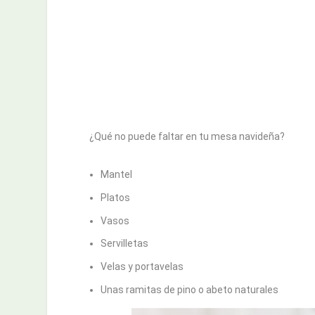
¿Qué no puede faltar en tu mesa navideña?
Mantel
Platos
Vasos
Servilletas
Velas y portavelas
Unas ramitas de pino o abeto naturales