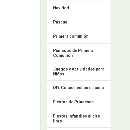
Navidad
Pascua
Primera comunión
Peinados de Primera
Comunión
Juegos y Actividades para
Niños
DIY. Cosas hechas en casa
Fiestas de Princesas
Fiestas infantiles al aire
libre