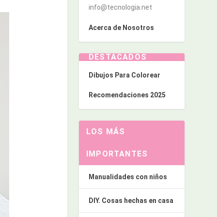
info@tecnologia.net
Acerca de Nosotros
DESTACADOS
Dibujos Para Colorear
Recomendaciones 2025
LOS MÁS
IMPORTANTES
Manualidades con niños
DIY. Cosas hechas en casa