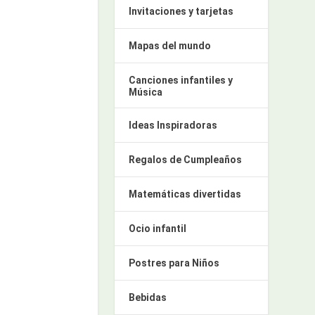
Invitaciones y tarjetas
Mapas del mundo
Canciones infantiles y
Música
Ideas Inspiradoras
Regalos de Cumpleaños
Matemáticas divertidas
Ocio infantil
Postres para Niños
Bebidas