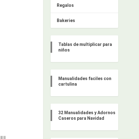
Regalos
Bakeries
Tablas de multiplicar para
niños
Manualidades faciles con
cartulina
32 Manualidades y Adornos
Caseros para Navidad