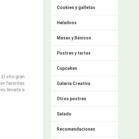
Cookies y galletas
Heladoss
Masas y Básicos
Postres y tartas
Cupcakes
. El otro gran
ón favoritas
Galería Creativa
es llevarla a
Otros postres
Salado
Recomendaciones