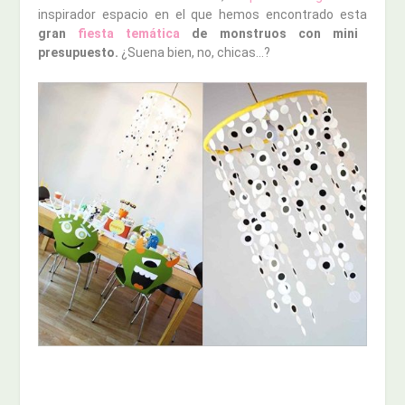
inspirador espacio en el que hemos encontrado esta
gran
fiesta temática
de monstruos con mini
presupuesto.
¿Suena bien, no, chicas…?