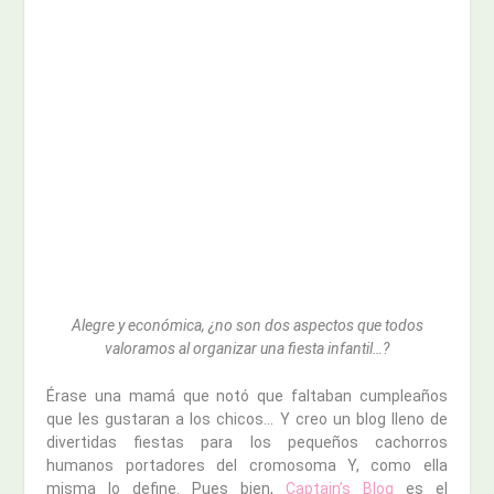
Alegre y económica, ¿no son dos aspectos que todos
valoramos al organizar una fiesta infantil…?
Érase una mamá que notó que faltaban cumpleaños
que les gustaran a los chicos… Y creo un blog lleno de
divertidas fiestas para los pequeños cachorros
humanos portadores del cromosoma Y, como ella
misma lo define. Pues bien,
Captain’s Blog
es el