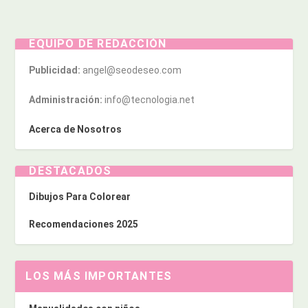
EQUIPO DE REDACCIÓN
Publicidad:
angel@seodeseo.com
Administración:
info@tecnologia.net
Acerca de Nosotros
DESTACADOS
Dibujos Para Colorear
Recomendaciones 2025
LOS MÁS IMPORTANTES