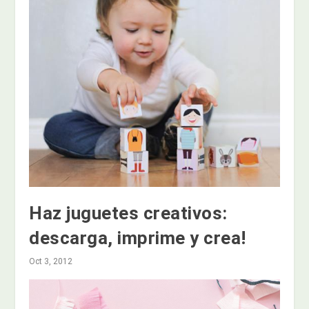
Haz juguetes creativos:
descarga, imprime y crea!
Oct 3, 2012