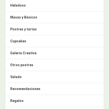
Heladoss
Masas y Básicos
Postres y tartas
Cupcakes
Galería Creativa
Otros postres
Salado
Recomendaciones
Regalos