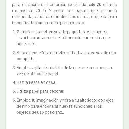
para su peque con un presupuesto de sólo 20 dólares
(menos de 20 €). Y como nos parece que le quedó
estupenda, vamos a reproducir los consejos que da para
hacer fiestas con un mini-presupuesto:
Compra a granel, en vez de paquetes. Así puedes
llevarte exactamente el número de caramelos que
necesitas.
Busca pequeños manteles individuales, en vez de uno
completo.
Emplea vajilla de cristal o de la que uses en casa, en
vez de platos de papel.
Haz la fiesta en casa.
Utiliza papel para decorar.
Emplea tu imaginación y mira a tu alrededor con ojos
de niño para encontrar nuevas funciones a los
objetos de uso cotidiano…