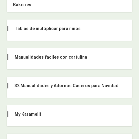
Bakeries
Tablas de multiplicar para niños
Manualidades faciles con cartulina
32 Manualidades y Adornos Caseros para Navidad
My Karamelli