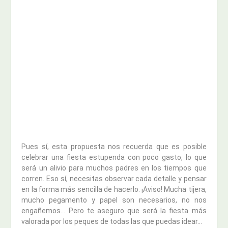
Pues sí, esta propuesta nos recuerda que es posible
celebrar una fiesta estupenda con poco gasto, lo que
será un alivio para muchos padres en los tiempos que
corren. Eso sí, necesitas observar cada detalle y pensar
en la forma más sencilla de hacerlo. ¡Aviso! Mucha tijera,
mucho pegamento y papel son necesarios, no nos
engañemos… Pero te aseguro que será la fiesta más
valorada por los peques de todas las que puedas idear…