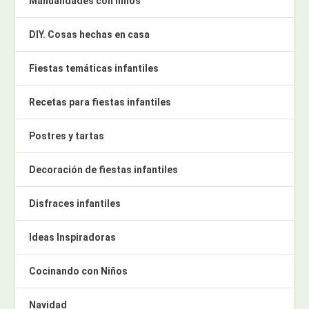
Manualidades con niños
DIY. Cosas hechas en casa
Fiestas temáticas infantiles
Recetas para fiestas infantiles
Postres y tartas
Decoración de fiestas infantiles
Disfraces infantiles
Ideas Inspiradoras
Cocinando con Niños
Navidad