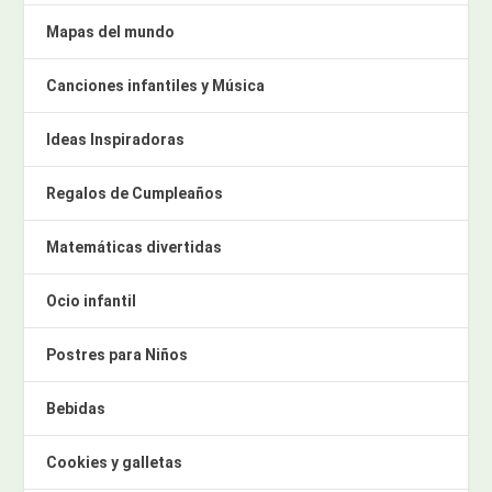
Mapas del mundo
Canciones infantiles y Música
Ideas Inspiradoras
Regalos de Cumpleaños
Matemáticas divertidas
Ocio infantil
Postres para Niños
Bebidas
Cookies y galletas