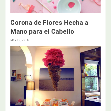
Corona de Flores Hecha a
Mano para el Cabello
May 10, 2016