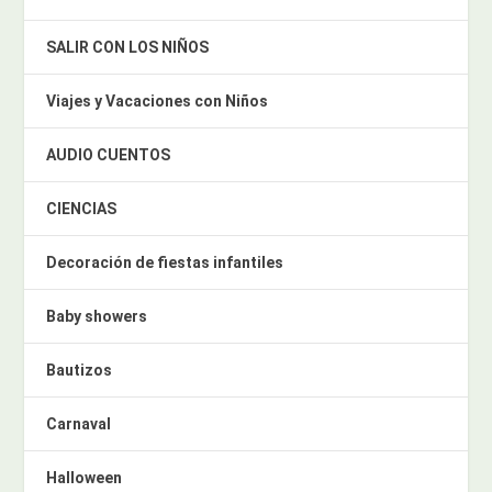
SALIR CON LOS NIÑOS
Viajes y Vacaciones con Niños
AUDIO CUENTOS
CIENCIAS
Decoración de fiestas infantiles
Baby showers
Bautizos
Carnaval
Halloween