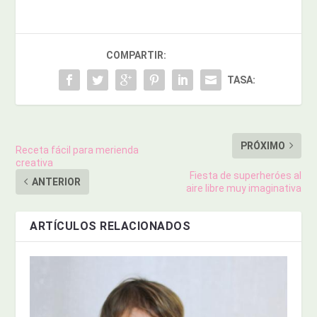
COMPARTIR:
TASA:
PRÓXIMO
Receta fácil para merienda
creativa
Fiesta de superheróes al
ANTERIOR
aire libre muy imaginativa
ARTÍCULOS RELACIONADOS