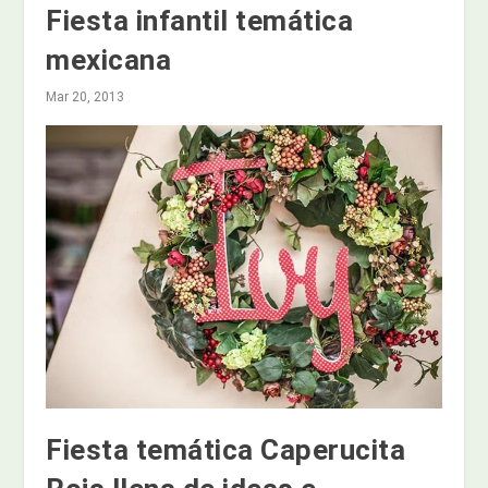
Fiesta infantil temática
mexicana
Mar 20, 2013
Fiesta temática Caperucita