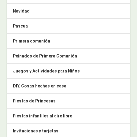
Navidad
Pascua
Primera comunión
Peinados de Primera Comunión
Juegos y Actividades para Niños
DIY. Cosas hechas en casa
Fiestas de Princesas
Fiestas infantiles al aire libre
Invitaciones y tarjetas