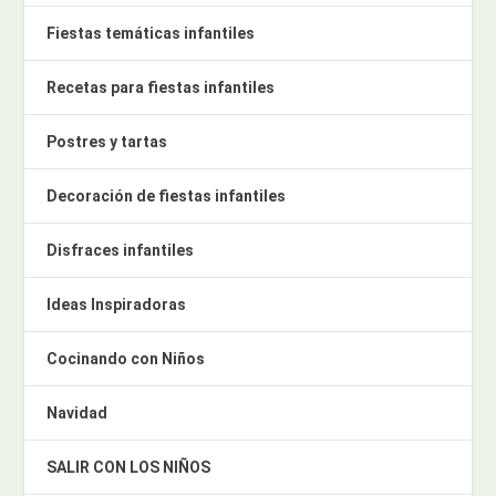
Fiestas temáticas infantiles
Recetas para fiestas infantiles
Postres y tartas
Decoración de fiestas infantiles
Disfraces infantiles
Ideas Inspiradoras
Cocinando con Niños
Navidad
SALIR CON LOS NIÑOS