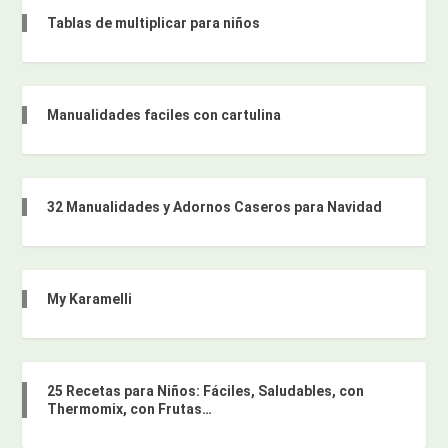
Tablas de multiplicar para niños
Manualidades faciles con cartulina
32 Manualidades y Adornos Caseros para Navidad
My Karamelli
25 Recetas para Niños: Fáciles, Saludables, con
Thermomix, con Frutas…