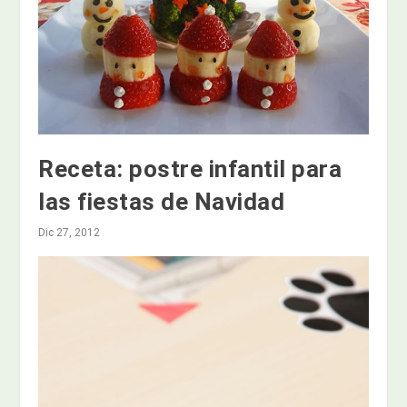
Receta: postre infantil para
las fiestas de Navidad
Dic 27, 2012