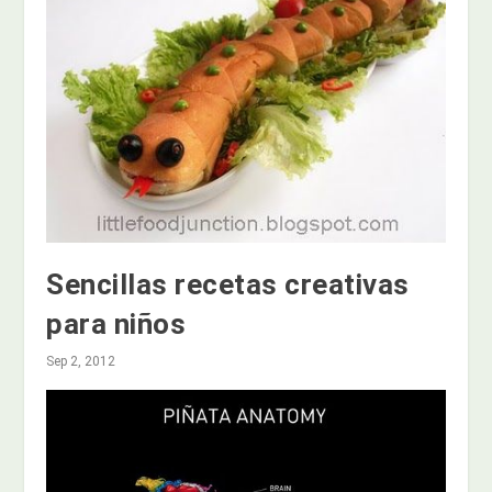
Sencillas recetas creativas
para niños
Sep 2, 2012