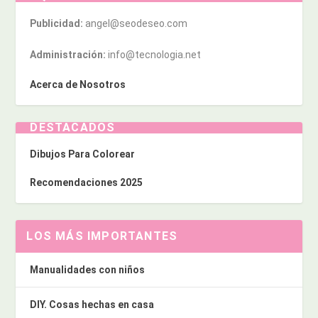
Publicidad:
angel@seodeseo.com
Administración:
info@tecnologia.net
Acerca de Nosotros
DESTACADOS
Dibujos Para Colorear
Recomendaciones 2025
LOS MÁS IMPORTANTES
Manualidades con niños
DIY. Cosas hechas en casa