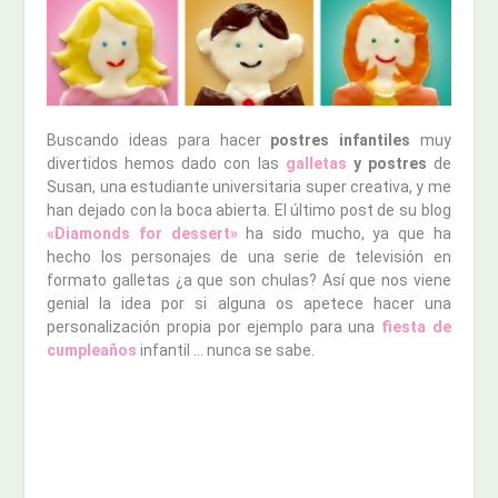
Buscando ideas para hacer
postres infantiles
muy
divertidos hemos dado con las
galletas
y postres
de
Susan, una estudiante universitaria super creativa, y me
han dejado con la boca abierta. El último post de su blog
«Diamonds for dessert»
ha sido mucho, ya que ha
hecho los personajes de una serie de televisión en
formato galletas ¿a que son chulas? Así que nos viene
genial la idea por si alguna os apetece hacer una
personalización propia por ejemplo para una
fiesta de
cumpleaños
infantil … nunca se sabe.