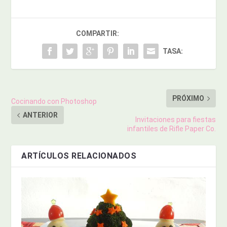
COMPARTIR:
TASA:
PRÓXIMO
Cocinando con Photoshop
ANTERIOR
Invitaciones para fiestas
infantiles de Rifle Paper Co.
ARTÍCULOS RELACIONADOS