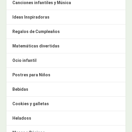
Canciones infantiles y Música
Ideas Inspiradoras
Regalos de Cumpleaños
Matemáticas divertidas
Ocio infantil
Postres para Niños
Bebidas
Cookies y galletas
Heladoss