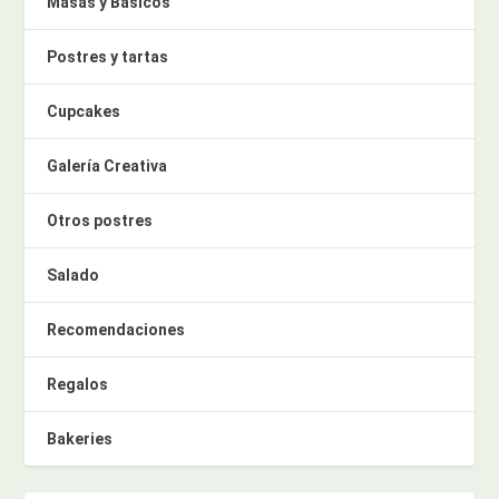
Masas y Básicos
Postres y tartas
Cupcakes
Galería Creativa
Otros postres
Salado
Recomendaciones
Regalos
Bakeries