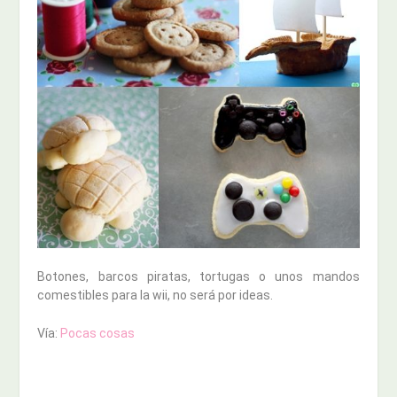
Botones, barcos piratas, tortugas o unos mandos
comestibles para la wii, no será por ideas.
Vía:
Pocas cosas