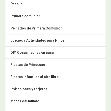
Pascua
Primera comunión
Peinados de Primera Comunión
Juegos y Actividades para Niños
DIY. Cosas hechas en casa
Fiestas de Princesas
Fiestas infantiles al aire libre
Invitaciones y tarjetas
Mapas del mundo