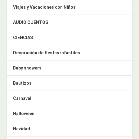
Viajes y Vacaciones con Niños
AUDIO CUENTOS
CIENCIAS
Decoración de fiestas infantiles
Baby showers
Bautizos
Carnaval
Halloween
Navidad