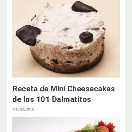
Receta de Mini Cheesecakes
de los 101 Dalmatitos
May 24, 2016