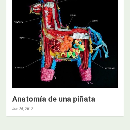
Anatomía de una piñata
Jun 26, 2012