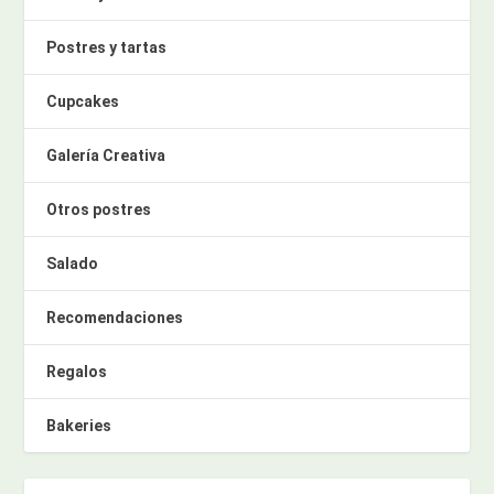
Postres y tartas
Cupcakes
Galería Creativa
Otros postres
Salado
Recomendaciones
Regalos
Bakeries