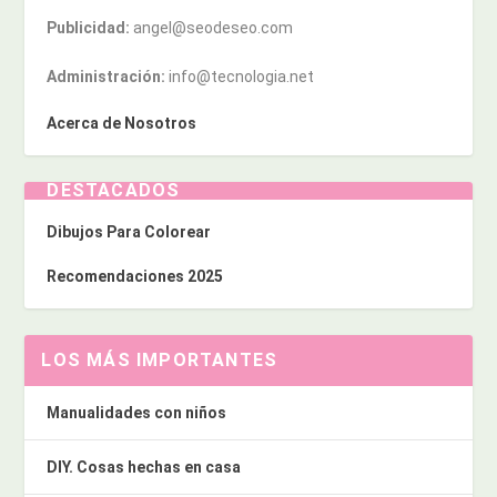
Publicidad:
angel@seodeseo.com
Administración:
info@tecnologia.net
Acerca de Nosotros
DESTACADOS
Dibujos Para Colorear
Recomendaciones 2025
LOS MÁS IMPORTANTES
Manualidades con niños
DIY. Cosas hechas en casa