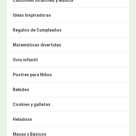
Canciones infantiles y Música
Ideas Inspiradoras
Regalos de Cumpleaños
Matemáticas divertidas
Ocio infantil
Postres para Niños
Bebidas
Cookies y galletas
Heladoss
Masas y Básicos