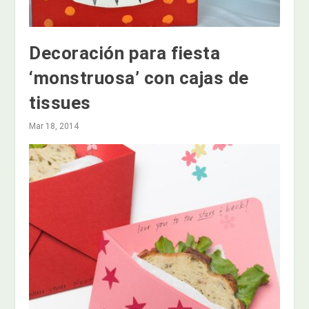
Decoración para fiesta
‘monstruosa’ con cajas de
tissues
Mar 18, 2014