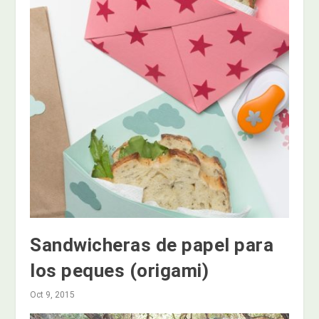
Sandwicheras de papel para
los peques (origami)
Oct 9, 2015