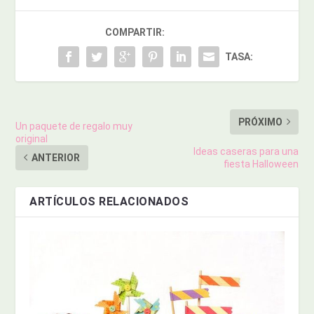
COMPARTIR:
TASA:
PRÓXIMO
Un paquete de regalo muy
original
Ideas caseras para una
ANTERIOR
fiesta Halloween
ARTÍCULOS RELACIONADOS