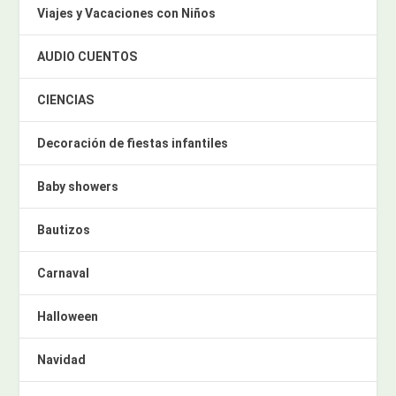
Viajes y Vacaciones con Niños
AUDIO CUENTOS
CIENCIAS
Decoración de fiestas infantiles
Baby showers
Bautizos
Carnaval
Halloween
Navidad