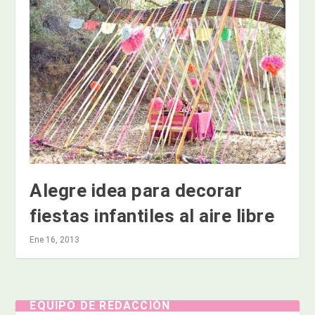
Alegre idea para decorar
fiestas infantiles al aire libre
Ene 16, 2013
EQUIPO DE REDACCIÓN