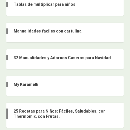
Tablas de multiplicar para niños
Manualidades faciles con cartulina
32 Manualidades y Adornos Caseros para Navidad
My Karamelli
25 Recetas para Niños: Fáciles, Saludables, con
Thermomix, con Frutas…