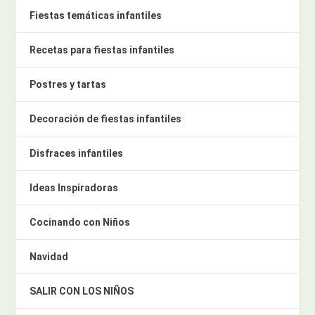
Fiestas temáticas infantiles
Recetas para fiestas infantiles
Postres y tartas
Decoración de fiestas infantiles
Disfraces infantiles
Ideas Inspiradoras
Cocinando con Niños
Navidad
SALIR CON LOS NIÑOS