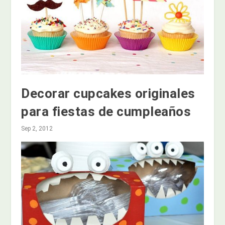
Decorar cupcakes originales
para fiestas de cumpleaños
Sep 2, 2012