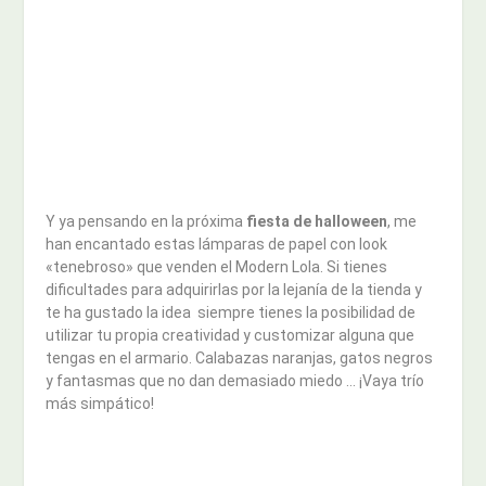
Y ya pensando en la próxima
fiesta de halloween
, me
han encantado estas lámparas de papel con look
«tenebroso» que venden el Modern Lola. Si tienes
dificultades para adquirirlas por la lejanía de la tienda y
te ha gustado la idea siempre tienes la posibilidad de
utilizar tu propia creatividad y customizar alguna que
tengas en el armario. Calabazas naranjas, gatos negros
y fantasmas que no dan demasiado miedo … ¡Vaya trío
más simpático!