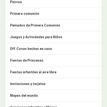
Pascua
Primera comunión
Peinados de Primera Comunión
Juegos y Actividades para Niños
DIY. Cosas hechas en casa
Fiestas de Princesas
Fiestas infantiles al aire libre
Invitaciones y tarjetas
Mapas del mundo