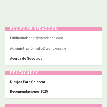
EQUIPO DE REDACCIÓN
Publicidad:
angel@seodeseo.com
Administración:
info@tecnologia.net
Acerca de Nosotros
DESTACADOS
Dibujos Para Colorear
Recomendaciones 2025