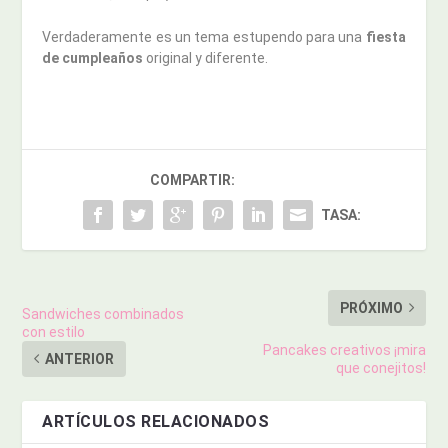
Verdaderamente es un tema estupendo para una
fiesta
de cumpleaños
original y diferente.
COMPARTIR:
TASA:
PRÓXIMO
Sandwiches combinados
con estilo
Pancakes creativos ¡mira
ANTERIOR
que conejitos!
ARTÍCULOS RELACIONADOS