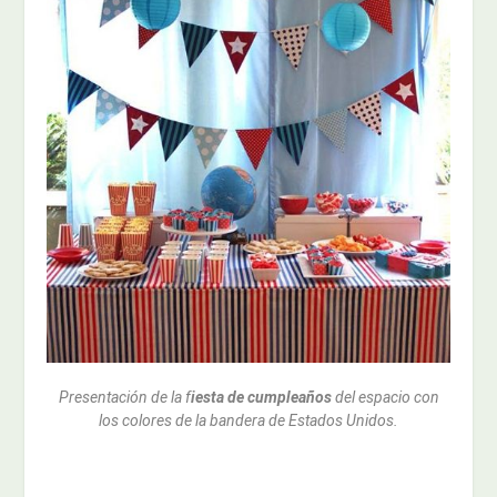
Presentación de la f
iesta de cumpleaños
del espacio con
los colores de la bandera de Estados Unidos.