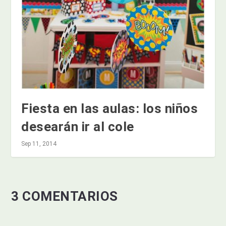
Fiesta en las aulas: los niños
desearán ir al cole
Sep 11, 2014
3 COMENTARIOS