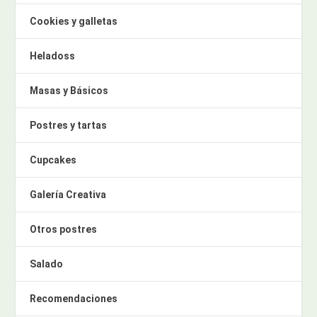
Cookies y galletas
Heladoss
Masas y Básicos
Postres y tartas
Cupcakes
Galería Creativa
Otros postres
Salado
Recomendaciones