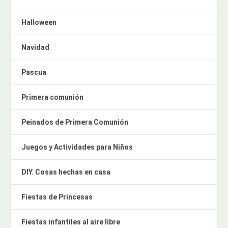
Halloween
Navidad
Pascua
Primera comunión
Peinados de Primera Comunión
Juegos y Actividades para Niños
DIY. Cosas hechas en casa
Fiestas de Princesas
Fiestas infantiles al aire libre