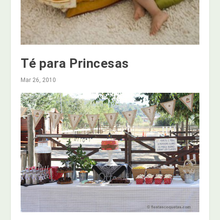
Té para Princesas
Mar 26, 2010