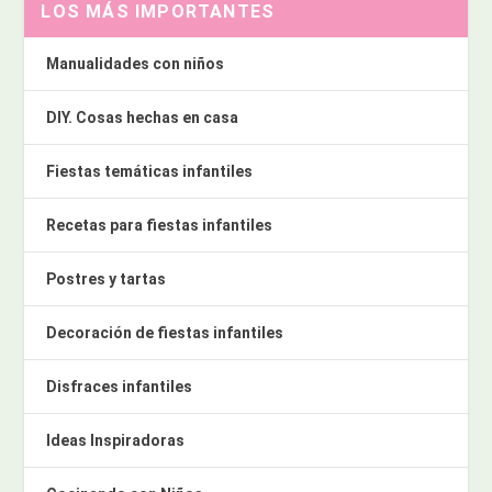
LOS MÁS IMPORTANTES
Manualidades con niños
DIY. Cosas hechas en casa
Fiestas temáticas infantiles
Recetas para fiestas infantiles
Postres y tartas
Decoración de fiestas infantiles
Disfraces infantiles
Ideas Inspiradoras