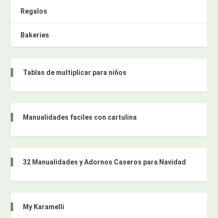
Regalos
Bakeries
Tablas de multiplicar para niños
Manualidades faciles con cartulina
32 Manualidades y Adornos Caseros para Navidad
My Karamelli