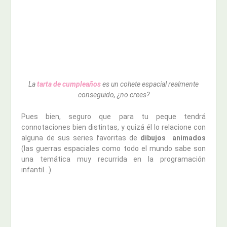
La
tarta de cumpleaños
es un cohete espacial realmente
conseguido, ¿no crees?
Pues bien, seguro que para tu peque tendrá
connotaciones bien distintas, y quizá él lo relacione con
alguna de sus series favoritas de
dibujos animados
(las guerras espaciales como todo el mundo sabe son
una temática muy recurrida en la programación
infantil…).