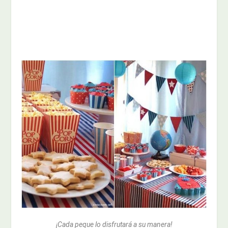
¡Cada peque lo disfrutará a su manera!