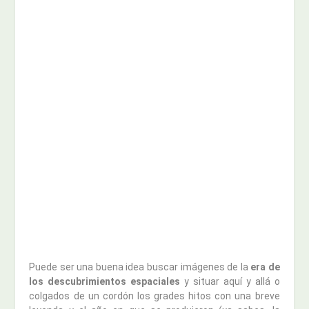
Puede ser una buena idea buscar imágenes de la
era de
los descubrimientos espaciales
y situar aquí y allá o
colgados de un cordón los grades hitos con una breve