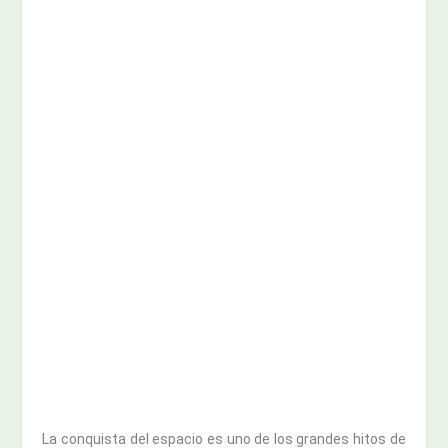
La conquista del espacio es uno de los grandes hitos de