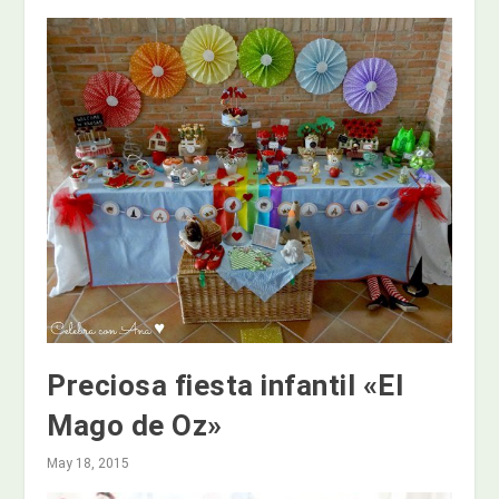
Preciosa fiesta infantil «El
Mago de Oz»
May 18, 2015