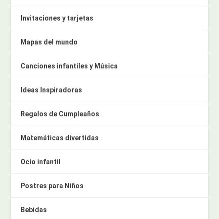
Invitaciones y tarjetas
Mapas del mundo
Canciones infantiles y Música
Ideas Inspiradoras
Regalos de Cumpleaños
Matemáticas divertidas
Ocio infantil
Postres para Niños
Bebidas