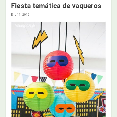
Fiesta temática de vaqueros
Ene 11, 2016