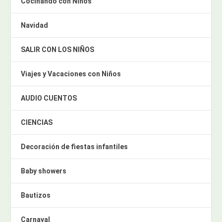
Cocinando con Niños
Navidad
SALIR CON LOS NIÑOS
Viajes y Vacaciones con Niños
AUDIO CUENTOS
CIENCIAS
Decoración de fiestas infantiles
Baby showers
Bautizos
Carnaval