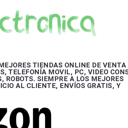
EJORES TIENDAS ONLINE DE VENTA
, TELEFONÍA MOVIL, PC, VIDEO CON
S, ROBOTS. SIEMPRE A LOS MEJORES
CIO AL CLIENTE, ENVÍOS GRATIS, Y