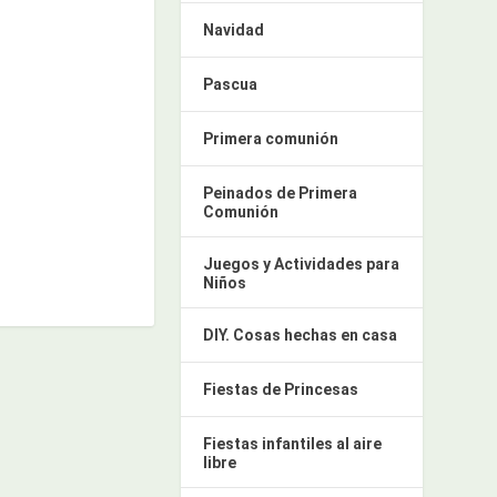
Navidad
Pascua
Primera comunión
Peinados de Primera
Comunión
Juegos y Actividades para
Niños
DIY. Cosas hechas en casa
Fiestas de Princesas
Fiestas infantiles al aire
libre