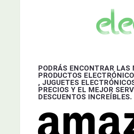
PODRÁS ENCONTRAR LAS M
PRODUCTOS ELECTRÓNICOS
, JUGUETES ELECTRÓNICO
PRECIOS Y EL MEJOR SERVI
DESCUENTOS INCREÍBLES.