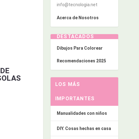
info@tecnologia.net
Acerca de Nosotros
DESTACADOS
Dibujos Para Colorear
Recomendaciones 2025
 DE
SOLAS
LOS MÁS
IMPORTANTES
Manualidades con niños
DIY. Cosas hechas en casa