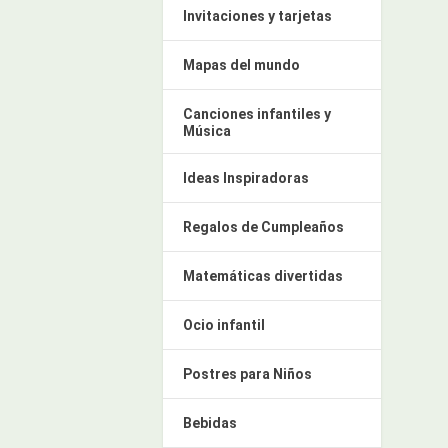
Invitaciones y tarjetas
Mapas del mundo
Canciones infantiles y
Música
Ideas Inspiradoras
Regalos de Cumpleaños
Matemáticas divertidas
Ocio infantil
Postres para Niños
Bebidas