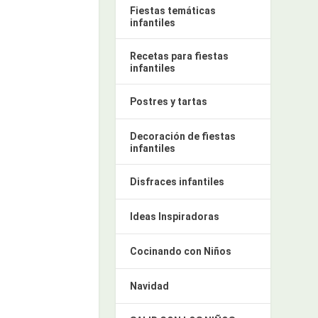
Fiestas temáticas
infantiles
Recetas para fiestas
infantiles
Postres y tartas
Decoración de fiestas
infantiles
Disfraces infantiles
Ideas Inspiradoras
Cocinando con Niños
Navidad