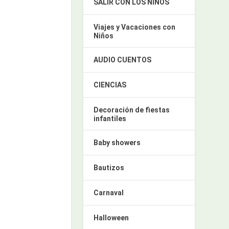
SALIR CON LOS NIÑOS
Viajes y Vacaciones con
Niños
AUDIO CUENTOS
CIENCIAS
Decoración de fiestas
infantiles
Baby showers
Bautizos
Carnaval
Halloween