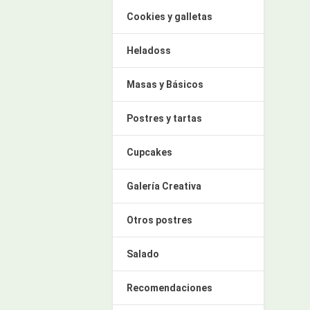
Cookies y galletas
Heladoss
Masas y Básicos
Postres y tartas
Cupcakes
Galería Creativa
Otros postres
Salado
Recomendaciones