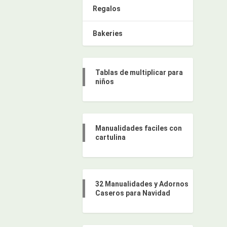
Regalos
Bakeries
Tablas de multiplicar para
niños
Manualidades faciles con
cartulina
32 Manualidades y Adornos
Caseros para Navidad