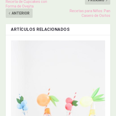
PRÓXIMO
Receta de Cupcakes con
Forma de Ovejita
Recetas para Niños: Pan
ANTERIOR
Casero de Ositos
ARTÍCULOS RELACIONADOS