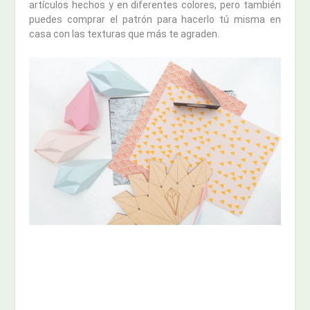
artículos hechos y en diferentes colores, pero también
puedes comprar el patrón para hacerlo tú misma en
casa con las texturas que más te agraden.