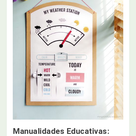
Manualidades Educativas: