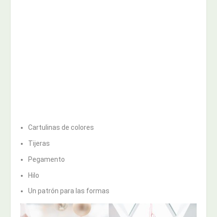
Cartulinas de colores
Tijeras
Pegamento
Hilo
Un patrón para las formas