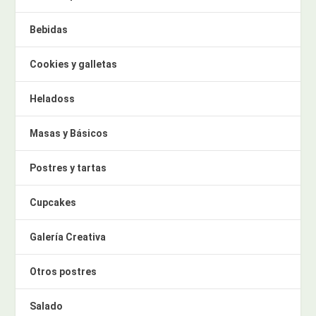
Bebidas
Cookies y galletas
Heladoss
Masas y Básicos
Postres y tartas
Cupcakes
Galería Creativa
Otros postres
Salado