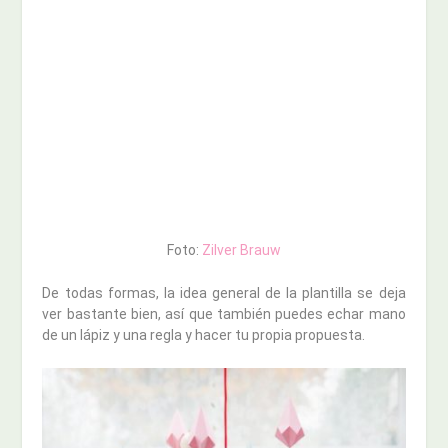
Foto:
Zilver Brauw
De todas formas, la idea general de la plantilla se deja
ver bastante bien, así que también puedes echar mano
de un lápiz y una regla y hacer tu propia propuesta.