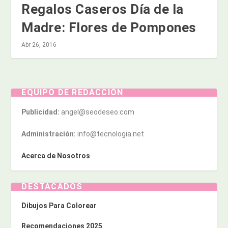
Regalos Caseros Día de la
Madre: Flores de Pompones
Abr 26, 2016
EQUIPO DE REDACCIÓN
Publicidad:
angel@seodeseo.com
Administración:
info@tecnologia.net
Acerca de Nosotros
DESTACADOS
Dibujos Para Colorear
Recomendaciones 2025