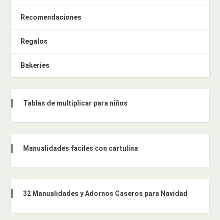
Recomendaciones
Regalos
Bakeries
Tablas de multiplicar para niños
Manualidades faciles con cartulina
32 Manualidades y Adornos Caseros para Navidad