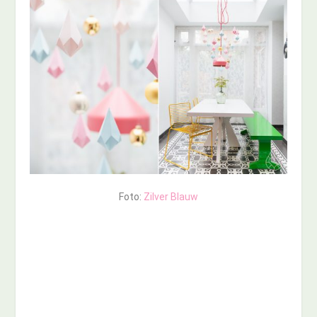
Foto:
Zilver Blauw