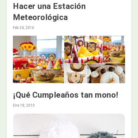
Hacer una Estación
Meteorológica
Feb 24, 2016
¡Qué Cumpleaños tan mono!
Ene 18, 2010