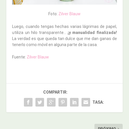
Foto:
Zilver Blauw
Luego, cuando tengas hechas varias lágrimas de papel,
utiliza un hilo transparente…
¡y manualidad finalizada!
La verdad es que queda tan dulce que me dan ganas de
tenerlo como móvil en alguna parte de la casa.
Fuente:
Zilver Blauw
COMPARTIR:
TASA: