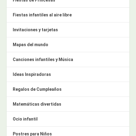
Fiestas de Princesas
Fiestas infantiles al aire libre
Invitaciones y tarjetas
Mapas del mundo
Canciones infantiles y Música
Ideas Inspiradoras
Regalos de Cumpleaños
Matemáticas divertidas
Ocio infantil
Postres para Niños