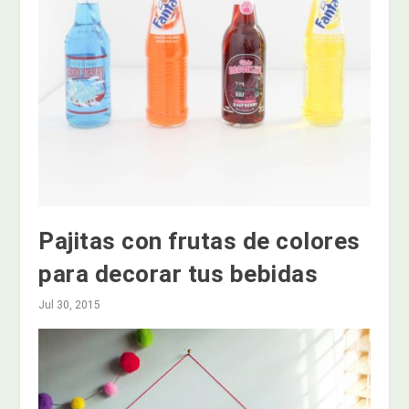
Pajitas con frutas de colores
para decorar tus bebidas
Jul 30, 2015