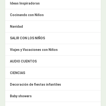
Ideas Inspiradoras
Cocinando con Niños
Navidad
SALIR CON LOS NIÑOS
Viajes y Vacaciones con Niños
AUDIO CUENTOS
CIENCIAS
Decoración de fiestas infantiles
Baby showers