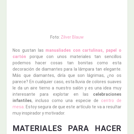
Foto:
Zilver Blauw
Nos gustan las
manualiades con cartulinas, papel o
cartón
porque con unos materiales tan sencillos
podemos hacer cosas tan bonitas como esta
decoración de diamantes para la lámpara tan elegante.
Más que diamantes, diría que son lágrimas, ¿no os
parece? En cualquier caso, esta lluvia de colores suaves
le da un aire tierno a nuestro salón y es una idea muy
interesante para explotar en las
celebraciones
infantiles
, incluso como una especie de
centro de
mesa
. Estoy segura de que este artículo te va a resultar
muy inspirador y motivador.
MATERIALES PARA HACER