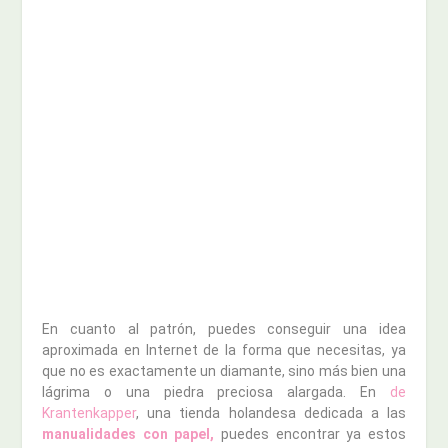
En cuanto al patrón, puedes conseguir una idea
aproximada en Internet de la forma que necesitas, ya
que no es exactamente un diamante, sino más bien una
lágrima o una piedra preciosa alargada. En
de
Krantenkapper
, una tienda holandesa dedicada a las
manualidades con papel,
puedes encontrar ya estos