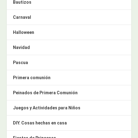
Bautizos
Carnaval
Halloween
Navidad
Pascua
Primera comunión
Peinados de Primera Comunión
Juegos y Actividades para Niños
DIY. Cosas hechas en casa