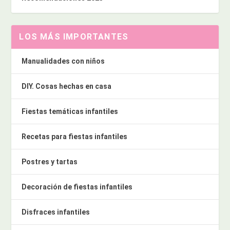
LOS MÁS IMPORTANTES
Manualidades con niños
DIY. Cosas hechas en casa
Fiestas temáticas infantiles
Recetas para fiestas infantiles
Postres y tartas
Decoración de fiestas infantiles
Disfraces infantiles