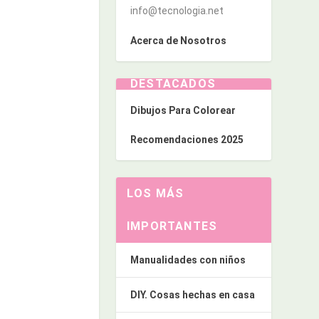
info@tecnologia.net
Acerca de Nosotros
DESTACADOS
Dibujos Para Colorear
Recomendaciones 2025
LOS MÁS
IMPORTANTES
Manualidades con niños
DIY. Cosas hechas en casa