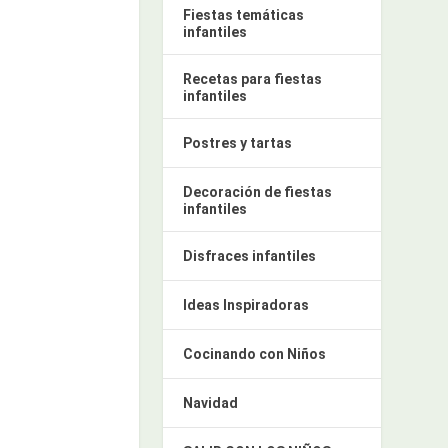
Fiestas temáticas
infantiles
Recetas para fiestas
infantiles
Postres y tartas
Decoración de fiestas
infantiles
Disfraces infantiles
Ideas Inspiradoras
Cocinando con Niños
Navidad