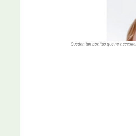
Quedan tan bonitas que no necesitan