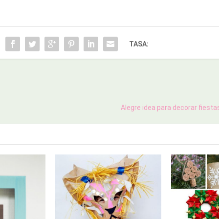
TASA:
Alegre idea para decorar fiestas 