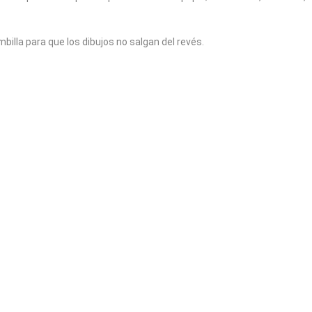
billa para que los dibujos no salgan del revés.