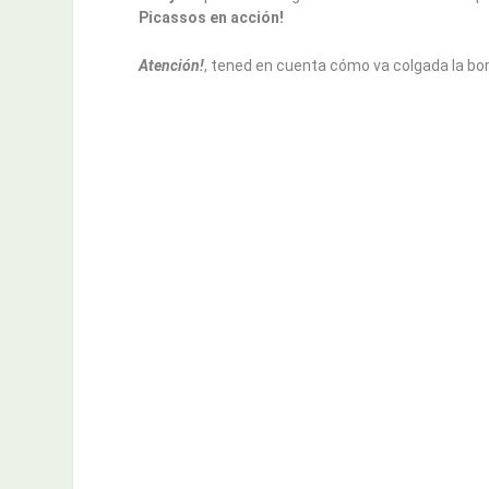
Picassos en acción!
Atención!
, tened en cuenta cómo va colgada la bom