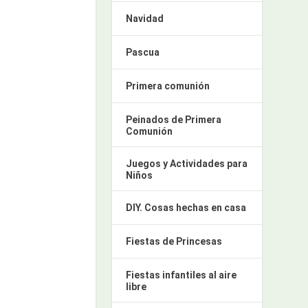
Navidad
Pascua
Primera comunión
Peinados de Primera
Comunión
Juegos y Actividades para
Niños
DIY. Cosas hechas en casa
Fiestas de Princesas
Fiestas infantiles al aire
libre