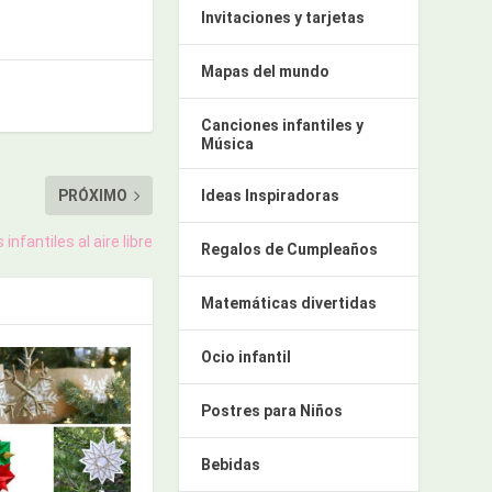
Invitaciones y tarjetas
Mapas del mundo
Canciones infantiles y
Música
Ideas Inspiradoras
PRÓXIMO
infantiles al aire libre
Regalos de Cumpleaños
Matemáticas divertidas
Ocio infantil
Postres para Niños
Bebidas