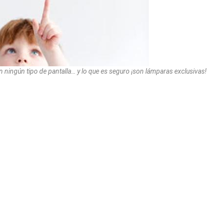
 ningún tipo de pantalla… y lo que es seguro ¡son lámparas exclusivas!