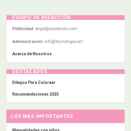
EQUIPO DE REDACCIÓN
Publicidad:
angel@seodeseo.com
Administración:
info@tecnologia.net
Acerca de Nosotros
DESTACADOS
Dibujos Para Colorear
Recomendaciones 2025
LOS MÁS IMPORTANTES
Manualidades con niños