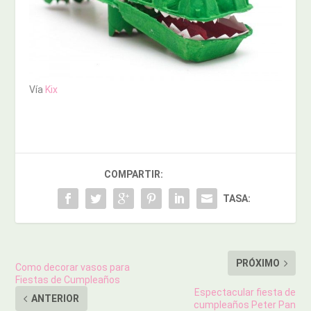
Vía
Kix
COMPARTIR:
TASA:
PRÓXIMO
Como decorar vasos para
Fiestas de Cumpleaños
Espectacular fiesta de
ANTERIOR
cumpleaños Peter Pan