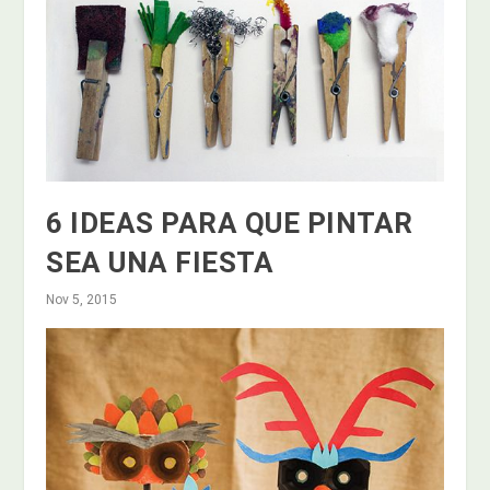
6 IDEAS PARA QUE PINTAR
SEA UNA FIESTA
Nov 5, 2015