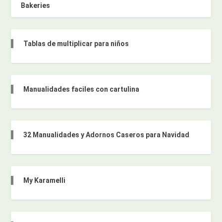
Bakeries
Tablas de multiplicar para niños
Manualidades faciles con cartulina
32 Manualidades y Adornos Caseros para Navidad
My Karamelli