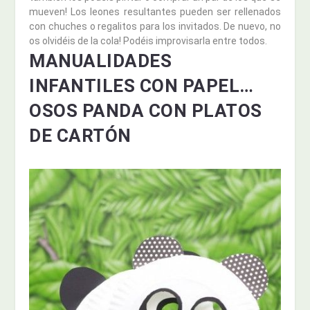
mueven! Los leones resultantes pueden ser rellenados
con chuches o regalitos para los invitados. De nuevo, no
os olvidéis de la cola! Podéis improvisarla entre todos.
MANUALIDADES
INFANTILES CON PAPEL…
OSOS PANDA CON PLATOS
DE CARTÓN