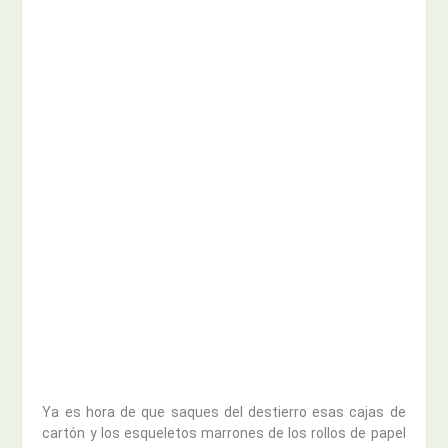
Ya es hora de que saques del destierro esas cajas de
cartón y los esqueletos marrones de los rollos de papel