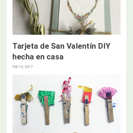
Tarjeta de San Valentín DIY
hecha en casa
Feb 13, 2017