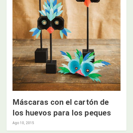
Máscaras con el cartón de
los huevos para los peques
Ago 10, 2015