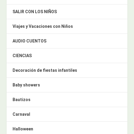
SALIR CON LOS NIÑOS
Viajes y Vacaciones con Niños
AUDIO CUENTOS
CIENCIAS
Decoración de fiestas infantiles
Baby showers
Bautizos
Carnaval
Halloween