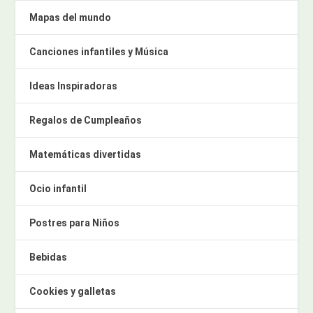
Mapas del mundo
Canciones infantiles y Música
Ideas Inspiradoras
Regalos de Cumpleaños
Matemáticas divertidas
Ocio infantil
Postres para Niños
Bebidas
Cookies y galletas