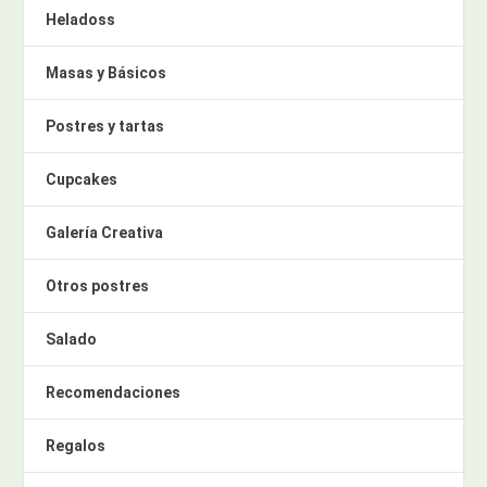
Heladoss
Masas y Básicos
Postres y tartas
Cupcakes
Galería Creativa
Otros postres
Salado
Recomendaciones
Regalos