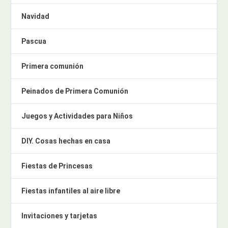
Navidad
Pascua
Primera comunión
Peinados de Primera Comunión
Juegos y Actividades para Niños
DIY. Cosas hechas en casa
Fiestas de Princesas
Fiestas infantiles al aire libre
Invitaciones y tarjetas