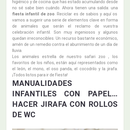
higiénico y de cocina que has estado acumulando desde
no sé sabe bien cuándo. Ahora tienen una salida: una
fiesta infantil de zoo
. Reciclar es de sabios y aquí os
vamos a sugerir una serie de elementos clave en forma
de animales que serán el reclamo de vuestra
celebración infantil. Son muy ingeniosos y algunos
quedan irreconocibles. Un recurso bastante económico,
amén de un remedio contra el aburrimiento de un día de
lluvia.
Los animales estrella de nuestro safari zoo , los
favoritos de los niños, están aquí representados como
el león, el mono, el oso panda, el cocodrilo y la jirafa.
¡Todos listos para ir de Fiesta!
MANUALIDADES
INFANTILES CON PAPEL…
HACER JIRAFA CON ROLLOS
DE WC