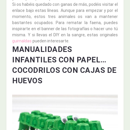
Si os habéis quedado con ganas de más, podéis visitar el
enlace bajo estas líneas. Aunque para empezar y por el
momento, estos tres animales os van a mantener
bastantes ocupados. Para rematar la faena, puedes
inspirarte en el banner de las fotografías o hacer uno tú
misma. Y si llevas el DIY en la sangre, estas originales
guirnaldas
pueden interesarte.
MANUALIDADES
INFANTILES CON PAPEL…
COCODRILOS CON CAJAS DE
HUEVOS