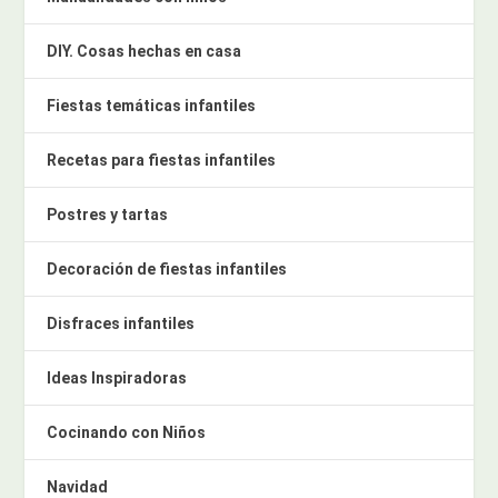
DIY. Cosas hechas en casa
Fiestas temáticas infantiles
Recetas para fiestas infantiles
Postres y tartas
Decoración de fiestas infantiles
Disfraces infantiles
Ideas Inspiradoras
Cocinando con Niños
Navidad