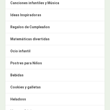
Canciones infantiles y Música
Ideas Inspiradoras
Regalos de Cumpleaños
Matemáticas divertidas
Ocio infantil
Postres para Niños
Bebidas
Cookies y galletas
Heladoss