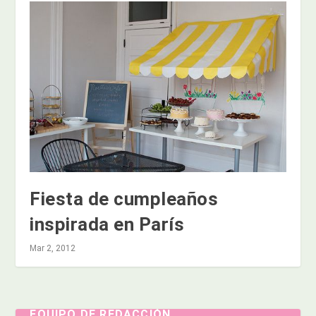
Fiesta de cumpleaños
inspirada en París
Mar 2, 2012
EQUIPO DE REDACCIÓN