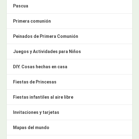
Pascua
Primera comunión
Peinados de Primera Comunión
Juegos y Actividades para Niños
DIY. Cosas hechas en casa
Fiestas de Princesas
Fiestas infantiles al aire libre
Invitaciones y tarjetas
Mapas del mundo