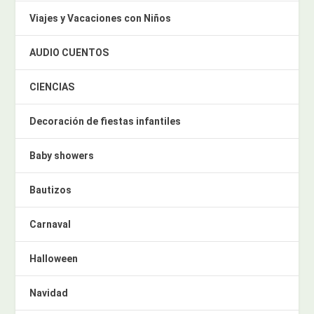
Viajes y Vacaciones con Niños
AUDIO CUENTOS
CIENCIAS
Decoración de fiestas infantiles
Baby showers
Bautizos
Carnaval
Halloween
Navidad