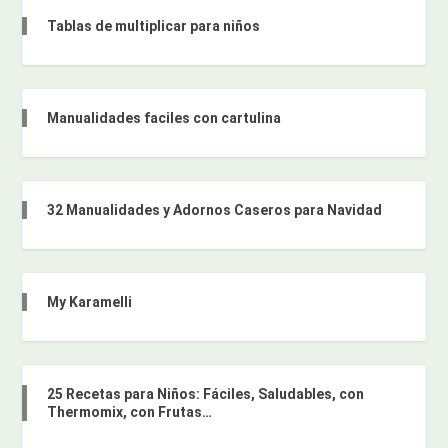
Tablas de multiplicar para niños
Manualidades faciles con cartulina
32 Manualidades y Adornos Caseros para Navidad
My Karamelli
25 Recetas para Niños: Fáciles, Saludables, con
Thermomix, con Frutas…