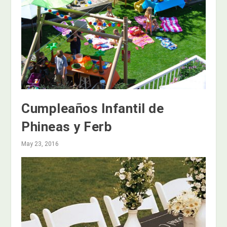
Cumpleaños Infantil de
Phineas y Ferb
May 23, 2016