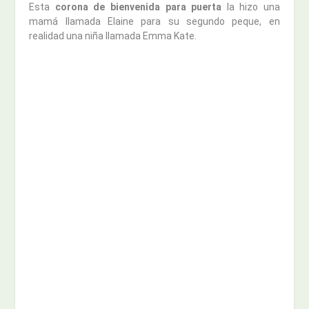
Esta
corona de bienvenida para puerta
la hizo una
mamá llamada Elaine para su segundo peque, en
realidad una niña llamada Emma Kate.