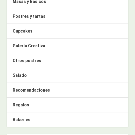
Masas y Básicos
Postres y tartas
Cupcakes
Galería Creativa
Otros postres
Salado
Recomendaciones
Regalos
Bakeries