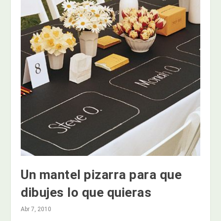
Un mantel pizarra para que
dibujes lo que quieras
Abr 7, 2010