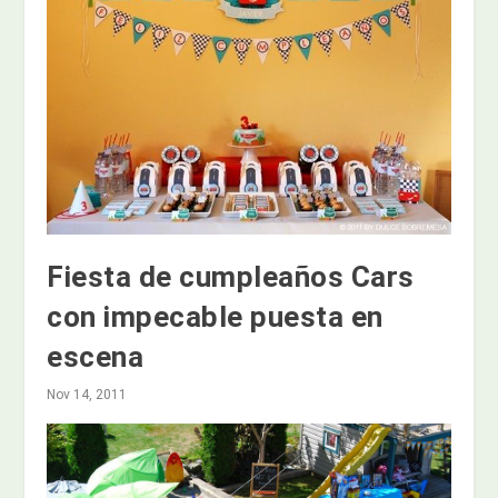
Fiesta de cumpleaños Cars
con impecable puesta en
escena
Nov 14, 2011