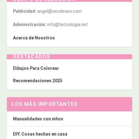
Publicidad:
angel@seodeseo.com
Administración:
info@tecnologia.net
Acerca de Nosotros
DESTACADOS
Dibujos Para Colorear
Recomendaciones 2025
LOS MÁS IMPORTANTES
Manualidades con niños
DIY. Cosas hechas en casa