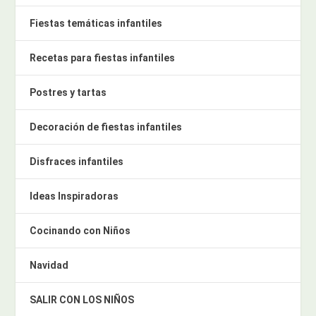
Fiestas temáticas infantiles
Recetas para fiestas infantiles
Postres y tartas
Decoración de fiestas infantiles
Disfraces infantiles
Ideas Inspiradoras
Cocinando con Niños
Navidad
SALIR CON LOS NIÑOS