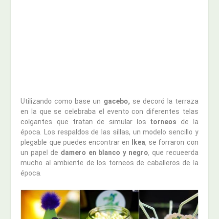
Utilizando como base un
gacebo,
se decoró la terraza
en la que se celebraba el evento con diferentes telas
colgantes que tratan de simular los
torneos
de la
época. Los respaldos de las sillas, un modelo sencillo y
plegable que puedes encontrar en
Ikea
, se forraron con
un papel de
damero en blanco y negro
, que recueerda
mucho al ambiente de los torneos de caballeros de la
época.