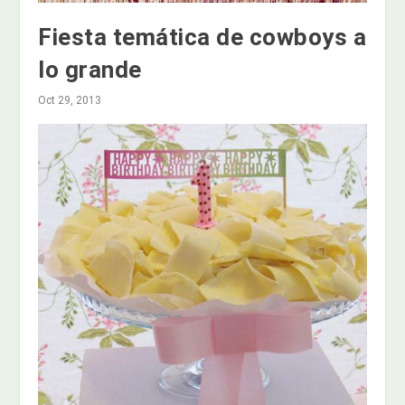
Fiesta temática de cowboys a
lo grande
Oct 29, 2013