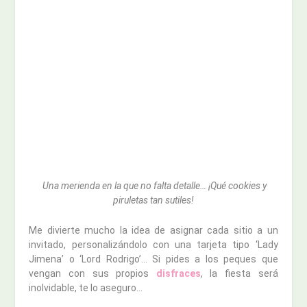
Una merienda en la que no falta detalle… ¡Qué cookies y
piruletas tan sutiles!
Me divierte mucho la idea de asignar cada sitio a un
invitado, personalizándolo con una tarjeta tipo ‘Lady
Jimena’ o ‘Lord Rodrigo’… Si pides a los peques que
vengan con sus propios
disfraces
, la fiesta será
inolvidable, te lo aseguro…