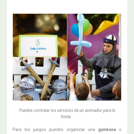
Puedes contratar los servicios de un animador para la
fiesta…
Para los juegos puedes organizar una
gymkana
o