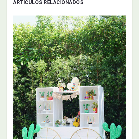
ARTÍCULOS RELACIONADOS