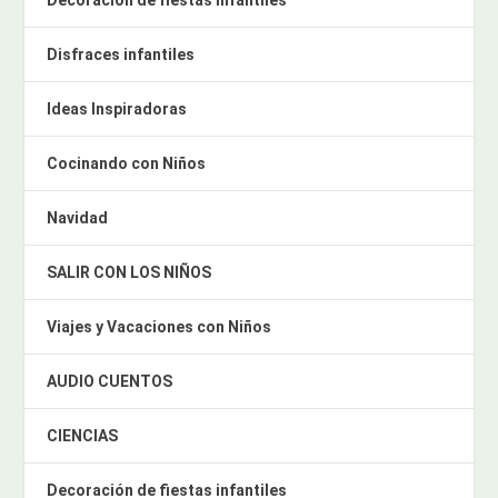
Decoración de fiestas infantiles
Disfraces infantiles
Ideas Inspiradoras
Cocinando con Niños
Navidad
SALIR CON LOS NIÑOS
Viajes y Vacaciones con Niños
AUDIO CUENTOS
CIENCIAS
Decoración de fiestas infantiles