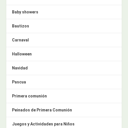
Baby showers
Bautizos
Carnaval
Halloween
Navidad
Pascua
Primera comunión
Peinados de Primera Comunión
Juegos y Actividades para Niños