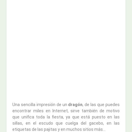
Una sencilla impresión de un
dragón
, de las que puedes
encontrar miles en Internet, sirve también de motivo
que unifica toda la fiesta, ya que está puesto en las
sillas, en el escudo que cuelga del gacebo, en las
etiquetas de las pajitas y en muchos sitios más…