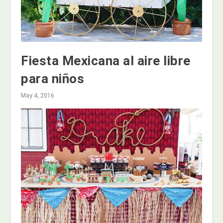
Fiesta Mexicana al aire libre
para niños
May 4, 2016