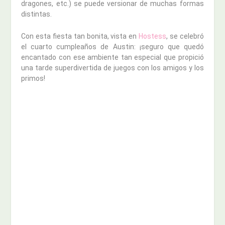
dragones, etc.) se puede versionar de muchas formas
distintas.
Con esta fiesta tan bonita, vista en
Hostess
, se celebró
el cuarto cumpleaños de Austin: ¡seguro que quedó
encantado con ese ambiente tan especial que propició
una tarde superdivertida de juegos con los amigos y los
primos!