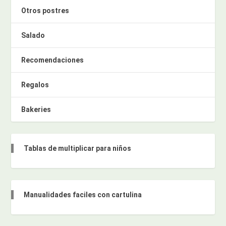
Otros postres
Salado
Recomendaciones
Regalos
Bakeries
Tablas de multiplicar para niños
Manualidades faciles con cartulina