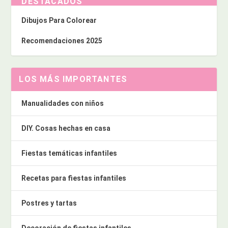
DESTACADOS
Dibujos Para Colorear
Recomendaciones 2025
LOS MÁS IMPORTANTES
Manualidades con niños
DIY. Cosas hechas en casa
Fiestas temáticas infantiles
Recetas para fiestas infantiles
Postres y tartas