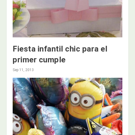
Fiesta infantil chic para el
primer cumple
Sep 11, 2013