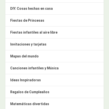
DIY. Cosas hechas en casa
Fiestas de Princesas
Fiestas infantiles al aire libre
Invitaciones y tarjetas
Mapas del mundo
Canciones infantiles y Música
Ideas Inspiradoras
Regalos de Cumpleaños
Matemáticas divertidas