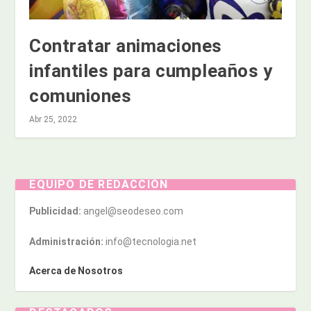
Contratar animaciones
infantiles para cumpleaños y
comuniones
Abr 25, 2022
EQUIPO DE REDACCIÓN
Publicidad:
angel@seodeseo.com
Administración:
info@tecnologia.net
Acerca de Nosotros