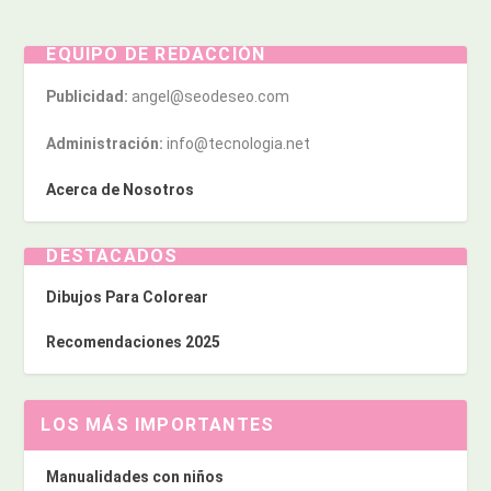
EQUIPO DE REDACCIÓN
Publicidad:
angel@seodeseo.com
Administración:
info@tecnologia.net
Acerca de Nosotros
DESTACADOS
Dibujos Para Colorear
Recomendaciones 2025
LOS MÁS IMPORTANTES
Manualidades con niños