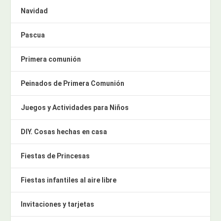
Navidad
Pascua
Primera comunión
Peinados de Primera Comunión
Juegos y Actividades para Niños
DIY. Cosas hechas en casa
Fiestas de Princesas
Fiestas infantiles al aire libre
Invitaciones y tarjetas