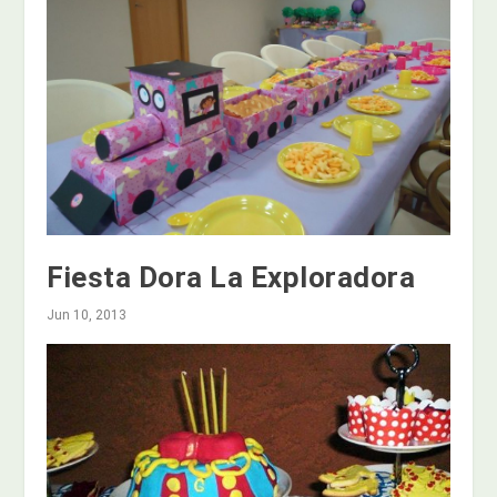
Fiesta Dora La Exploradora
Jun 10, 2013