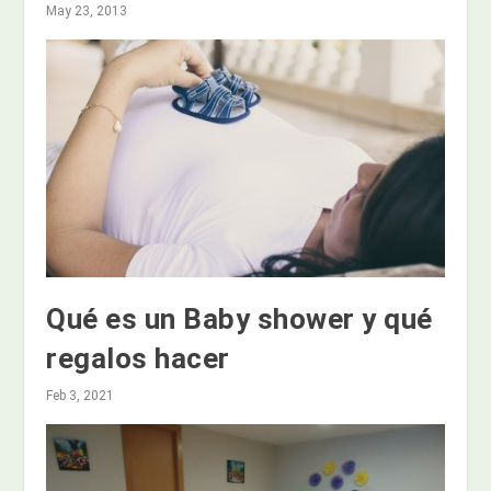
May 23, 2013
Qué es un Baby shower y qué
regalos hacer
Feb 3, 2021