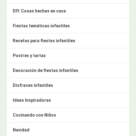
DIY. Cosas hechas en casa
Fiestas temáticas infantiles
Recetas para fiestas infantiles
Postres y tartas
Decoración de fiestas infantiles
Disfraces infantiles
Ideas Inspiradoras
Cocinando con Niños
Navidad