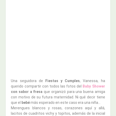
Una seguidora de
Fiestas y Cumples
, Vanessa, ha
querido compartir con todos las fotos del
Baby Shower
con sabor a fresa
que organizó para una buena amiga
con motivo de su futura maternidad. Ni qué decir tiene
que el
bebé
más esperado en este caso era una niña…
Merengues blancos y rosas, corazones aquí y allá,
lacitos de cuadritos vichy y topitos, además de la inicial