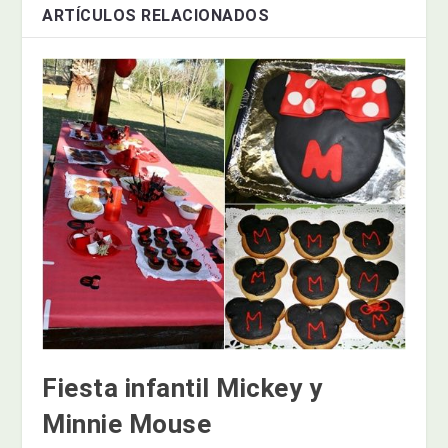
ARTÍCULOS RELACIONADOS
Fiesta infantil Mickey y
Minnie Mouse