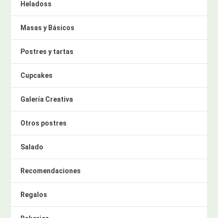
Heladoss
Masas y Básicos
Postres y tartas
Cupcakes
Galería Creativa
Otros postres
Salado
Recomendaciones
Regalos