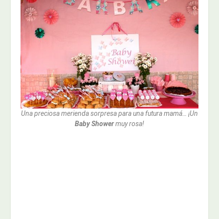
Una preciosa merienda sorpresa para una futura mamá… ¡Un
Baby Shower
muy rosa!