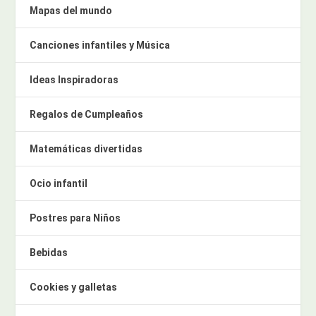
Mapas del mundo
Canciones infantiles y Música
Ideas Inspiradoras
Regalos de Cumpleaños
Matemáticas divertidas
Ocio infantil
Postres para Niños
Bebidas
Cookies y galletas