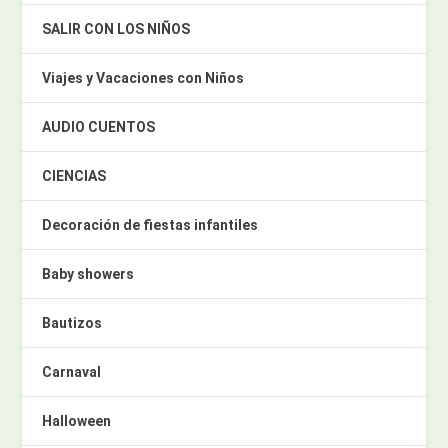
SALIR CON LOS NIÑOS
Viajes y Vacaciones con Niños
AUDIO CUENTOS
CIENCIAS
Decoración de fiestas infantiles
Baby showers
Bautizos
Carnaval
Halloween