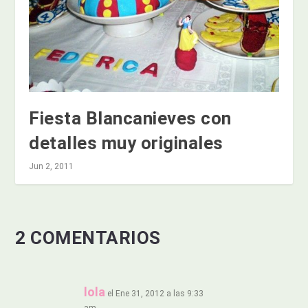
Fiesta Blancanieves con
detalles muy originales
Jun 2, 2011
2 COMENTARIOS
lola
el Ene 31, 2012 a las 9:33