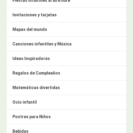
Fiestas infantiles al aire libre
Invitaciones y tarjetas
Mapas del mundo
Canciones infantiles y Música
Ideas Inspiradoras
Regalos de Cumpleaños
Matemáticas divertidas
Ocio infantil
Postres para Niños
Bebidas