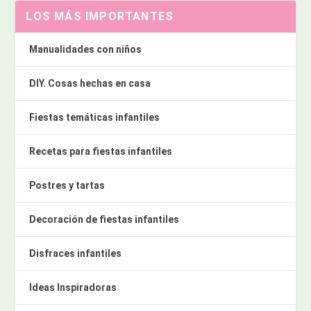
LOS MÁS IMPORTANTES
Manualidades con niños
DIY. Cosas hechas en casa
Fiestas temáticas infantiles
Recetas para fiestas infantiles
Postres y tartas
Decoración de fiestas infantiles
Disfraces infantiles
Ideas Inspiradoras