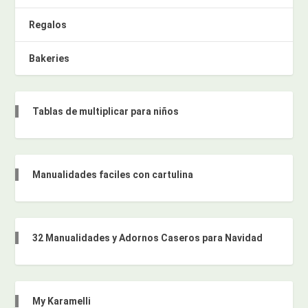
Regalos
Bakeries
Tablas de multiplicar para niños
Manualidades faciles con cartulina
32 Manualidades y Adornos Caseros para Navidad
My Karamelli