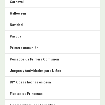
Carnaval
Halloween
Navidad
Pascua
Primera comunión
Peinados de Primera Comunión
Juegos y Actividades para Niños
DIY. Cosas hechas en casa
Fiestas de Princesas