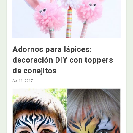
Adornos para lápices:
decoración DIY con toppers
de conejitos
Abr 11, 2017