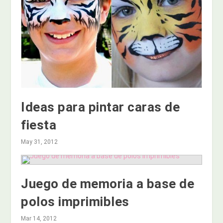
Ideas para pintar caras de
fiesta
May 31, 2012
Juego de memoria a base de
polos imprimibles
Mar 14, 2012