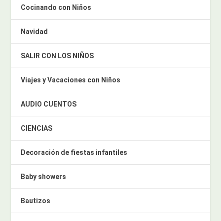
Cocinando con Niños
Navidad
SALIR CON LOS NIÑOS
Viajes y Vacaciones con Niños
AUDIO CUENTOS
CIENCIAS
Decoración de fiestas infantiles
Baby showers
Bautizos