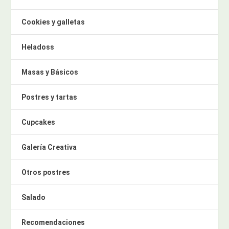
Cookies y galletas
Heladoss
Masas y Básicos
Postres y tartas
Cupcakes
Galería Creativa
Otros postres
Salado
Recomendaciones