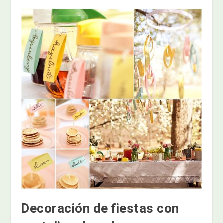
Decoración de fiestas con