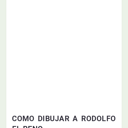
COMO DIBUJAR A RODOLFO