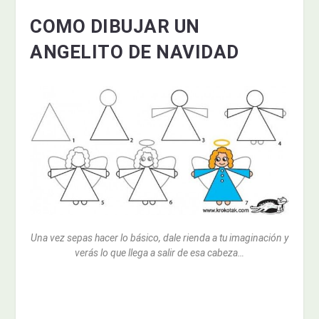
COMO DIBUJAR UN
ANGELITO DE NAVIDAD
Una vez sepas hacer lo básico, dale rienda a tu imaginación y
verás lo que llega a salir de esa cabeza…