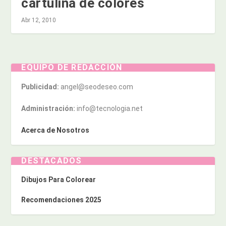
cartulina de colores
Abr 12, 2010
EQUIPO DE REDACCIÓN
Publicidad:
angel@seodeseo.com
Administración:
info@tecnologia.net
Acerca de Nosotros
DESTACADOS
Dibujos Para Colorear
Recomendaciones 2025