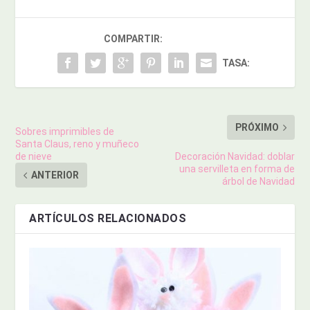
COMPARTIR:
TASA:
PRÓXIMO
Sobres imprimibles de
Santa Claus, reno y muñeco
de nieve
Decoración Navidad: doblar
una servilleta en forma de
ANTERIOR
árbol de Navidad
ARTÍCULOS RELACIONADOS