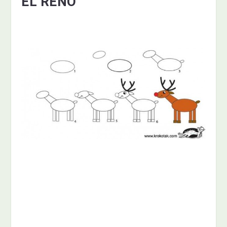
EL RENO