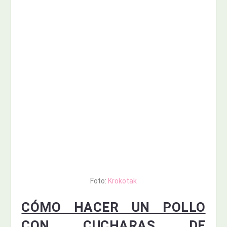
Foto:
Krokotak
CÓMO HACER UN POLLO
CON CUCHARAS DE