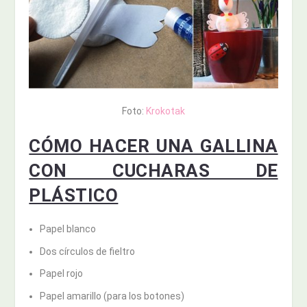
Foto:
Krokotak
CÓMO HACER UNA GALLINA
CON CUCHARAS DE
PLÁSTICO
Papel blanco
Dos círculos de fieltro
Papel rojo
Papel amarillo (para los botones)