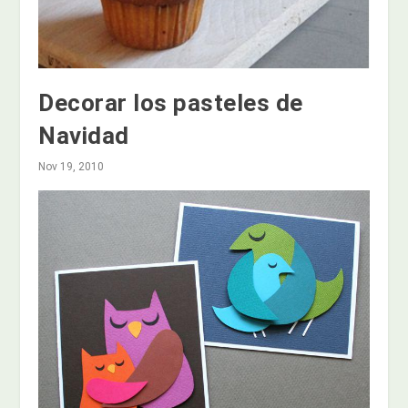
Decorar los pasteles de
Navidad
Nov 19, 2010