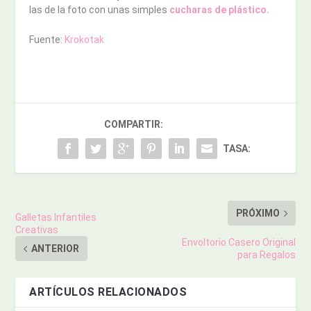
las de la foto con unas simples
cucharas de plástico.
Fuente:
Krokotak
COMPARTIR:
TASA:
PRÓXIMO
Galletas Infantiles
Creativas
Envoltorio Casero Original
ANTERIOR
para Regalos
ARTÍCULOS RELACIONADOS