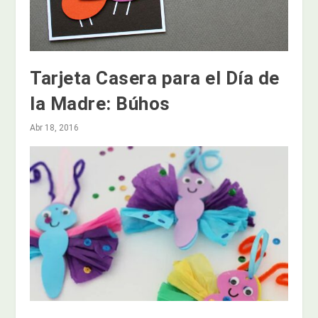
Tarjeta Casera para el Día de
la Madre: Búhos
Abr 18, 2016