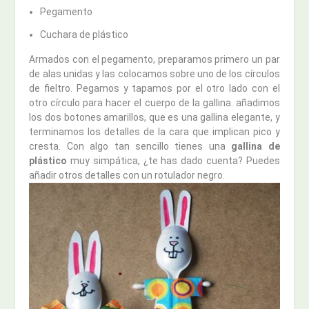
Pegamento
Cuchara de plástico
Armados con el pegamento, preparamos primero un par
de alas unidas y las colocamos sobre uno de los círculos
de fieltro. Pegamos y tapamos por el otro lado con el
otro círculo para hacer el cuerpo de la gallina. añadimos
los dos botones amarillos, que es una gallina elegante, y
terminamos los detalles de la cara que implican pico y
cresta. Con algo tan sencillo tienes una
gallina de
plástico
muy simpática, ¿te has dado cuenta? Puedes
añadir otros detalles con un rotulador negro.