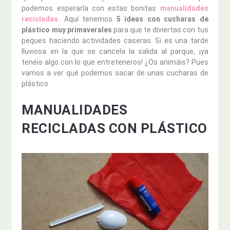
podemos esperarla con estas bonitas
manualidades
recicladas.
Aquí tenemos
5 ideas con cucharas de
plástico muy primaverales
para que te diviertas con tus
peques haciendo actividades caseras. Si es una tarde
lluviosa en la que se cancela la salida al parque, ¡ya
tenéis algo con lo que entreteneros! ¿Os animáis? Pues
vamos a ver qué podemos sacar de unas cucharas de
plástico.
MANUALIDADES
RECICLADAS CON PLÁSTICO