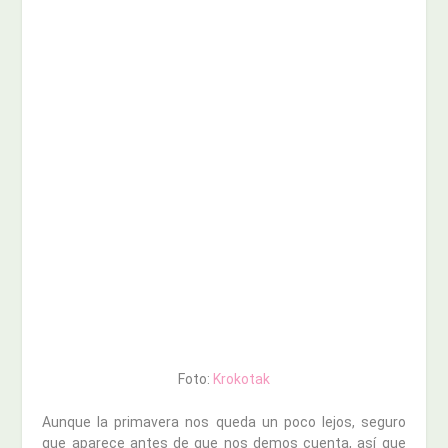
Foto:
Krokotak
Aunque la primavera nos queda un poco lejos, seguro
que aparece antes de que nos demos cuenta, así que