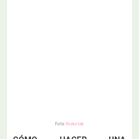
Foto:
Krokotak