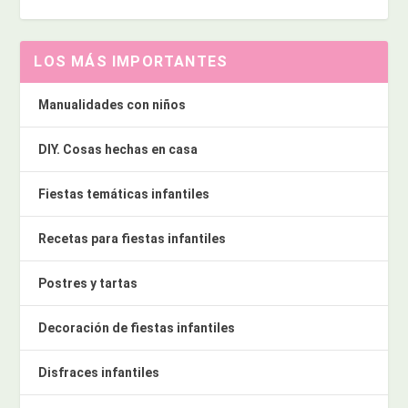
LOS MÁS IMPORTANTES
Manualidades con niños
DIY. Cosas hechas en casa
Fiestas temáticas infantiles
Recetas para fiestas infantiles
Postres y tartas
Decoración de fiestas infantiles
Disfraces infantiles