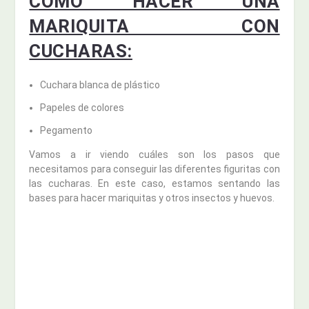
CÓMO HACER UNA
MARIQUITA CON
CUCHARAS:
Cuchara blanca de plástico
Papeles de colores
Pegamento
Vamos a ir viendo cuáles son los pasos que
necesitamos para conseguir las diferentes figuritas con
las cucharas. En este caso, estamos sentando las
bases para hacer mariquitas y otros insectos y huevos.