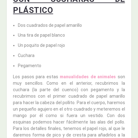
PLÁSTICO
Dos cuadrados de papel amarillo
Una tira de papel blanco
Un poquito de papel rojo
Cuchara
Pegamento
Los pasos para estas
manualidades de animales
son
muy sencillos. Como en el anterior, recubrimos la
cuchara (la parte del cuenco) con pegamento y la
recubrimos con el primer cuadrado de papel amarillo
para hacer la cabeza del pollito. Para el cuerpo, haremos
un pequeño agujero en el otro cuadrado y meteremos el
mango por él como si fuera un vestido. Con dos
esquinas podemos hacer fácilmente las alas del pollo.
Para los detalles finales, tenemos el papel rojo, al que le
daremos forma de pico y de cresta para añadirlos a la