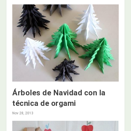
Árboles de Navidad con la
técnica de orgami
Nov 28, 2013