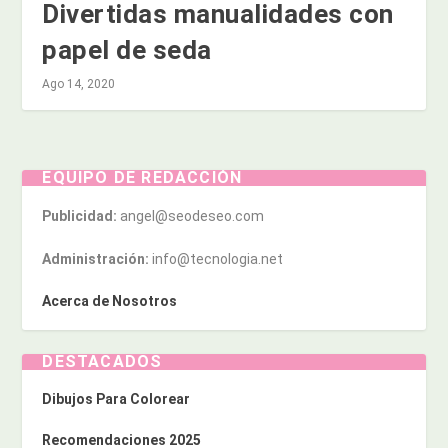
Divertidas manualidades con
papel de seda
Ago 14, 2020
EQUIPO DE REDACCIÓN
Publicidad:
angel@seodeseo.com
Administración:
info@tecnologia.net
Acerca de Nosotros
DESTACADOS
Dibujos Para Colorear
Recomendaciones 2025