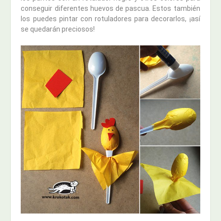
conseguir diferentes huevos de pascua. Estos también
los puedes pintar con rotuladores para decorarlos, ¡así
se quedarán preciosos!