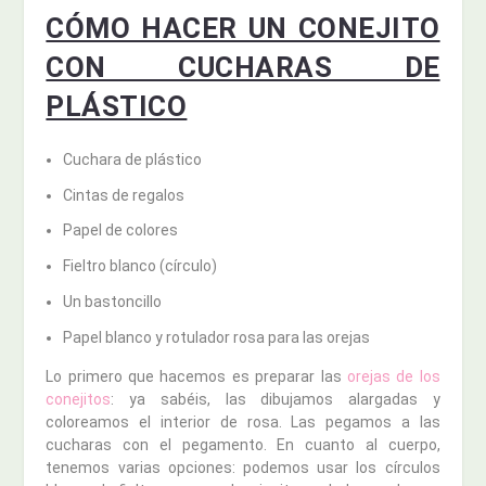
CÓMO HACER UN CONEJITO
CON CUCHARAS DE
PLÁSTICO
Cuchara de plástico
Cintas de regalos
Papel de colores
Fieltro blanco (círculo)
Un bastoncillo
Papel blanco y rotulador rosa para las orejas
Lo primero que hacemos es preparar las
orejas de los
conejitos
: ya sabéis, las dibujamos alargadas y
coloreamos el interior de rosa. Las pegamos a las
cucharas con el pegamento. En cuanto al cuerpo,
tenemos varias opciones: podemos usar los círculos