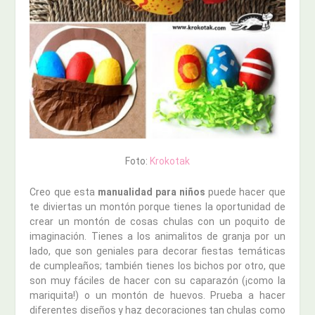
Foto:
Krokotak
Creo que esta
manualidad para niños
puede hacer que
te diviertas un montón porque tienes la oportunidad de
crear un montón de cosas chulas con un poquito de
imaginación. Tienes a los animalitos de granja por un
lado, que son geniales para decorar fiestas temáticas
de cumpleaños; también tienes los bichos por otro, que
son muy fáciles de hacer con su caparazón (¡como la
mariquita!) o un montón de huevos. Prueba a hacer
diferentes diseños y haz decoraciones tan chulas como