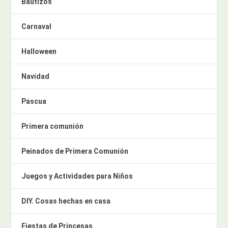
Bautizos
Carnaval
Halloween
Navidad
Pascua
Primera comunión
Peinados de Primera Comunión
Juegos y Actividades para Niños
DIY. Cosas hechas en casa
Fiestas de Princesas