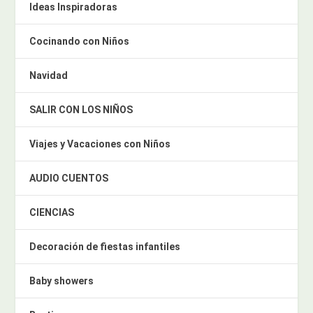
Ideas Inspiradoras
Cocinando con Niños
Navidad
SALIR CON LOS NIÑOS
Viajes y Vacaciones con Niños
AUDIO CUENTOS
CIENCIAS
Decoración de fiestas infantiles
Baby showers