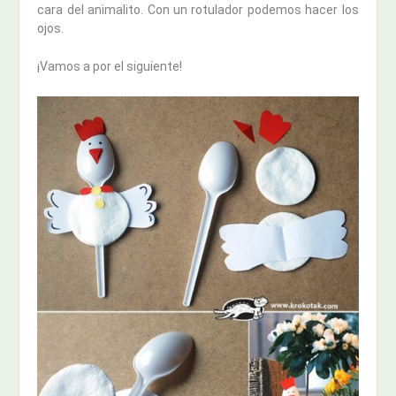
cara del animalito. Con un rotulador podemos hacer los
ojos.
¡Vamos a por el siguiente!