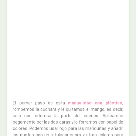
El primer paso de esta
manualidad con plástico
,
rompemos la cuchara y le quitamos el mango, es decir,
solo nos interesa la parte del cuenco. Aplicamos
pegamento por las dos caras y lo forramos con papel de
colores. Podemos usar rojo para las mariquitas y añadir
los puntos con un rotulador negro y otros colores para