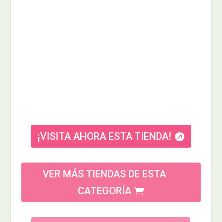
¡VISITA AHORA ESTA TIENDA!
VER MÁS TIENDAS DE ESTA
CATEGORÍA