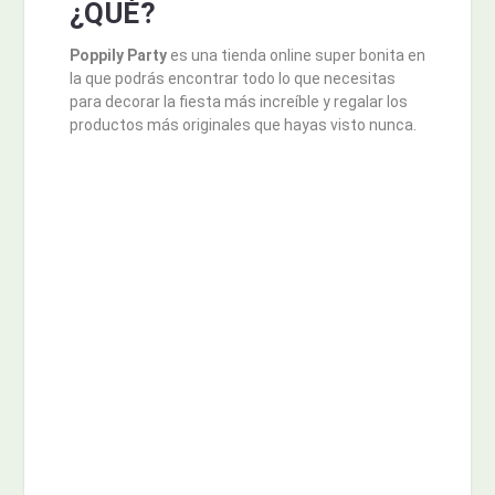
¿QUÉ?
Poppily Party
es una tienda online super bonita en
la que podrás encontrar todo lo que necesitas
para decorar la fiesta más increíble y regalar los
productos más originales que hayas visto nunca.