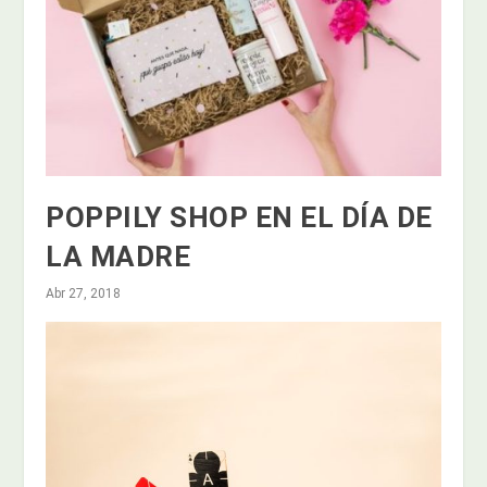
POPPILY SHOP EN EL DÍA DE
LA MADRE
Abr 27, 2018