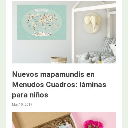
Nuevos mapamundis en
Menudos Cuadros: láminas
para niños
Mar 10, 2017