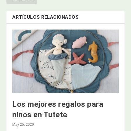
ARTÍCULOS RELACIONADOS
Los mejores regalos para
niños en Tutete
May 25, 2020