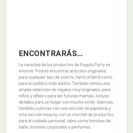
ENCONTRARÁS…
La variedad de los productos de Poppily Party es
enorme. Podrás encontrar artículos originales
para cualquier tipo de evento, tanto infantil como
para un público más adulto. También tienes una
amplia selección de regalos muy originales, para
niños y niñas o para las futuras mamás, incluso
detalles para un hogar con mucho estilo. Además,
también cuentas con una sección de papelería y
otra sección beauty, con un montón de productos
para el cuidado personal, tales como bombas de
baño, lociones corporales o perfumes.