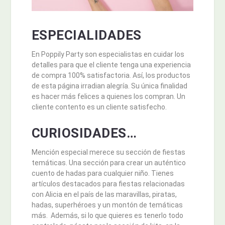
ESPECIALIDADES
En Poppily Party son especialistas en cuidar los
detalles para que el cliente tenga una experiencia
de compra 100% satisfactoria. Así, los productos
de esta página irradian alegría. Su única finalidad
es hacer más felices a quienes los compran. Un
cliente contento es un cliente satisfecho.
CURIOSIDADES…
Mención especial merece su sección de fiestas
temáticas. Una sección para crear un auténtico
cuento de hadas para cualquier niño. Tienes
artículos destacados para fiestas relacionadas
con Alicia en el país de las maravillas, piratas,
hadas, superhéroes y un montón de temáticas
más. Además, si lo que quieres es tenerlo todo