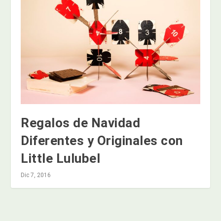
Regalos de Navidad
Diferentes y Originales con
Little Lulubel
Dic 7, 2016